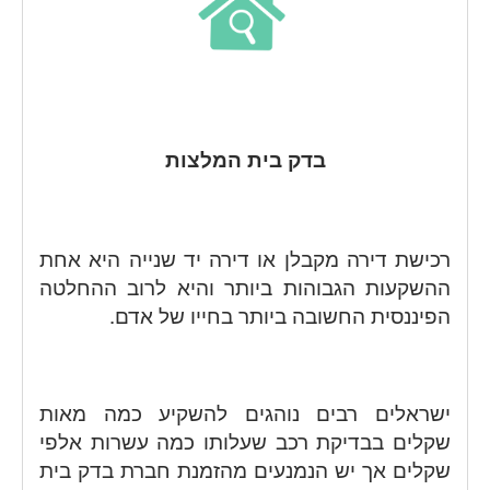
בדק בית המלצות
רכישת דירה מקבלן או דירה יד שנייה היא אחת
ההשקעות הגבוהות ביותר והיא לרוב ההחלטה
הפיננסית החשובה ביותר בחייו של אדם.
ישראלים רבים נוהגים להשקיע כמה מאות
שקלים בבדיקת רכב שעלותו כמה עשרות אלפי
שקלים אך יש הנמנעים מהזמנת חברת בדק בית