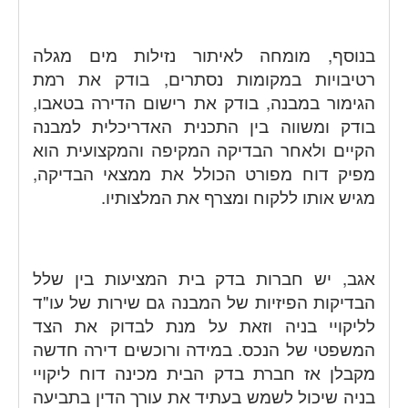
בנוסף, מומחה לאיתור נזילות מים מגלה
רטיבויות במקומות נסתרים, בודק את רמת
הגימור במבנה, בודק את רישום הדירה בטאבו,
בודק ומשווה בין התכנית האדריכלית למבנה
הקיים ולאחר הבדיקה המקיפה והמקצועית הוא
מפיק דוח מפורט הכולל את ממצאי הבדיקה,
מגיש אותו ללקוח ומצרף את המלצותיו.
אגב, יש חברות בדק בית המציעות בין שלל
הבדיקות הפיזיות של המבנה גם שירות של עו"ד
לליקויי בניה וזאת על מנת לבדוק את הצד
המשפטי של הנכס. במידה ורוכשים דירה חדשה
מקבלן אז חברת בדק הבית מכינה דוח ליקויי
בניה שיכול לשמש בעתיד את עורך הדין בתביעה