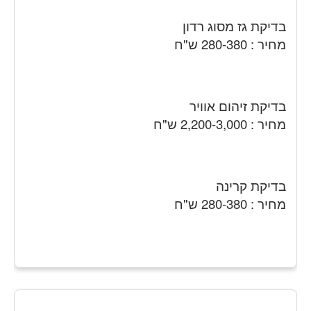
בדיקת גז מסוג רדון
מחיר : 280-380 ש"ח
בדיקת זיהום אוויר
מחיר : 2,200-3,000 ש"ח
בדיקת קרינה
מחיר : 280-380 ש"ח