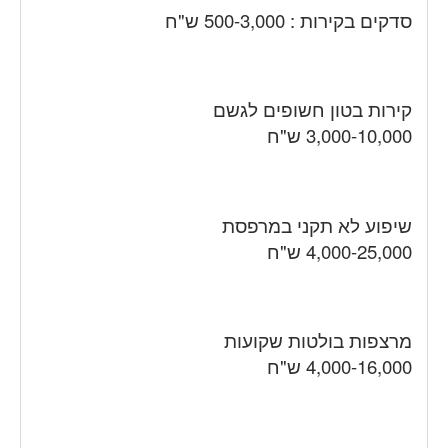
סדקים בקירות : 500-3,000 ש"ח
קירות בטון חשופים לגשם
3,000-10,000 ש"ח
שיפוע לא תקני במרפסת
4,000-25,000 ש"ח
מרצפות בולטות שקועות
4,000-16,000 ש"ח