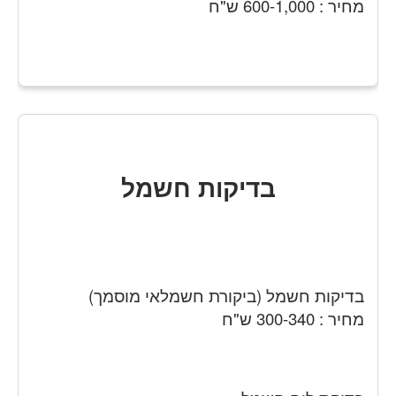
מחיר : 600-1,000 ש"ח
בדיקות חשמל
בדיקות חשמל (ביקורת חשמלאי מוסמך)
מחיר : 300-340 ש"ח