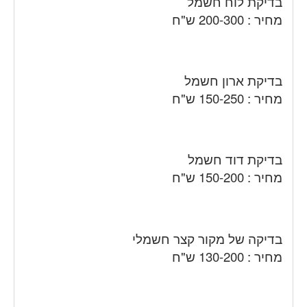
בדיקת לוח חשמל
מחיר : 200-300 ש"ח
בדיקת ארון חשמל
מחיר : 150-250 ש"ח
בדיקת דוד חשמל
מחיר : 150-200 ש"ח
בדיקה של מקור קצר חשמלי
מחיר : 130-200 ש"ח