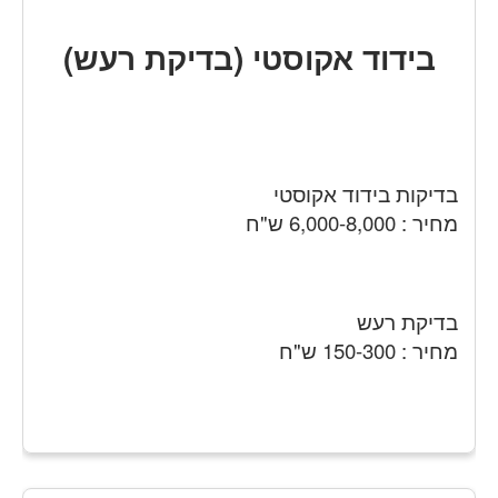
בידוד אקוסטי (בדיקת רעש)
בדיקות בידוד אקוסטי
מחיר : 6,000-8,000 ש"ח
בדיקת רעש
מחיר : 150-300 ש"ח