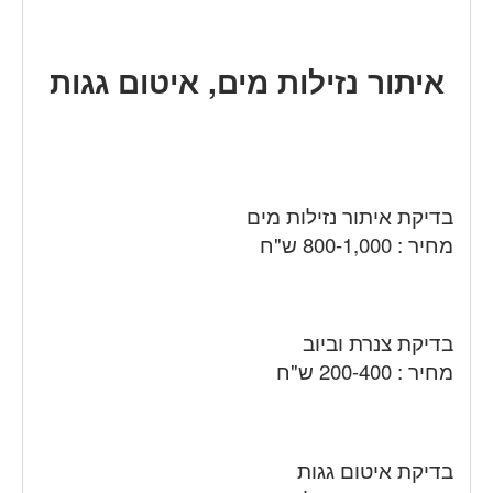
איתור נזילות מים, איטום גגות
בדיקת איתור נזילות מים
מחיר : 800-1,000 ש"ח
בדיקת צנרת וביוב
מחיר : 200-400 ש"ח
בדיקת איטום גגות