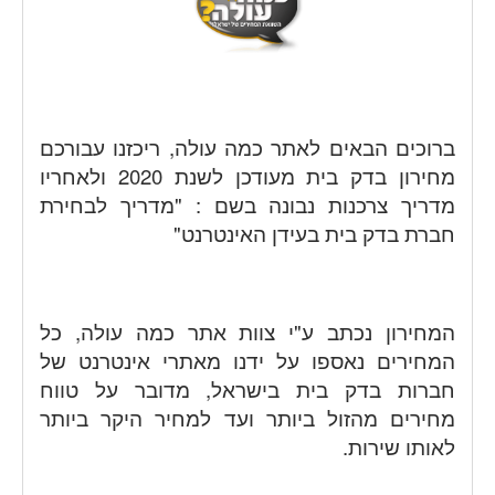
ברוכים הבאים לאתר כמה עולה, ריכזנו עבורכם
מחירון בדק בית מעודכן לשנת 2020 ולאחריו
מדריך צרכנות נבונה בשם :
"
מדריך לבחירת
חברת בדק בית בעידן האינטרנט
"
המחירון נכתב ע"י צוות אתר כמה עולה, כל
המחירים נאספו על ידנו מאתרי אינטרנט של
חברות בדק בית בישראל, מדובר על טווח
מחירים מהזול ביותר ועד למחיר היקר ביותר
לאותו שירות.