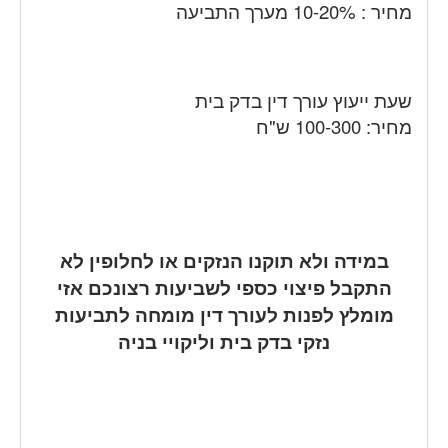
מחיר : 10-20% מערך התביעה
שעת ייעוץ עורך דין בדק בית
מחיר: 100-300 ש"ח
במידה ולא תוקנו הנזקים או לחלופין לא
התקבל פיצוי כספי לשביעות רצונכם אזי
מומלץ לפנות לעורך דין מומחה לתביעות
נזקי בדק בית וליקויי בניה