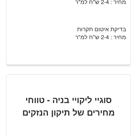
מחיר : 2-4 ש"ח למ"ר
בדיקת איטום תקרות
מחיר : 2-4 ש"ח למ"ר
סוגיי ליקויי בניה - טווחי
מחירים של תיקון הנזקים