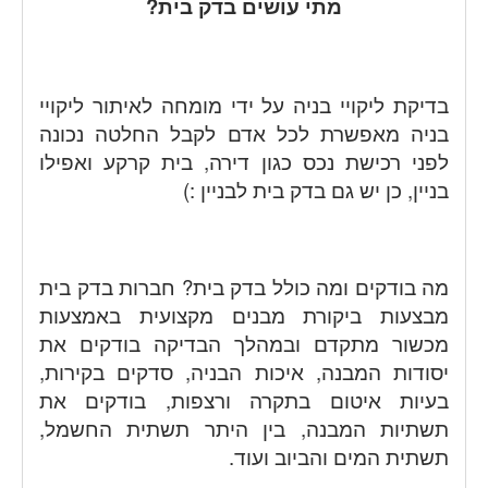
מתי עושים בדק בית?
בדיקת ליקויי בניה על ידי מומחה לאיתור ליקויי
בניה מאפשרת לכל אדם לקבל החלטה נכונה
לפני רכישת נכס כגון דירה, בית קרקע ואפילו
בניין, כן יש גם בדק בית לבניין :)
מה בודקים ומה כולל בדק בית? חברות בדק בית
מבצעות ביקורת מבנים מקצועית באמצעות
מכשור מתקדם ובמהלך הבדיקה בודקים את
יסודות המבנה, איכות הבניה, סדקים בקירות,
בעיות איטום בתקרה ורצפות, בודקים את
תשתיות המבנה, בין היתר תשתית החשמל,
תשתית המים והביוב ועוד.