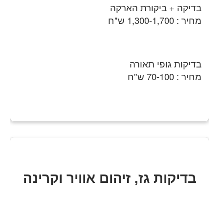
בדיקה + ביקורת הארקה
מחיר : 1,300-1,700 ש"ח
בדיקות גופי תאורה
מחיר : 70-100 ש"ח
בדיקות גז, זיהום אוויר וקרינה