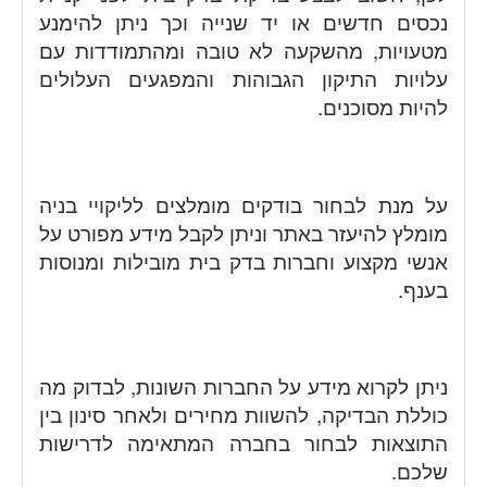
נכסים חדשים או יד שנייה וכך ניתן להימנע
מטעויות, מהשקעה לא טובה ומהתמודדות עם
עלויות התיקון הגבוהות והמפגעים העלולים
להיות מסוכנים.
על מנת לבחור בודקים מומלצים לליקויי בניה
מומלץ להיעזר באתר וניתן לקבל מידע מפורט על
אנשי מקצוע וחברות בדק בית מובילות ומנוסות
בענף.
ניתן לקרוא מידע על החברות השונות, לבדוק מה
כוללת הבדיקה, להשוות מחירים ולאחר סינון בין
התוצאות לבחור בחברה המתאימה לדרישות
שלכם.