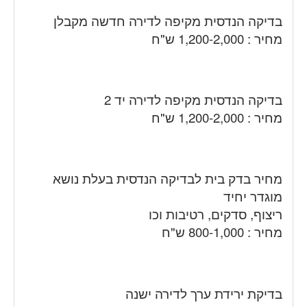
בדיקה הנדסית מקיפה לדירה חדשה מקבלן
מחיר : 1,200-2,000 ש"ח
בדיקה הנדסית מקיפה לדירה יד 2
מחיר : 1,200-2,000 ש"ח
מחיר בדק בית לבדיקה הנדסית בעלת נושא
מוגדר יחיד
ריצוף, סדקים, רטיבות וכו
מחיר : 800-1,000 ש"ח
בדיקת ירידת ערך לדירה ישנה