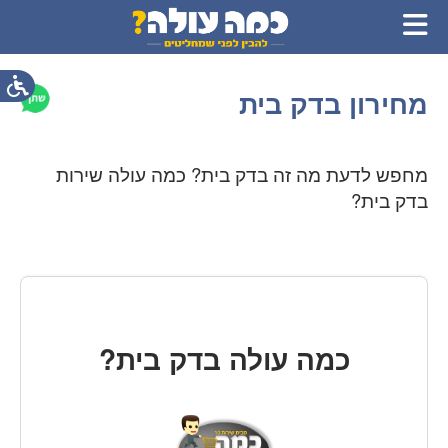
מחירון בדק בית
מחפש לדעת מה זה בדק בית? כמה עולה שירות
בדק בית?
כמה עולה בדק בית?