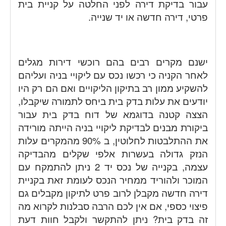
עבור בדיקת דירה לפני החלטה על קניית בית
פרטי, דירה חדשה או יד שנייה.
ישנם מקרים רבים בהם רוכשי דירות מגלים
לאחר הקניה כי רכשו נכס עם ליקויי בניה ועליהם
להשקיע ממון רב בתיקון הליקויים ואם הם רק היו
יודעים את עלות בדק בית ביחס לתמורה שיקבלו,
הצצה קטנה בדוגמא של דוח בדק בית עבור
ביקורת מבנים לבדיקת ליקויי בניה הייתה מורידה
את ההתלבטות לחלוטין, ב 90% מהמקרים עלות
הנזק גדולה בעשרות אלפי שקלים מהבדיקה
עצמה, בקנייה של נכס יד 2 ניתן להתמקח עם
המוכר ולהוריד ממחיר הנכס לעומת זאת בקניית
דירה חדשה מקבלן לרוב פרט לתיקון מקבלים גם
פיצוי כספי, אם אין לכם הרבה סבלנות לקרוא מה
זה בדק בית? ניתן להתקשר ולקבל חוות דעת