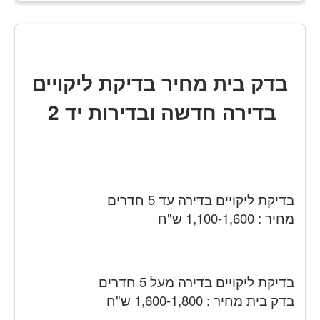
בדק בית מחיר בדיקת ליקויים
בדירה חדשה ובדירות יד 2
בדיקת ליקויים בדירה עד 5 חדרים
מחיר : 1,100-1,600 ש"ח
בדיקת ליקויים בדירה מעל 5 חדרים
בדק בית מחיר : 1,600-1,800 ש"ח