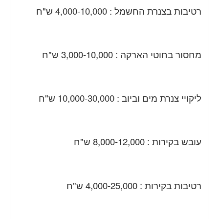
רטיבות בצנרת החשמל : 4,000-10,000 ש"ח
מחסור בחוטי הארקה : 3,000-10,000 ש"ח
ליקויי צנרת מים וביוב : 10,000-30,000 ש"ח
עובש בקירות : 8,000-12,000 ש"ח
רטיבות בקירות : 4,000-25,000 ש"ח