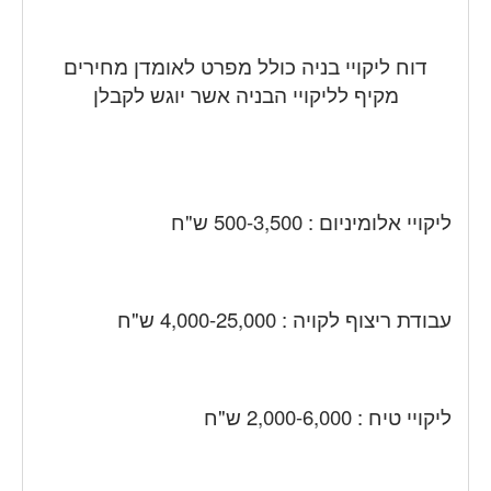
דוח ליקויי בניה כולל מפרט לאומדן מחירים
מקיף לליקויי הבניה אשר יוגש לקבלן
ליקויי אלומיניום : 500-3,500 ש"ח
עבודת ריצוף לקויה : 4,000-25,000 ש"ח
ליקויי טיח : 2,000-6,000 ש"ח