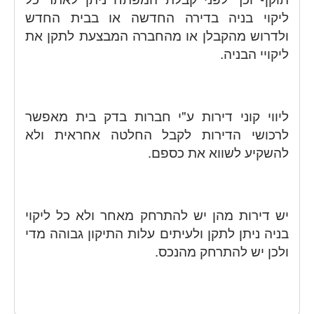
ליקוי בניה בדירה החדשה או בבית החדש
ולדרוש מהקבלן או מהחברה המבצעת לתקן את
ליקויי הבניה.
ליווי קוני דירות ע"י חברות בדק בית מאפשר
לרכושי הדירות לקבל החלטה אחראית ולא
להשקיע לשווא את כספם.
יש דירות מהן יש להתרחק מאחר ולא כל ליקוי
בניה ניתן לתקן ולעיתים עלות התיקון גבוהה מדי
ולכן יש להתרחק מהנכס.