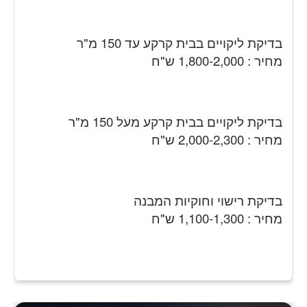
בדיקת ליקויים בבית קרקע עד 150 מ"ר
מחיר : 1,800-2,000 ש"ח
בדיקת ליקויים בבית קרקע מעל 150 מ"ר
מחיר : 2,000-2,300 ש"ח
בדיקת רישוי וחוקיות המבנה
מחיר : 1,100-1,300 ש"ח