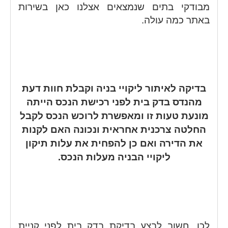
מבודקי בתים שנמצאים אצלנו כאן בשירות
באתר כמה עולה.
בדיקה לאיתור ליקויי בניה וקבלת חוות דעת
מהנדס בדק בית לפני רכישת הנכס הייתה
מונעת טעות זו ומאפשרת לרוכש הנכס לקבל
החלטה צרכנית אחראית ונכונה האם לקנות
את הדירה ואם כן להפחית את עלות תיקון
ליקויי הבניה מעלות הנכס.
לכן, חשוב לבצע בדיקת בדק בית לפני קניית