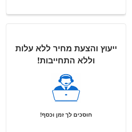
ייעוץ והצעת מחיר ללא עלות
וללא התחייבות!
חוסכים לך זמן וכסף!