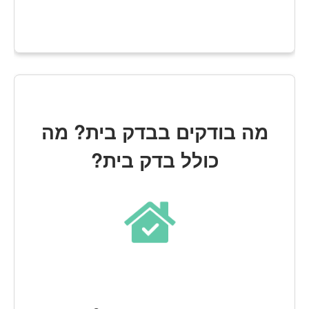
מה בודקים בבדק בית? מה
כולל בדק בית?