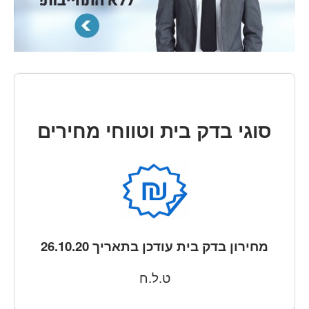
סוגי בדק בית וטווחי מחירים
מחירון בדק בית עודכן בתאריך 26.10.20
ט.ל.ח