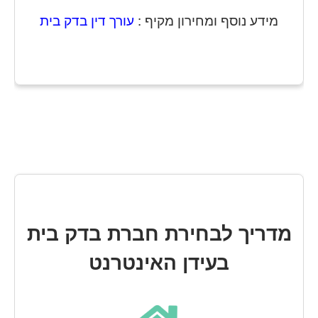
מידע נוסף ומחירון מקיף :
עורך דין בדק בית
מדריך לבחירת חברת בדק בית
בעידן האינטרנט