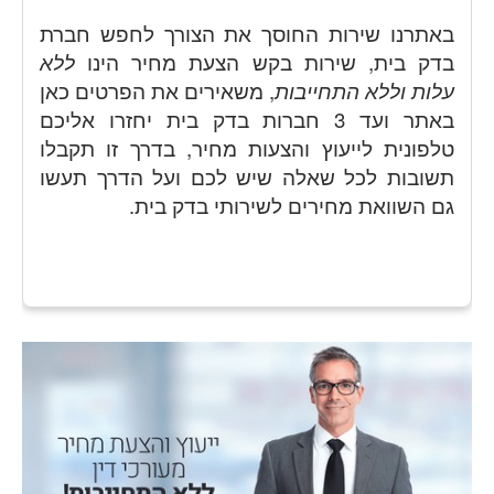
באתרנו שירות החוסך את הצורך לחפש חברת
בדק בית, שירות בקש הצעת מחיר הינו
ללא
עלות וללא התחייבות
, משאירים את הפרטים כאן
באתר ועד 3 חברות בדק בית יחזרו אליכם
טלפונית לייעוץ והצעות מחיר, בדרך זו תקבלו
תשובות לכל שאלה שיש לכם ועל הדרך תעשו
גם השוואת מחירים לשירותי בדק בית.