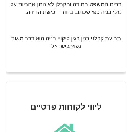
בבית המשפט במידה והקבלן לא נותן אחריות על
נזקי בניה כפי שכתוב בחוזה רכישת הדירה.
תביעת קבלני בנין בגין ליקויי בניה הוא דבר מאוד
נפוץ בישראל
ליווי לקוחות פרטיים