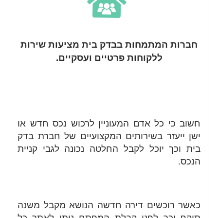
חברות המתמחות בבדק בית מציעות שירות
ללקוחות פרטיים ועסקיים.
חשוב כי כל אדם המעוניין לרכוש נכס חדש או
ישן ייעזר בשירותים המקצועיים של חברת בדק
בית וכך יוכל לקבל החלטה נכונה לגבי קניית
הנכס.
כאשר רוכשים דירה חדשה הנושא מקבל משנה
תוקף וכך לפני קבלת המפתח ניתן לאתר כל