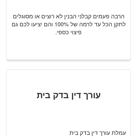
הרבה פעמים קבלני הבנין לא רוצים או מסוגלים
לתקן הכל עד לרמה של 100% והם יציעו לכם גם
פיצוי כספי.
עורך דין בדק בית
עמלת עורך דין בדק בית