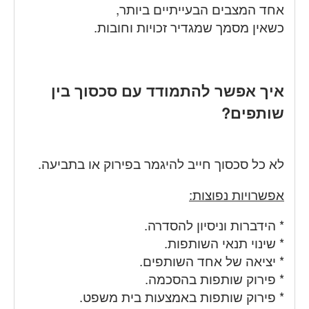
אחד המצבים הבעייתיים ביותר,
כשאין מסמך שמגדיר זכויות וחובות.
איך אפשר להתמודד עם סכסוך בין
שותפים?
לא כל סכסוך חייב להיגמר בפירוק או בתביעה.
אפשרויות נפוצות:
* הידברות וניסיון להסדרה.
* שינוי תנאי השותפות.
* יציאה של אחד השותפים.
* פירוק שותפות בהסכמה.
* פירוק שותפות באמצעות בית משפט.