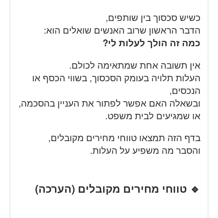
כשיש סכסוך בין שותפים,
הדבר הראשון שרוב האנשים שואלים הוא:
כמה זה הולך לעלות לי?
אין תשובה אחת שמתאימה לכולם.
העלות תלויה בעומק הסכסוך, בשווי הכסף או
הנכסים,
ובשאלה האם אפשר לפתור את העניין בהסכמה,
או שמגיעים לבית משפט.
בדף הזה תמצאו טווחי מחירים מקובלים,
והסבר מה משפיע על העלות.
🔹 טווחי מחירים מקובלים (הערכה)