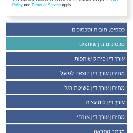
Policy
and
Terms of Service
apply.
כספים, חובות וסכסוכים
סכסוכים בין שותפים
עורך דין פירוק שותפות
מחירון עורך דין הוצאה לפועל
מחירון עורך דין פשיטת רגל
עורך דין ליטיגציה
מחירון עורך דין אזרחי
מכתב התראה