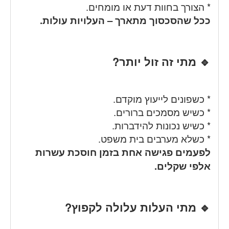
* הצורך בחוות דעת או מומחים.
ככל שהסכסוך מתארך – העלויות עולות.
🔹 מתי זה זול יותר?
* כשפונים לייעוץ מוקדם.
* כשיש מסמכים ברורים.
* כשיש נכונות להידברות.
* כשלא מערבים בית משפט.
לפעמים פגישה אחת בזמן חוסכת עשרות
אלפי שקלים.
🔹 מתי העלות עלולה לקפוץ?