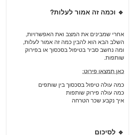
🔹 וכמה זה אמור לעלות?
אחרי שמבינים את המצב ואת האפשרויות,
השלב הבא הוא להבין כמה זה אמור לעלות,
ומה נחשב סביר בטיפול בסכסוך או בפירוק
שותפות.
כאן תמצאו פירוט:
כמה עולה טיפול בסכסוך בין שותפים
כמה עולה פירוק שותפות
איך נקבע שכר הטרחה
🔹 לסיכום