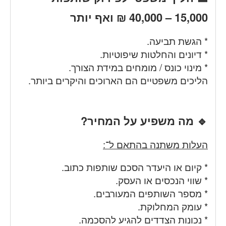
15,000 – 40,000 ₪ ואף יותר
* הגשת תביעה.
* דיונים והחלטות שיפוטיות.
* מינוי כונס / מומחים במידת הצורך.
הליכים משפטיים הם הארוכים והיקרים ביותר.
🔹 מה משפיע על המחיר?
העלות משתנה בהתאם ל־:
* קיום או היעדר הסכם שותפות כתוב.
* שווי הנכסים או העסק.
* מספר השותפים המעורבים.
* עומק המחלוקת.
* נכונות הצדדים להגיע להסכמה.