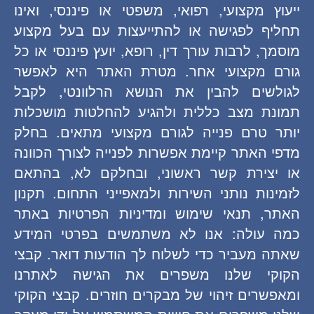
ייעוץ מקצועי, רפואי, משפטי או פיננסי, ואינו
תחליף לפגישה או להתייעצות עם בעל מקצוע
מוסמך, לרבות עורך דין, רופא, יועץ פיננסי או כל
גורם מקצועי אחר. מטרת האתר היא לאפשר
לגולשים להבין את הנושא הרלוונטי, לקבל
תמונת מצב כללית ולהגיע להחלטות מושכלות
יותר טרם פנייה לגורם מקצועי מתאים. בחלק
מדפי האתר קיימת אפשרות לפנייה לצורך הכוונה
או יצירת קשר ראשוני, ובחלקם לא, בהתאם
לזמינות נותני השירות ולמאפייני התחום. תקנון
האתר, תנאי שימוש ומדיניות הפרטיות באתר
כמה עולה: אנו לא משתמשים בפרטי המידע
שאתה מעביר כדי לשלוח לך הודעות דואר. קבצי
הקוקי שלנו משפרים את הגישה לאתרנו
ומאפשרים זיהוי של מבקרים חוזרים. קבצי הקוקי