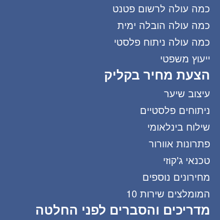
כמה עולה לרשום פטנט
כמה עולה הובלה ימית
כמה עולה ניתוח פלסטי
ייעוץ משפטי
הצעת מחיר בקליק
עיצוב שיער
ניתוחים פלסטיים
שילוח בינלאומי
פתרונות אוורור
טכנאי ג'קוזי
מחירונים נוספים
המומלצים שירות 10
מדריכים והסברים לפני החלטה