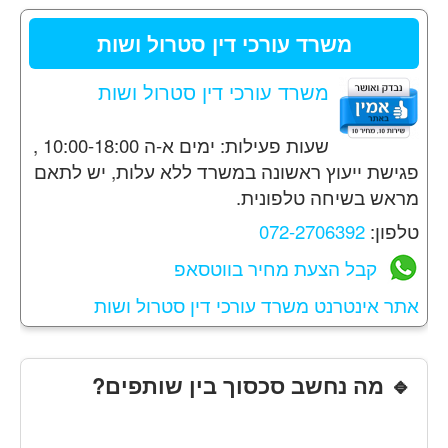
משרד עורכי דין סטרול ושות
משרד עורכי דין סטרול ושות
שעות פעילות: ימים א-ה 10:00-18:00 ,
פגישת ייעוץ ראשונה במשרד ללא עלות, יש לתאם
מראש בשיחה טלפונית.
טלפון:
072-2706392
קבל הצעת מחיר בווטסאפ
אתר אינטרנט משרד עורכי דין סטרול ושות
🔹 מה נחשב סכסוך בין שותפים?