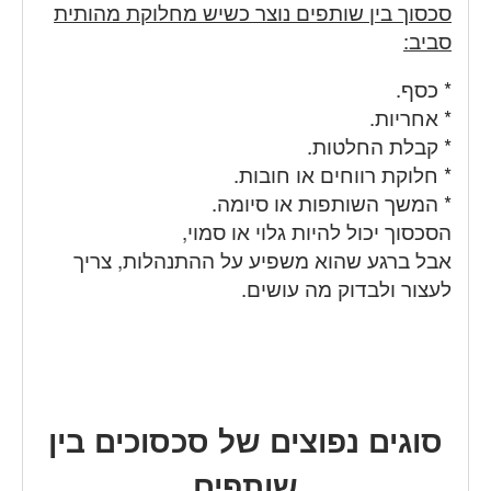
סכסוך בין שותפים נוצר כשיש מחלוקת מהותית
סביב:
* כסף.
* אחריות.
* קבלת החלטות.
* חלוקת רווחים או חובות.
* המשך השותפות או סיומה.
הסכסוך יכול להיות גלוי או סמוי,
אבל ברגע שהוא משפיע על ההתנהלות, צריך
לעצור ולבדוק מה עושים.
סוגים נפוצים של סכסוכים בין
שותפים