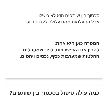
סכסוך בין שותפים הוא לא כישלון,
אבל התעלמות ממנו עלולה לעלות ביוקר.
המטרה כאן היא אחת:
להבין את האפשרויות, לפני שמקבלים
החלטות שמערבות כסף, נכסים ויחסים.
כמה עולה טיפול בסכסוך בין שותפים?