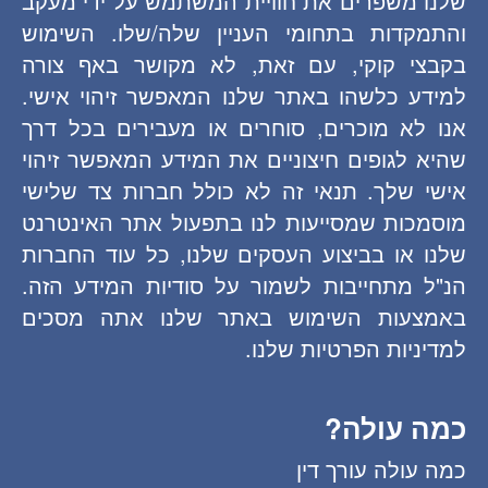
שלנו משפרים את חוויית המשתמש על ידי מעקב
והתמקדות בתחומי העניין שלה/שלו. השימוש
בקבצי קוקי, עם זאת, לא מקושר באף צורה
למידע כלשהו באתר שלנו המאפשר זיהוי אישי.
אנו לא מוכרים, סוחרים או מעבירים בכל דרך
שהיא לגופים חיצוניים את המידע המאפשר זיהוי
אישי שלך. תנאי זה לא כולל חברות צד שלישי
מוסמכות שמסייעות לנו בתפעול אתר האינטרנט
שלנו או בביצוע העסקים שלנו, כל עוד החברות
הנ"ל מתחייבות לשמור על סודיות המידע הזה.
באמצעות השימוש באתר שלנו אתה מסכים
למדיניות הפרטיות שלנו.
כמה עולה?
כמה עולה עורך דין