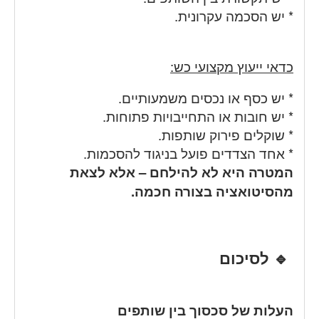
* יש הסכמה עקרונית.
כדאי ייעוץ מקצועי כש:
* יש כסף או נכסים משמעותיים.
* יש חובות או התחייבויות פתוחות.
* שוקלים פירוק שותפות.
* אחד הצדדים פועל בניגוד להסכמות.
המטרה היא לא להילחם – אלא לצאת
מהסיטואציה בצורה חכמה.
🔹 לסיכום
העלות של סכסוך בין שותפים