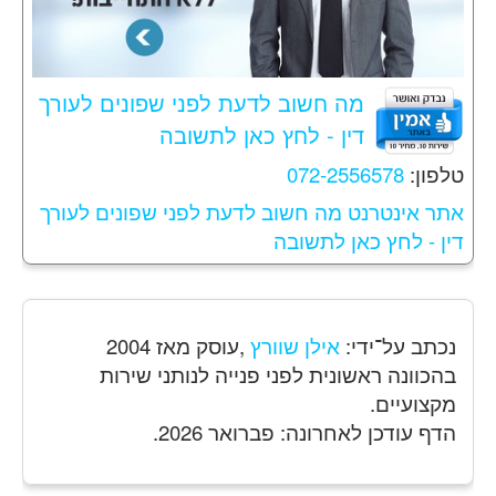
מה חשוב לדעת לפני שפונים לעורך
דין - לחץ כאן לתשובה
טלפון:
072-2556578
אתר אינטרנט מה חשוב לדעת לפני שפונים לעורך
דין - לחץ כאן לתשובה
נכתב על־ידי:
אילן שוורץ
,עוסק מאז 2004
בהכוונה ראשונית לפני פנייה לנותני שירות
מקצועיים.
הדף עודכן לאחרונה: פברואר 2026.