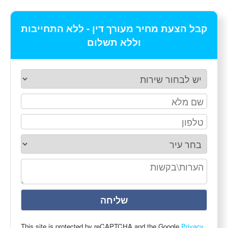
קבל הצעת מחיר מעורך דין - ללא התחייבות
וללא תשלום
This site is protected by reCAPTCHA and the Google
Privacy