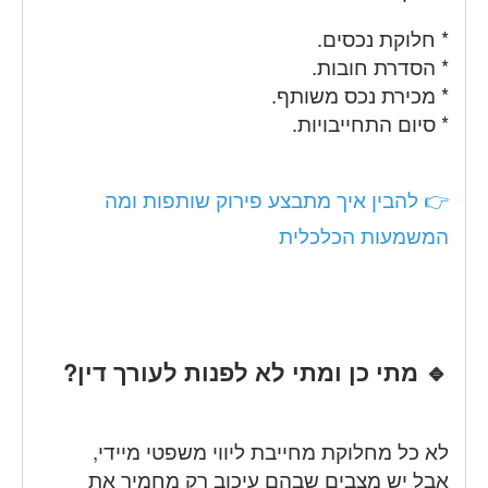
* חלוקת נכסים.
* הסדרת חובות.
* מכירת נכס משותף.
* סיום התחייבויות.
👉 להבין איך מתבצע פירוק שותפות ומה
המשמעות הכלכלית
🔹 מתי כן ומתי לא לפנות לעורך דין?
לא כל מחלוקת מחייבת ליווי משפטי מיידי,
אבל יש מצבים שבהם עיכוב רק מחמיר את