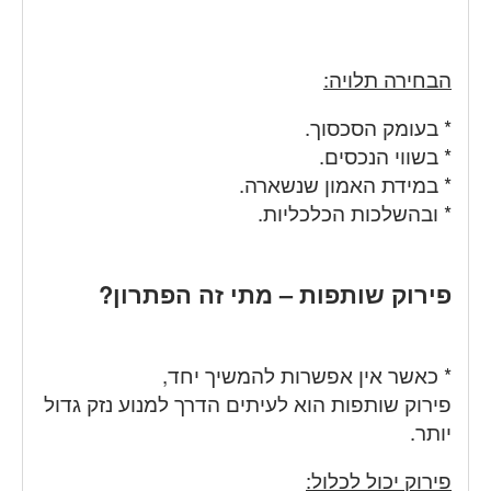
הבחירה תלויה:
* בעומק הסכסוך.
* בשווי הנכסים.
* במידת האמון שנשארה.
* ובהשלכות הכלכליות.
פירוק שותפות – מתי זה הפתרון?
* כאשר אין אפשרות להמשיך יחד,
פירוק שותפות הוא לעיתים הדרך למנוע נזק גדול
יותר.
פירוק יכול לכלול: