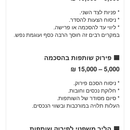
* פניות לצד השני.
* ניסוח הצעות להסדר.
* ליווי עד להסכמה או פרישה.
במקרים רבים זה חוסך הרבה כסף ועוגמת נפש.
🟦 פירוק שותפות בהסכמה
5,000 – 15,000 ₪
* ניסוח הסכם פירוק.
* חלוקת נכסים וחובות.
* סיום מסודר של השותפות.
העלות תלויה במורכבות ובשווי הנכסים.
🟦 הליך משפטי לפירוק שותפות