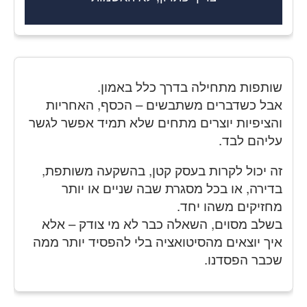
שותפות מתחילה בדרך כלל באמון.
אבל כשדברים משתבשים – הכסף, האחריות
והציפיות יוצרים מתחים שלא תמיד אפשר לגשר
עליהם לבד.
זה יכול לקרות בעסק קטן, בהשקעה משותפת,
בדירה, או בכל מסגרת שבה שניים או יותר
מחזיקים משהו יחד.
בשלב מסוים, השאלה כבר לא מי צודק – אלא
איך יוצאים מהסיטואציה בלי להפסיד יותר ממה
שכבר הפסדנו.