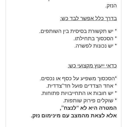
הנזק.
בדרך כלל אפשר לבד כש:
* יש תקשורת בסיסית בין השותפים.
* הסכסוך בתחילתו.
* יש נכונות לפשרה.
כדאי ייעוץ מקצועי כש:
*הסכסוך משפיע על כסף או נכסים.
* אחד הצדדים פועל חד־צדדית.
* יש חובות או התחייבויות פתוחות.
* שוקלים פירוק שותפות.
המטרה היא לא “לנצח”,
אלא לצאת מהמצב עם מינימום נזק.