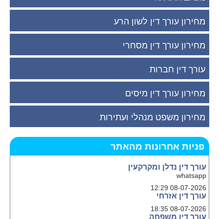
מחירון עורך דין לשון הרע
מחירון עורך דין מסחרי
עורך דין חברות
מחירון עורך דין מיסים
מחירון משפט מנהלי ועתירות
פניות אחרונות מהאתר
עורך דין נדלן ומקרקעין
whatsapp
08-07-2026 12:29
עורך דין אזרחי
08-07-2026 18:35
עורך דין משפחה