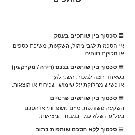
🟦
סכסוך בין שותפים בעסק
אי־הסכמות לגבי ניהול, השקעות, משיכת כספים
או חלוקת רווחים.
🟦
סכסוך בין שותפים בנכס (דירה / מקרקעין)
כשאחד רוצה למכור, השני לא;
או כשיש מחלוקת על שימוש, שכירות או הוצאות.
🟦
סכסוך בין שותפים פרטיים
השקעה משותפת, מיזם משפחתי או הסכם
בעל־פה שלא עמד במבחן המציאות.
🟦
סכסוך ללא הסכם שותפות כתוב