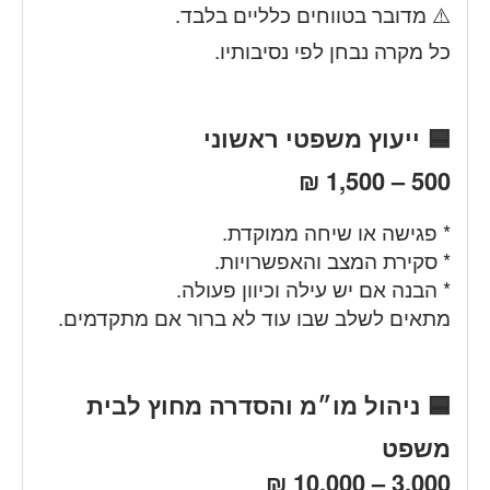
⚠️ מדובר בטווחים כלליים בלבד.
כל מקרה נבחן לפי נסיבותיו.
🟦 ייעוץ משפטי ראשוני
500 – 1,500 ₪
* פגישה או שיחה ממוקדת.
* סקירת המצב והאפשרויות.
* הבנה אם יש עילה וכיוון פעולה.
מתאים לשלב שבו עוד לא ברור אם מתקדמים.
🟦 ניהול מו״מ והסדרה מחוץ לבית
משפט
3,000 – 10,000 ₪