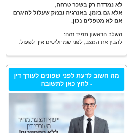
לא נמדדת רק בשכר טרחה,
אלא גם בזמן, באנרגיה ובנזק שעלול להיגרם
אם לא מטפלים נכון.
השלב הראשון תמיד זהה:
להבין את המצב, לפני שמחליטים איך לפעול.
מה חשוב לדעת לפני שפונים לעורך דין
- לחץ כאן לתשובה