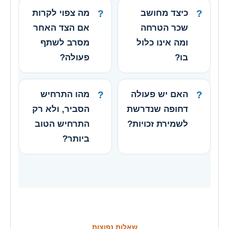
כיצד מחושב
מה צפוי לקרות
שכר הטרחה
אם הצד האחר
ומה אינו כלול
מסרב לשתף
בו?
פעולה?
האם יש פעולה
מהו התרחיש
דחופה שנדרשת
הסביר, ולא רק
לשמירת זכויות?
התרחיש הטוב
ביותר?
שאלות נפוצות