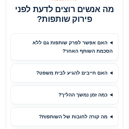
מה אנשים רוצים לדעת לפני
פירוק שותפות?
האם אפשר לפרק שותפות גם ללא
הסכמת השותף האחר?
האם חייבים להגיע לבית משפט?
כמה זמן נמשך ההליך?
מה קורה לחובות של השותפות?