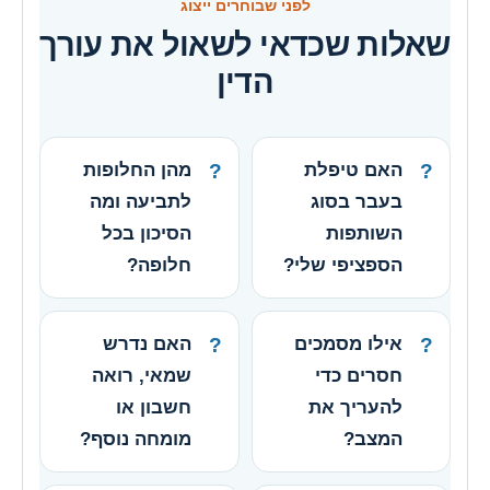
לפני שבוחרים ייצוג
שאלות שכדאי לשאול את עורך
הדין
האם טיפלת
מהן החלופות
בעבר בסוג
לתביעה ומה
השותפות
הסיכון בכל
הספציפי שלי?
חלופה?
אילו מסמכים
האם נדרש
חסרים כדי
שמאי, רואה
להעריך את
חשבון או
המצב?
מומחה נוסף?