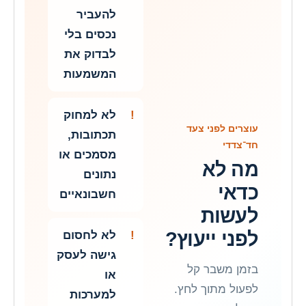
להעביר
נכסים בלי
לבדוק את
המשמעות
לא למחוק
עוצרים לפני צעד
תכתובות,
חד־צדדי
מסמכים או
מה לא
נתונים
כדאי
חשבונאיים
לעשות
לפני ייעוץ?
לא לחסום
גישה לעסק
בזמן משבר קל
או
לפעול מתוך לחץ.
למערכות