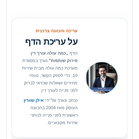
עריכה והכוונה צרכנית
על עריכת הדף
הדף
„כמה עולה עורך דין
פירוק שותפות”
נערך במסגרת
מערכת כמה עולה מבית שירות
10, כדי לספק הקשר, טווחי
מחירים ושאלות שכדאי לבדוק
לפני פנייה לעורך דין.
נכתב ונערך על־ידי
אילן שוורץ
,
העוסק מאז 2004 בהכוונה
ראשונית לפני פנייה לנותני
שירות מקצועיים.