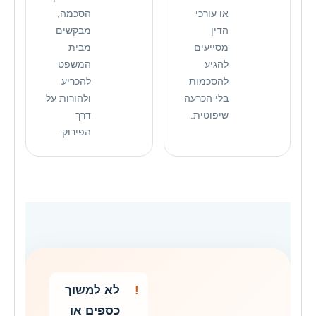
או עורכי
הסכמה,
הדין
מבקשים
מסייעים
מבית
להגיע
המשפט
להסכמות
להכריע
בלי הכרעה
ולהורות על
שיפוטית.
דרך
הפירוק.
לא למשוך
כספים או