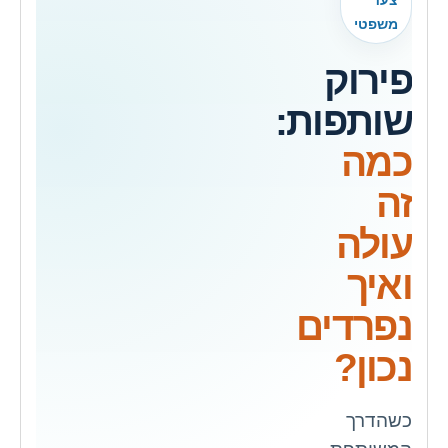
צעד
משפטי
פירוק
שותפות:
כמה
זה
עולה
ואיך
נפרדים
נכון?
כשהדרך