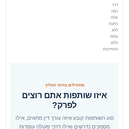
דרך
כמה
עולה
ניתנת
ללא
עלות
וללא
התחייבות.
מתחילים בזיהוי ההליך
איזו שותפות אתם רוצים
לפרק?
סוג השותפות קובע איזה עורך דין מתאים, אילו
מסמכים נדרשים ואילו דרכי פעולה עומדות