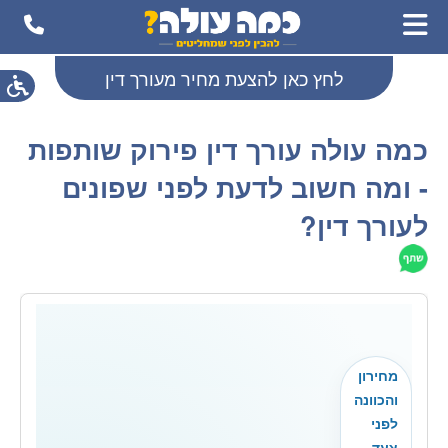
לחץ כאן להצעת מחיר מעורך דין
כמה עולה עורך דין פירוק שותפות
- ומה חשוב לדעת לפני שפונים
לעורך דין?
מחירון
והכוונה
לפני