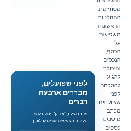
המשותפת
מסתיימת,
ההחלטות
הראשונות
משפיעות
על
הכסף,
הנכסים
והיכולת
להגיע
לפני שפועלים,
להסכמה.
מבררים ארבעה
לפני
דברים
ששולחים
מכתב,
אותה מילה, "פירוק", יכולה לתאר
מושכים
הליכים משפטיים שונים לחלוטין.
כספים