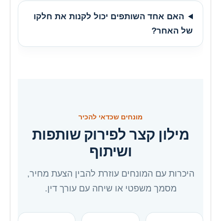
האם אחד השותפים יכול לקנות את חלקו
של האחר?
מונחים שכדאי להכיר
מילון קצר לפירוק שותפות
ושיתוף
היכרות עם המונחים עוזרת להבין הצעת מחיר,
מסמך משפטי או שיחה עם עורך דין.