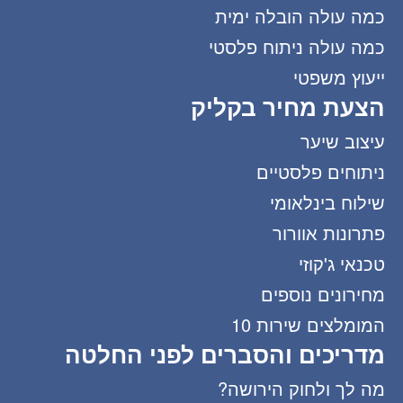
כמה עולה הובלה ימית
כמה עולה ניתוח פלסטי
ייעוץ משפטי
הצעת מחיר בקליק
עיצוב שיער
ניתוחים פלסטיים
שילוח בינלאומי
פתרונות אוורור
טכנאי ג'קוזי
מחירונים נוספים
המומלצים שירות 10
מדריכים והסברים לפני החלטה
מה לך ולחוק הירושה?