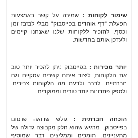
שימור לקוחות :
שמירה על קשר באמצעות
הפעלת "דף אוהדים בפייסבוק" מבלי לבזבז זמן
וכסף, להזכיר ללקוחות שלנו שאנחנו קיימים
ולעדכן אותם בחדשות.
יותר מכירות :
בפייסבוק ניתן להכיר יותר טוב
את הלקוחות, ליצור איתם קשרים עסקיים וגם
חברתיים, לברר ולדעת מה הלקוחות צריכים,
ולספק פתרונות יותר טובים וממוקדים.
הוכחה חברתית :
גולש שרואה פרסום
בפייסבוק, מרגיש שהוא חלק מקבוצה גדולה של
מתעניינים, תומכים וממליצים דבר שמוסיף