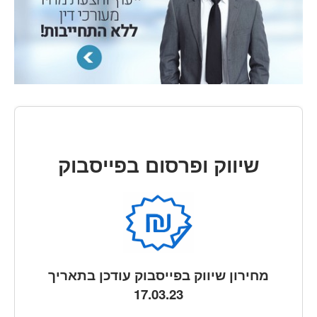
שיווק ופרסום בפייסבוק
מחירון
שיווק בפייסבוק
עודכן בתאריך
17.03.23