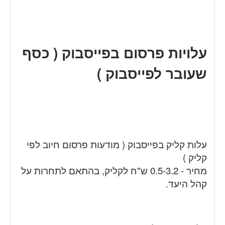
עלויות פרסום בפייסבוק
( כסף
שעובר לפייסבוק )
עלות קליק בפייסבוק ( מודעות פרסום חיוב לפי
קליק )
מחיר - 0.5-3.2 ש"ח לקליק, בהתאם לתחרות על
קהל היעד.