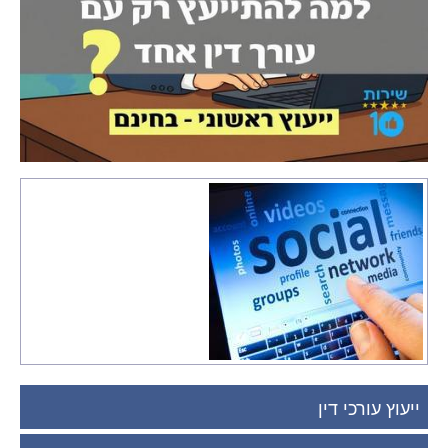
ייעוץ עורכי דין