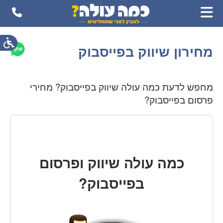
מחירון שיווק בפייסבוק
מחפש לדעת כמה עולה שיווק בפייסבוק? מחירי
פרסום בפייסבוק?
כמה עולה שיווק ופרסום
בפייסבוק?