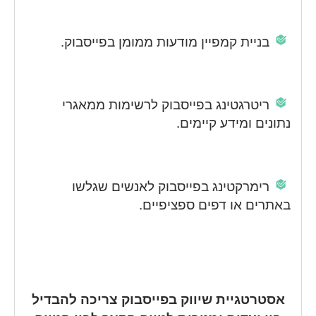
בניית קמפיין מודעות ממומן בפייסבוק.
ריטרגטינג בפייסבוק לרשימות ממאגרי
נתונים ומידע קיימים.
רימרקטינג בפייסבוק לאנשים שגלשו
באתרים או דפים ספציפיים.
אסטרטגיית שיווק בפייסבוק צריכה להבדיל