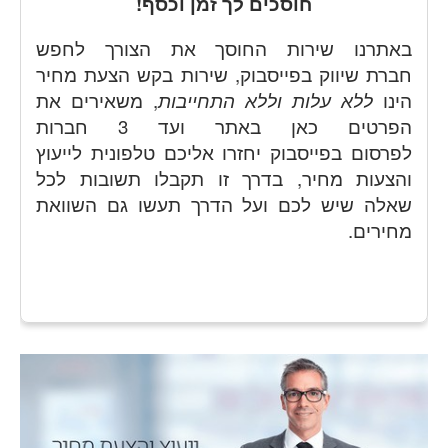
חוסכים לך זמן וכסף!
באתרנו שירות החוסך את הצורך לחפש
חברת
שיווק בפייסבוק
, שירות בקש הצעת מחיר
הינו
ללא עלות וללא התחייבות
, משאירים את
הפרטים כאן באתר ועד 3 חברות
לפרסום
בפייסבוק
יחזרו אליכם טלפונית לייעוץ
והצעות מחיר, בדרך זו תקבלו תשובות לכל
שאלה שיש לכם ועל הדרך תעשו גם השוואת
מחירים.