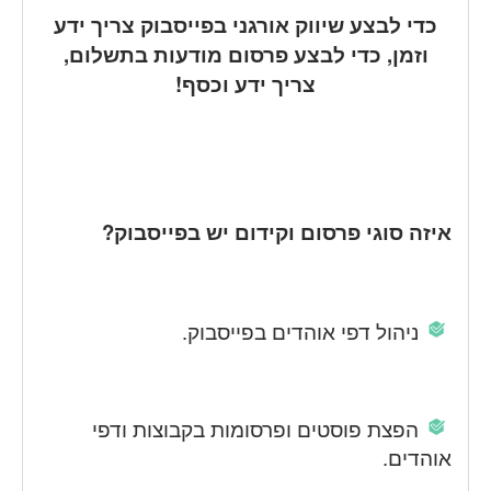
כדי לבצע שיווק אורגני בפייסבוק צריך ידע
וזמן, כדי לבצע פרסום מודעות בתשלום,
צריך ידע וכסף!
איזה סוגי פרסום וקידום יש בפייסבוק?
ניהול דפי אוהדים בפייסבוק.
הפצת פוסטים ופרסומות בקבוצות ודפי
אוהדים.