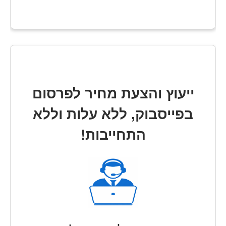
ייעוץ והצעת מחיר לפרסום
בפייסבוק, ללא עלות וללא
התחייבות!