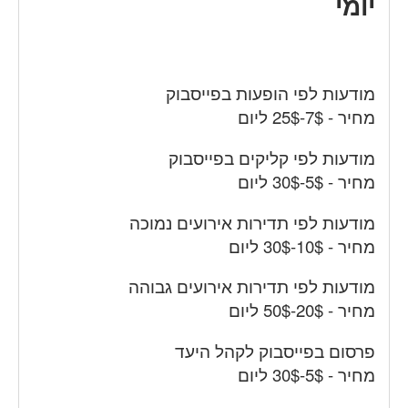
יומי
מודעות לפי הופעות בפייסבוק
מחיר - 7$-25$ ליום
מודעות לפי קליקים בפייסבוק
מחיר - 5$-30$ ליום
מודעות לפי תדירות אירועים נמוכה
מחיר - 10$-30$ ליום
מודעות לפי תדירות אירועים גבוהה
מחיר - 20$-50$ ליום
פרסום בפייסבוק לקהל היעד
מחיר - 5$-30$ ליום