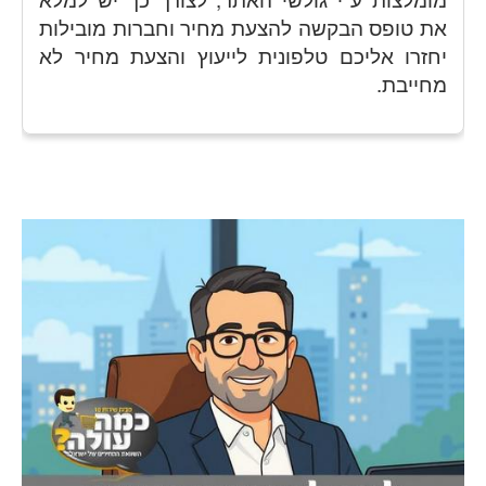
את טופס הבקשה להצעת מחיר וחברות מובילות
יחזרו אליכם טלפונית לייעוץ והצעת מחיר לא
מחייבת.