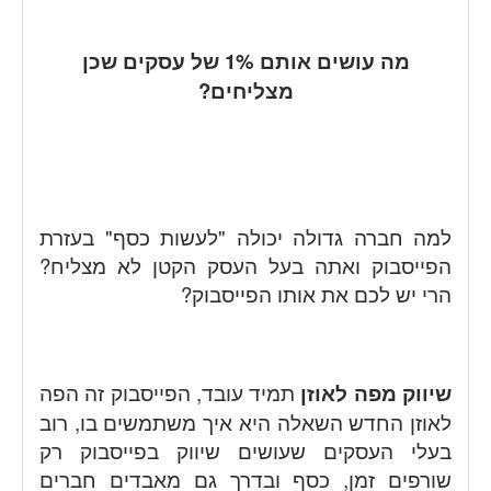
מה עושים אותם 1% של עסקים שכן
מצליחים?
למה חברה גדולה יכולה "לעשות כסף" בעזרת
הפייסבוק ואתה בעל העסק הקטן לא מצליח?
הרי יש לכם את אותו הפייסבוק?
שיווק מפה לאוזן
תמיד עובד, הפייסבוק זה הפה
לאוזן החדש השאלה היא איך משתמשים בו, רוב
בעלי העסקים שעושים שיווק בפייסבוק רק
שורפים זמן, כסף ובדרך גם מאבדים חברים