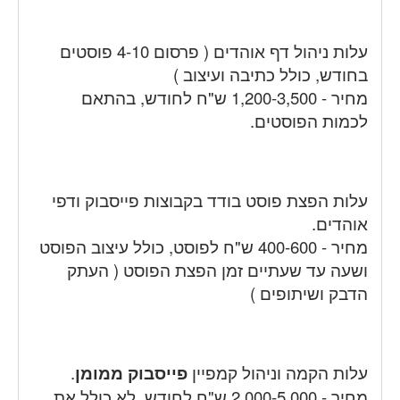
עלות ניהול דף אוהדים ( פרסום 4-10 פוסטים
בחודש, כולל כתיבה ועיצוב )
מחיר - 1,200-3,500 ש"ח לחודש, בהתאם
לכמות הפוסטים.
עלות הפצת פוסט בודד בקבוצות פייסבוק ודפי
אוהדים.
מחיר - 400-600 ש"ח לפוסט, כולל עיצוב הפוסט
ושעה עד שעתיים זמן הפצת הפוסט ( העתק
הדבק ושיתופים )
עלות הקמה וניהול קמפיין
פייסבוק ממומן
.
מחיר - 2,000-5,000 ש"ח לחודש, לא כולל את