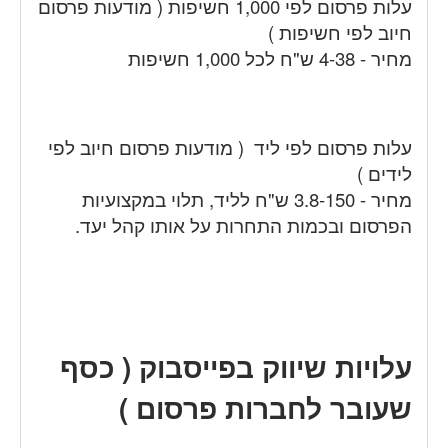
עלות פרסום לפי 1,000 חשיפות ( מודעות פרסום
חיוב לפי חשיפות )
מחיר - 4-38 ש"ח לכל 1,000 חשיפות
עלות פרסום לפי ליד ( מודעות פרסום חיוב לפי
לידים )
מחיר - 3.8-150 ש"ח לליד, תלוי במקצועיות
הפרסום ובכמות התחרות על אותו קהל יעד.
עלויות שיווק בפייסבוק ( כסף
שעובר לחברות פרסום )