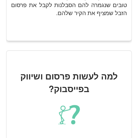
טובים שנגמרה להם הסבלנות לקבל את פרסום
הזבל שמציף את הקיר שלהם.
למה לעשות פרסום ושיווק
בפייסבוק?