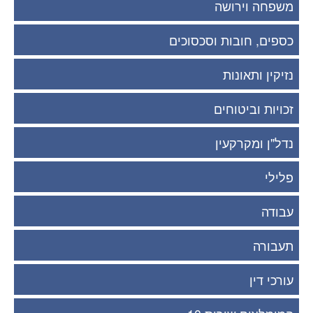
משפחה וירושה
כספים, חובות וסכסוכים
נזיקין ותאונות
זכויות וביטוחים
נדל"ן ומקרקעין
פלילי
עבודה
תעבורה
עורכי דין