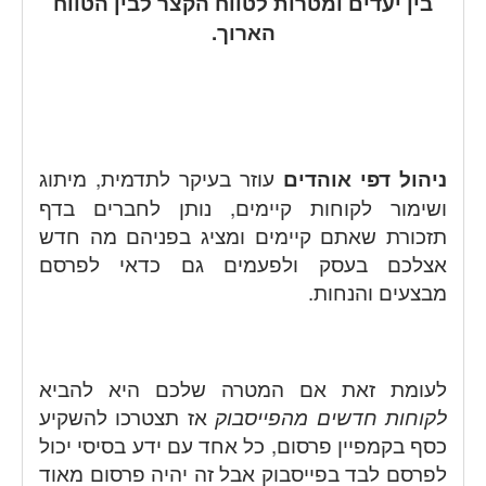
בין יעדים ומטרות לטווח הקצר לבין הטווח
הארוך.
ניהול דפי אוהדים
עוזר בעיקר לתדמית, מיתוג
ושימור לקוחות קיימים, נותן לחברים בדף
תזכורת שאתם קיימים ומציג בפניהם מה חדש
אצלכם בעסק ולפעמים גם כדאי לפרסם
מבצעים והנחות.
לעומת זאת אם המטרה שלכם היא להביא
לקוחות חדשים מהפייסבוק
אז תצטרכו להשקיע
כסף בקמפיין פרסום, כל אחד עם ידע בסיסי יכול
לפרסם לבד בפייסבוק אבל זה יהיה פרסום מאוד