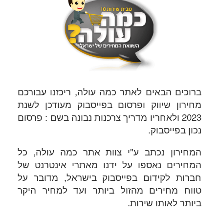
ברוכים הבאים לאתר כמה עולה, ריכזנו עבורכם
מחירון שיווק ופרסום בפייסבוק מעודכן לשנת
2023 ולאחריו מדריך צרכנות נבונה בשם : פרסום
נכון בפייסבוק.
המחירון נכתב ע"י צוות אתר כמה עולה, כל
המחירים נאספו על ידנו מאתרי אינטרנט של
חברות לקידום בפייסבוק בישראל, מדובר על
טווח מחירים מהזול ביותר ועד למחיר היקר
ביותר לאותו שירות.