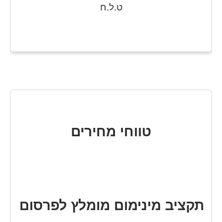
ט.ל.ח
טווחי מחירים
תקציב מינימום מומלץ לפרסום