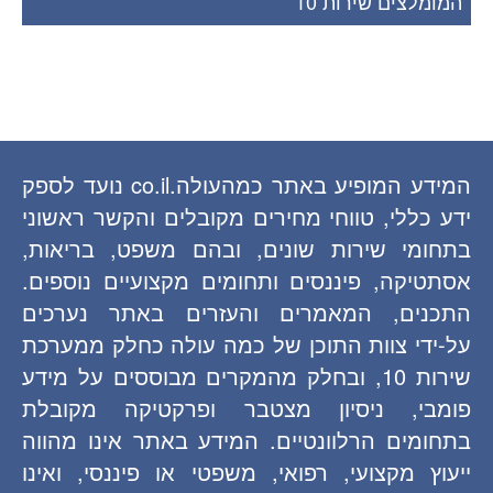
המומלצים שירות 10
המידע המופיע באתר כמהעולה.co.il נועד לספק
ידע כללי, טווחי מחירים מקובלים והקשר ראשוני
בתחומי שירות שונים, ובהם משפט, בריאות,
אסתטיקה, פיננסים ותחומים מקצועיים נוספים.
התכנים, המאמרים והעזרים באתר נערכים
על-ידי צוות התוכן של כמה עולה כחלק ממערכת
שירות 10, ובחלק מהמקרים מבוססים על מידע
פומבי, ניסיון מצטבר ופרקטיקה מקובלת
בתחומים הרלוונטיים. המידע באתר אינו מהווה
ייעוץ מקצועי, רפואי, משפטי או פיננסי, ואינו