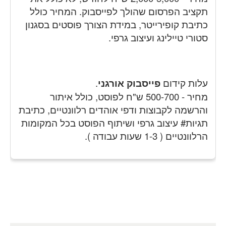
תקציב הפרסום שהולך לפייסבוק. המחיר כולל
כתיבת קופירייטר, במידת הצורך פוסטים בסגנון
סטורי טיילינג ועיצוב גרפי.
עלות קידום
פייסבוק אורגני
.
מחיר - 500-700 ש"ח לפוסט, כולל איתור
והרשמה לקבוצות ודפי אוהדים רלוונטיים, כתיבת
תגיות# עיצוב גרפי ושיתוף הפוסט בכל המקומות
הרלוונטיים ( 1-3 שעות עבודה ).