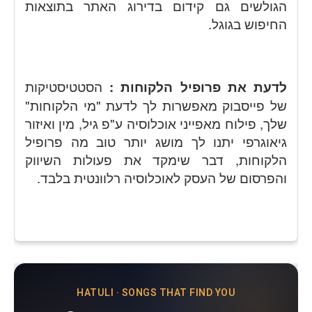
הגולשים גם קידום בדירוג האתר בתוצאות
החיפוש בגוגל.
לדעת את פרופיל הלקוחות :
הסטטיסטיקות
של פייסבוק מאפשרות לך לדעת "מי הלקוחות"
שלך, פילוח מאפייני אוכלוסיה ע"פ גיל, מין ואיזור
גיאוגרפי יתנו לך מושג יותר טוב מה פרופיל
הלקוחות, דבר שימקד את פעולות השיווק
והפרסום של העסק לאוכלוסיה רלוונטית בלבד.
HATULI · SONGS THAT FIND YOU