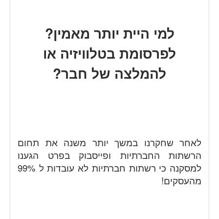
למי היית יותר מאמין?
לפרסומת בטלוויזיה או
להמלצה של חבר?
לאחר שחקרנו במשך יותר משנה את תחום
הרשתות החברתיות ופייסבוק בפרט הגענו
למסקנה כי רשתות חברתיות לא עובדות ל 99%
מהעסקים!