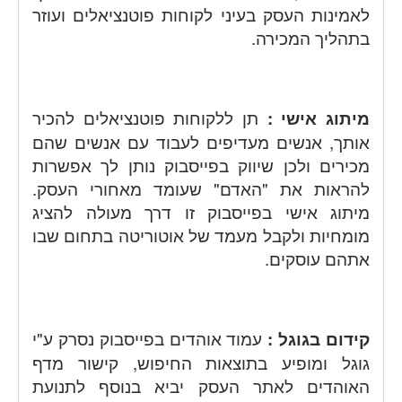
לאמינות העסק בעיני לקוחות פוטנציאלים ועוזר
בתהליך המכירה.
מיתוג אישי :
תן ללקוחות פוטנציאלים להכיר
אותך, אנשים מעדיפים לעבוד עם אנשים שהם
מכירים ולכן שיווק בפייסבוק נותן לך אפשרות
להראות את "האדם" שעומד מאחורי העסק.
מיתוג אישי בפייסבוק זו דרך מעולה להציג
מומחיות ולקבל מעמד של אוטוריטה בתחום שבו
אתהם עוסקים.
קידום בגוגל :
עמוד אוהדים בפייסבוק נסרק ע"י
גוגל ומופיע בתוצאות החיפוש, קישור מדף
האוהדים לאתר העסק יביא בנוסף לתנועת