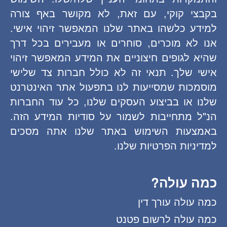
בקבצי קוקי, עם זאת, לא מקושר באף צורה
למידע כלשהו באתר שלנו המאפשר זיהוי אישי.
אנו לא מוכרים, סוחרים או מעבירים בכל דרך
שהיא לגופים חיצוניים את המידע המאפשר זיהוי
אישי שלך. תנאי זה לא כולל חברות צד שלישי
מוסמכות שמסייעות לנו בתפעול אתר האינטרנט
שלנו או בביצוע העסקים שלנו, כל עוד החברות
הנ"ל מתחייבות לשמור על סודיות המידע הזה.
באמצעות השימוש באתר שלנו אתה מסכים
למדיניות הפרטיות שלנו.
כמה עולה?
כמה עולה עורך דין
כמה עולה לרשום פטנט