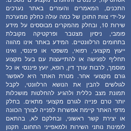
התכנים, המאמרים והעזרים באתר נערכים
על-ידי צוות התוכן של כמה עולה כחלק ממערכת
שירות 10, ובחלק מהמקרים מבוססים על מידע
פומבי, ניסיון מצטבר ופרקטיקה מקובלת
בתחומים הרלוונטיים. המידע באתר אינו מהווה
ייעוץ מקצועי, רפואי, משפטי או פיננסי, ואינו
תחליף לפגישה או להתייעצות עם בעל מקצוע
מוסמך, לרבות עורך דין, רופא, יועץ פיננסי או כל
גורם מקצועי אחר. מטרת האתר היא לאפשר
לגולשים להבין את הנושא הרלוונטי, לקבל
תמונת מצב כללית ולהגיע להחלטות מושכלות
יותר טרם פנייה לגורם מקצועי מתאים. בחלק
מדפי האתר קיימת אפשרות לפנייה לצורך הכוונה
או יצירת קשר ראשוני, ובחלקם לא, בהתאם
לזמינות נותני השירות ולמאפייני התחום. תקנון