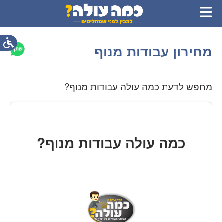
מחירון עבודות מנוף
מחפש לדעת כמה עולה עבודות מנוף?
כמה עולה עבודות מנוף?