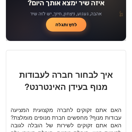
איזה שיר ימצא אותך היום?
♪
♫
♪
אהבה, געגוע, ניצחון, חיוך, יש לזה שיר
♫
לחץ ותגלה
איך לבחור חברה לעבודות
מנוף בעידן האינטרנט?
האם אתם זקוקים לחברה מקצועית המציעה
עבודות מנוף? מחפשים חברת מנופים מומלצת?
האם אתם זקוקים לשירות של הובלה לגובה