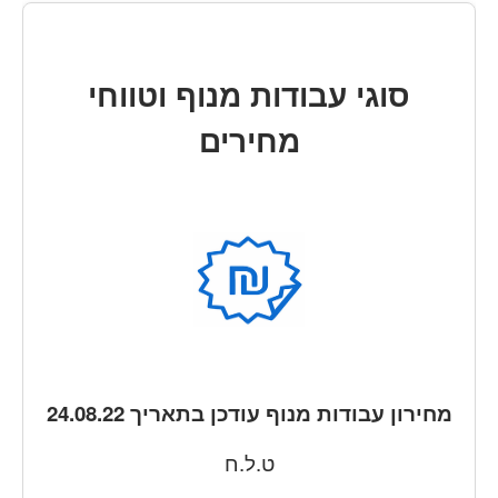
סוגי עבודות מנוף וטווחי
מחירים
מחירון עבודות מנוף עודכן בתאריך 24.08.22
ט.ל.ח