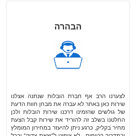
הבהרה
לצערנו הרב אף חברת הובלות שנתנה אצלנו
שירות כאן באתר לא עברה את מבחן חוות הדעת
של גולשים שהזמינו דרכנו שירות הובלות ולכן
החלטנו בשלב זה להוריד את שירות קבל הצעת
מחיר בקליק, כרגע ניתן להיעזר במחירון המומלץ
ובמדריך הטיפים, לא ציפינו ל"יצאת צדיק" ובכל