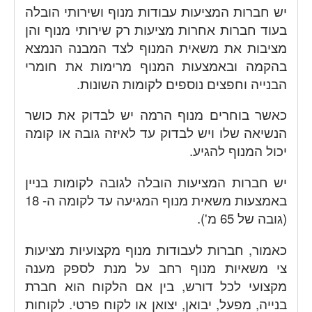
יש חברות המציעות עבודות מנוף ושירותי הובלה
בעוד חברות אחרות מציעות רק שירותי מנוף והן
מציבות את משאית המנוף לצד המבנה הנמצא
בהקמה ובאמצעות המנוף מרימות את חומרי
הבנייה וחפצים נוספים לקומות השונות.
כאשר בוחרים מנוף הרמה יש לבדוק את כושר
הנשיאה שלו ויש לבדוק עד לאיזה גובה או קומה
יכול המנוף להגיע.
יש חברות המציעות הובלה לגובה לקומות בניין
באמצעות משאית מנוף המגיעה עד לקומה ה- 18
(גובה של 65 מ').
כאמור, חברות לעבודות מנוף מקצועיות מציעות
צי משאיות מנוף רחב על מנת לספק מענה
מקצועי לכל דורש, בין אם הלקוח הוא חברת
בנייה, מפעל, יבואן, יצואן או לקוח פרטי. לקוחות