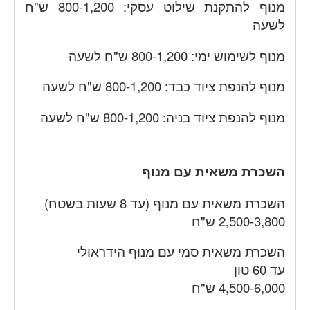
מנוף להתקנת שילוט עסקי: 800-1,200 ש"ח
לשעה
מנוף לשימוש ימי: 800-1,200 ש"ח לשעה
מנוף להנפת ציוד כבד: 800-1,200 ש"ח לשעה
מנוף להנפת ציוד בניה: 800-1,200 ש"ח לשעה
השכרת משאית עם מנוף
השכרת משאית עם מנוף (עד 8 שעות בשטח)
2,500-3,800 ש"ח
השכרת משאית סמי עם מנוף הידראולי
עד 60 טון
4,500-6,000 ש"ח