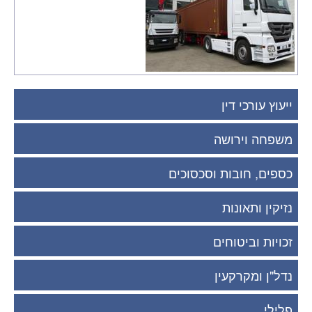
ייעוץ עורכי דין
משפחה וירושה
כספים, חובות וסכסוכים
נזיקין ותאונות
זכויות וביטוחים
נדל"ן ומקרקעין
פלילי