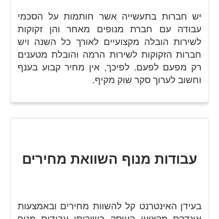
יש חברות בתעשייה אשר חותמות על הסכמי
עבודה עם חברת מנופים מאחר והן זקוקות
לשירות הובלה מקצועיים לאורך כל השנה ויש
חברות הזקוקות לשירות הרמה והובלת מטענים
רק מפעם לפעם. לפיכך, אין מחיר קבוע בענף
וחשוב לערוך סקר שוק מקיף.
עבודות מנוף השוואת מחירים
בעידן האינטרנט קל להשוות מחירים ובאמצעות
אינדקס מקצועי העוסק בשירותי עבודות מנוף