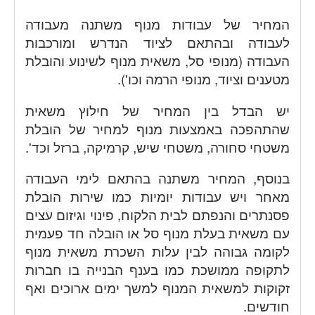
המחיר של עבודות מנוף משתנה מעבודה
לעבודה ובהתאם לציוד הנדרש ומורכבות
העבודה (מנופי סל, משאית מנוף לשינוע והובלת
מטענים וציוד, מנופי הרמה וכו').
יש הבדל בין המחיר של חילוץ משאית
שהתהפכה באמצעות מנוף למחיר של הובלת
משטחי סחורה, משטחי שיש, קרמיקה, ברזל וכד'.
בנוסף, המחיר משתנה בהתאם לימי העבודה
מאחר ויש עבודות יומיות כמו שירות הובלת
פסנתרים והנפתם לבית הלקוח, פינוי וגיזום עצים
עם משאית בעלת מנוף סל או הובלה חד פעמית
לקומה גבוהה לבין עלות השכרת משאית מנוף
לתקופה ממושכת כמו בענף הבנייה בו חברות
זקוקות למשאית המנוף למשך ימים ארוכים ואף
חודשים.