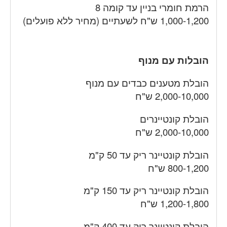
הרמת חומרי בניין עד קומה 8
1,000-1,200 ש"ח לשעתיים (מחיר ללא פועלים)
הובלות עם מנוף
הובלת מטענים כבדים עם מנוף
2,000-10,000 ש"ח
הובלת קונטיינרים
2,000-10,000 ש"ח
הובלת קונטיינר ריק עד 50 ק"מ
800-1,200 ש"ח
הובלת קונטיינר ריק עד 150 ק"מ
1,200-1,800 ש"ח
הובלת קונטיינר ריק עד 400 ק"מ