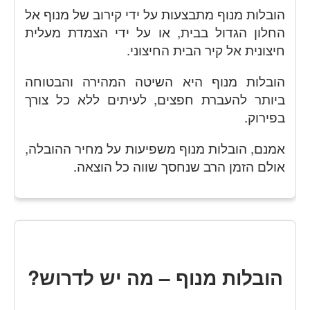
הובלות מנוף מתבצעות על ידי קירוב של מנוף אל
החלון הגדול בבית, או על ידי הצמדת מעלית
חיצונית אל קיר הבית החיצוני.
הובלות מנוף היא השיטה המהירה והבטוחה
ביותר להעברת חפצים, לעיתים ללא כל צורך
בפירוק.
אמנם, הובלות מנוף משפיעות על מחיר ההובלה,
אולם הזמן הרב שנחסך שווה כל הוצאה.
הובלות מנוף – מה יש לדרוש?