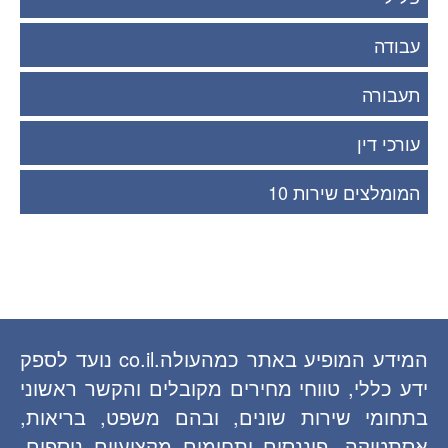
עבודה
תעבורה
עורכי דין
המומלצים שירות 10
המידע המופיע באתר כמהעולה.co.il נועד לספק
ידע כללי, טווחי מחירים מקובלים והקשר ראשוני
בתחומי שירות שונים, ובהם משפט, בריאות,
אסתטיקה, פיננסים ותחומים מקצועיים נוספים.