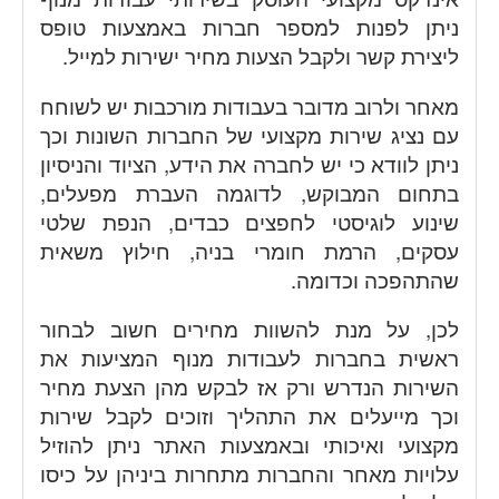
ניתן לפנות למספר חברות באמצעות טופס
ליצירת קשר ולקבל הצעות מחיר ישירות למייל.
מאחר ולרוב מדובר בעבודות מורכבות יש לשוחח
עם נציג שירות מקצועי של החברות השונות וכך
ניתן לוודא כי יש לחברה את הידע, הציוד והניסיון
בתחום המבוקש, לדוגמה העברת מפעלים,
שינוע לוגיסטי לחפצים כבדים, הנפת שלטי
עסקים, הרמת חומרי בניה, חילוץ משאית
שהתהפכה וכדומה.
לכן, על מנת להשוות מחירים חשוב לבחור
ראשית בחברות לעבודות מנוף המציעות את
השירות הנדרש ורק אז לבקש מהן הצעת מחיר
וכך מייעלים את התהליך וזוכים לקבל שירות
מקצועי ואיכותי ובאמצעות האתר ניתן להוזיל
עלויות מאחר והחברות מתחרות ביניהן על כיסו