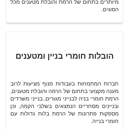
מיותרים בתחום של הרמת והובלת מטענים מכל
הסוגים.
הובלות חומרי בניין ומטענים
חברות המתמחות בעבודות מנוף מציעות לרוב
מענה מקצועי בתחום של הרמה והובלת מטענים,
הרמת חומרי בניה לבנייני מגורים, בנייני משרדים
ובניינים מסחריים הנמצאים בשלבי הקמה, וכן
מספקות פתרונות של הרמת בלות גדולות עם
חומרי בנייה.