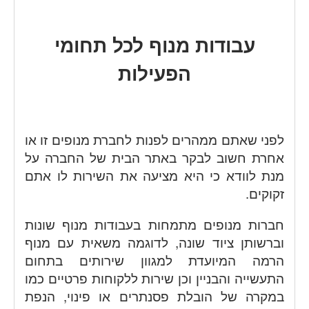
עבודות מנוף לכל תחומי
הפעילות
לפני שאתם ממהרים לפנות לחברת מנופים זו או
אחרת חשוב לבקר באתר הבית של החברה על
מנת לוודא כי היא מציעה את השירות לו אתם
זקוקים.
חברות מנופים מתמחות בעבודות מנוף שונות
וברשותן ציוד שונה, לדוגמה משאית עם מנוף
הרמה המיועדת למגוון שירותים בתחום
התעשייה והבניין וכן שירות ללקוחות פרטיים כמו
במקרה של הובלת פסנתרים או פינוי, הנפת