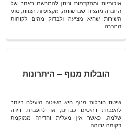
איכותיות ומתקדמות וניתן להתרשם באתר של
החברה מהציוד שברשותה, מקצועיות הצוות, סוגי
השירות שהיא מציעה ולבדוק מהים לקוחות
החברה.
הובלות מנוף – היתרונות
שיטת הובלות מנוף היא השיטה היעילה ביותר
להעברת רהיטים כבדים, או להעברת דירה
שלמה, כאשר אין מעלית והדירה ממוקמת
בקומה גבוהה.