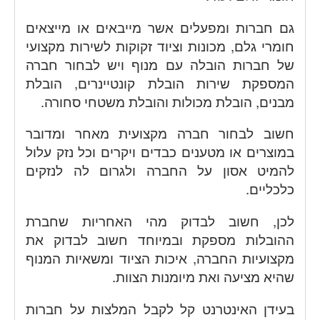
גם חברות ומפעלים אשר מייבאים או מייצאים
חומרי גלם, מכונות וציוד זקוקות לשירות מקצועי
של חברות הובלה עם מנוף ויש לבחור חברה
המספקת שירות הובלת קונטיינרים, הובלת
מבנים, הובלת מכולות והובלת משטחי סחורה.
חשוב לבחור חברה מקצועית מאחר ומדובר
במוצרים או מטענים כבדים ויקרים וכל נזק עלול
להמיט אסון על החברה ולגרום לה לנזקים
כלכליים.
לכן, חשוב לבדוק מהי האחריות שחברת
ההובלות מספקת ובמיוחד חשוב לבדוק את
מקצועיות החברה, איכות הציוד ומשאיות המנוף
שהיא מציעה ואת מיומנות הצוות.
בעידן האינטרנט קל לקבל המלצות על חברות