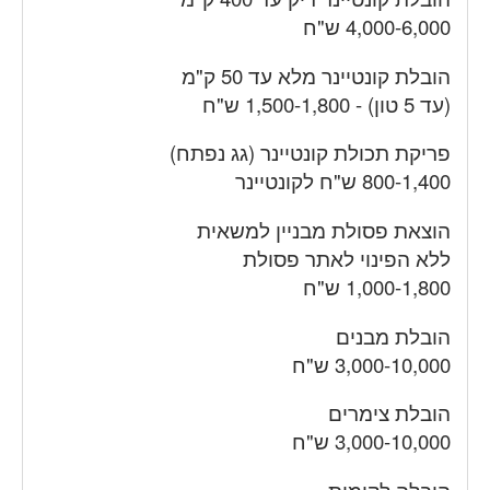
4,000-6,000 ש"ח
הובלת קונטיינר מלא עד 50 ק"מ
(עד 5 טון) - 1,500-1,800 ש"ח
פריקת תכולת קונטיינר (גג נפתח)
800-1,400 ש"ח לקונטיינר
הוצאת פסולת מבניין למשאית
ללא הפינוי לאתר פסולת
1,000-1,800 ש"ח
הובלת מבנים
3,000-10,000 ש"ח
הובלת צימרים
3,000-10,000 ש"ח
הובלה לקומות