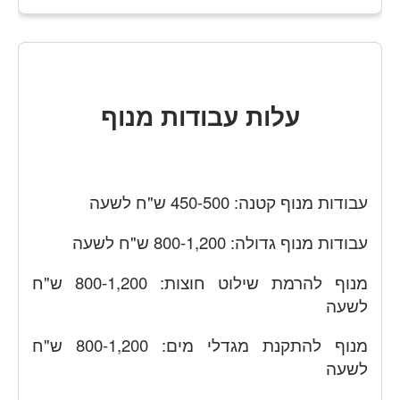
עלות עבודות מנוף
עבודות מנוף קטנה: 450-500 ש"ח לשעה
עבודות מנוף גדולה: 800-1,200 ש"ח לשעה
מנוף להרמת שילוט חוצות: 800-1,200 ש"ח
לשעה
מנוף להתקנת מגדלי מים: 800-1,200 ש"ח
לשעה