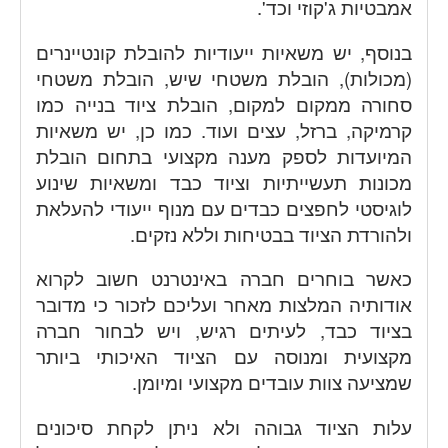
אמבטיות ג'קוזי וכד'.
בנוסף, יש משאיות ייעודיות להובלת קונטיינרים
(מכולות), הובלת משטחי שיש, הובלת משטחי
סחורה ממקום למקום, הובלת ציוד בנייה כמו
קרמיקה, ברזל, עצים ועוד. כמו כן, יש משאיות
המיועדות לספק מענה מקצועי בתחום הובלת
מכונות תעשייתיות וציוד כבד ומשאיות שינוע
לוגיסטי לחפצים כבדים עם מנוף ייעודי להעלאת
ולהורדת הציוד בבטיחות וללא נזקים.
כאשר בוחרים חברה באינטרנט חשוב לקרוא
אודותיה המלצות מאחר ועליכם לזכור כי מדובר
בציוד כבד, לעיתים רגיש, ויש לבחור חברה
מקצועית ומנוסה עם הציוד האיכותי ביותר
שמציעה צוות עובדים מקצועי ומיומן.
עלות הציוד גבוהה ולא ניתן לקחת סיכונים