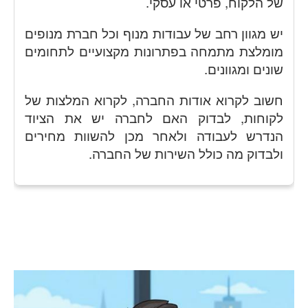
של הלקוח, פרטי או עסקי.
יש מגוון רחב של עבודות מנוף וכל חברת מנופים
מומלצת מתמחה בפתרונות מקצועיים לתחומים
שונים ומגוונים.
חשוב לקרוא אודות החברה, לקרוא המלצות של
לקוחות, לבדוק האם לחברה יש את הציוד
הנדרש לעבודה ולאחר מכן להשוות מחירים
ולבדוק מה כולל השירות של החברה.