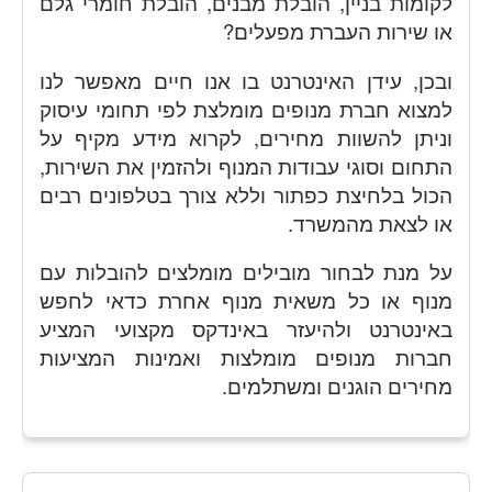
לקומות בניין, הובלת מבנים, הובלת חומרי גלם
או שירות העברת מפעלים?
ובכן, עידן האינטרנט בו אנו חיים מאפשר לנו
למצוא חברת מנופים מומלצת לפי תחומי עיסוק
וניתן להשוות מחירים, לקרוא מידע מקיף על
התחום וסוגי עבודות המנוף ולהזמין את השירות,
הכול בלחיצת כפתור וללא צורך בטלפונים רבים
או לצאת מהמשרד.
על מנת לבחור מובילים מומלצים להובלות עם
מנוף או כל משאית מנוף אחרת כדאי לחפש
באינטרנט ולהיעזר באינדקס מקצועי המציע
חברות מנופים מומלצות ואמינות המציעות
מחירים הוגנים ומשתלמים.