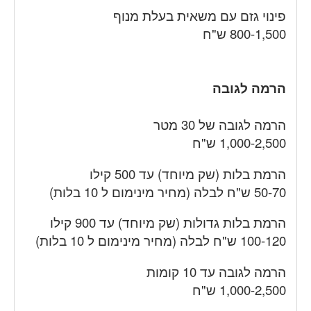
פינוי גזם עם משאית בעלת מנוף
800-1,500 ש"ח
הרמה לגובה
הרמה לגובה של 30 מטר
1,000-2,500 ש"ח
הרמת בלות (שק מיוחד) עד 500 קילו
50-70 ש"ח לבלה (מחיר מינימום ל 10 בלות)
הרמת בלות גדולות (שק מיוחד) עד 900 קילו
100-120 ש"ח לבלה (מחיר מינימום ל 10 בלות)
הרמה לגובה עד 10 קומות
1,000-2,500 ש"ח