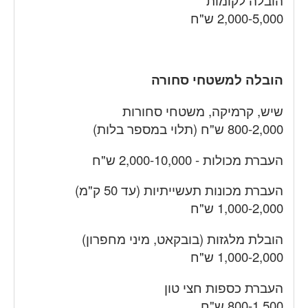
2,000-5,000 ש"ח
הובלה למשטחי סחורה
שיש, קרמיקה, משטחי סחורות
800-2,000 ש"ח (תלוי במספר בלות)
העברת מכולות - 2,000-10,000 ש"ח
העברת מכונות תעשייתיות (עד 50 ק"מ)
1,000-2,000 ש"ח
הובלת מלגזות (בובקאט, מיני מחפרון)
1,000-2,000 ש"ח
העברת כספות חצי טון
800-1,500 ש"ח