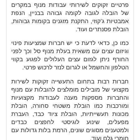
פרטיים זקוקים לשירותי עבודות מנוף במקרים
של הובלה לגובה לקומה גבוהה בבניין, הנפת
אמבטיות ג'קוזי, התקנת מזגנים בקומות גבוהות,
הובלת פסנתרים ועוד.
כמו כן, כדאי לדעת כי יש חברות שמציעות פינוי
וגיזום עצים עם משאית בעלת מנוף סל וכך לפני
החורף ניתן לגזום עצים העלולים לפגוע בקווי
הטלפון והחשמל או לגרום לנזר לרכוש פרטי.
חברות רבות בתחום התעשייה זקוקות לשירות
מקצועי של מובילים מומלצים להובלות עם מנוף
והחברות מספקות מענה לעבודות מקצועיות
ומורכבות כמו הובלת משטחי סחורה, הובלת
מכונות תעשייתיות, הובלת ציוד כבד, העברת
מפעלים, שינוע לוגיסטי לחפצים כבדים
ולמטענים מסוגים שונים, הרמת בלות גדולות עם
חומרי גלם ועוד.