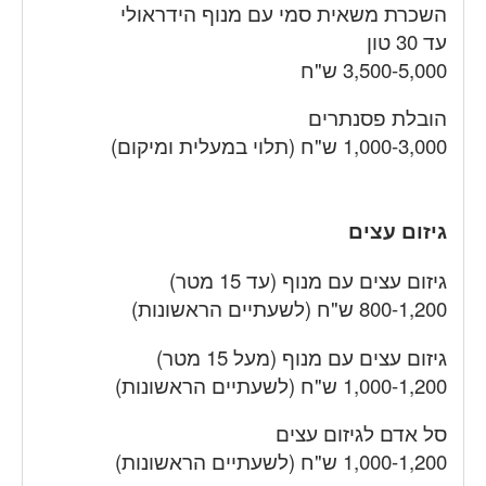
השכרת משאית סמי עם מנוף הידראולי
עד 30 טון
3,500-5,000 ש"ח
הובלת פסנתרים
1,000-3,000 ש"ח (תלוי במעלית ומיקום)
גיזום עצים
גיזום עצים עם מנוף (עד 15 מטר)
800-1,200 ש"ח (לשעתיים הראשונות)
גיזום עצים עם מנוף (מעל 15 מטר)
1,000-1,200 ש"ח (לשעתיים הראשונות)
סל אדם לגיזום עצים
1,000-1,200 ש"ח (לשעתיים הראשונות)