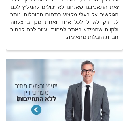
זאת התאכזבנו שאנחנו לא יכולים להמליץ לכם
הגולשים על בעלי מקצוע בתחום ההובלות, נותר
לנו רק לאחל לכל אחד ואחת מכן בהצלחה
ולקוות שהמידע באתר לפחות יעזור לכם לבחור
חברת הובלות מתאימה.