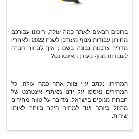
ברוכים הבאים לאתר כמה עולה, ריכזנו עבורכם
מחירון עבודות מנוף מעודכן לשנת 2022 ולאחריו
מדריך צרכנות נבונה בשם : איך לבחור חברה
לעבודות מנוף בעידן האינטרנט?
המחירון נכתב ע"י צוות אתר כמה עולה, כל
המחירים נאספו על ידנו מאתרי אינטרנט של
חברות מנופים בישראל, מדובר על טווח מחירים
מהזול ביותר ועד למחיר היקר ביותר לאותו
שירות.