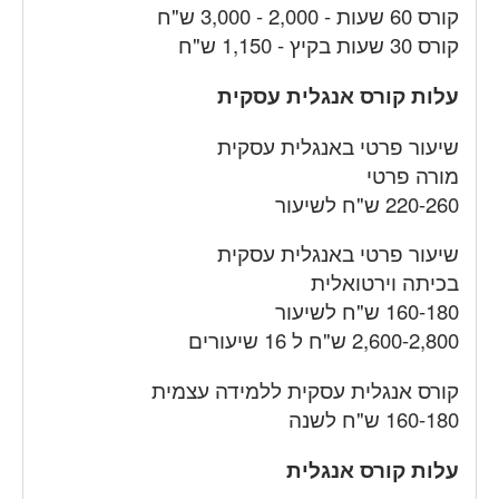
קורס 60 שעות - 2,000 - 3,000 ש"ח
קורס 30 שעות בקיץ - 1,150 ש"ח
עלות קורס אנגלית עסקית
שיעור פרטי באנגלית עסקית
מורה פרטי
220-260 ש"ח לשיעור
שיעור פרטי באנגלית עסקית
בכיתה וירטואלית
160-180 ש"ח לשיעור
2,600-2,800 ש"ח ל 16 שיעורים
קורס אנגלית עסקית ללמידה עצמית
160-180 ש"ח לשנה
עלות קורס אנגלית