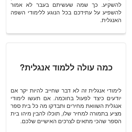
להשקיע. כך שמה שעשיתם בעבר לא אמור
להשפיע על עתידכם בכל הנוגע ללימודי השפה
האנגלית.
כמה עולה ללמוד אנגלית?
לימודי אנגלית זה לא דבר שחייב להיות יקר אם
יודעים כיצד לפעול בחוכמה. אם תעשו לימודי
אנגלית השוואת מחירים ותבדקו מה כל בית ספר
מציע בתמורה למחיר שלו, תוכלו להבין מיהו בית
הספר שהכי מתאים לצרכים האישיים שלכם.