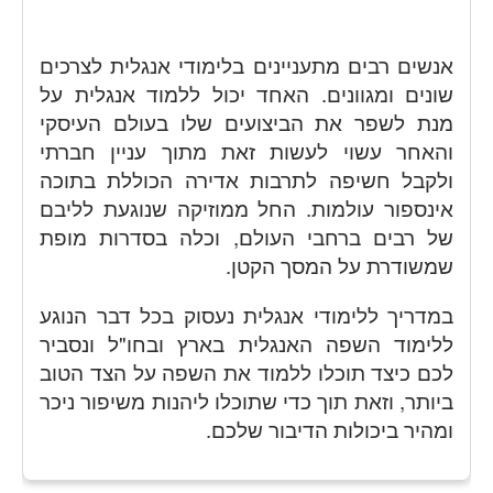
אנשים רבים מתעניינים בלימודי אנגלית לצרכים
שונים ומגוונים. האחד יכול ללמוד אנגלית על
מנת לשפר את הביצועים שלו בעולם העיסקי
והאחר עשוי לעשות זאת מתוך עניין חברתי
ולקבל חשיפה לתרבות אדירה הכוללת בתוכה
אינספור עולמות. החל ממוזיקה שנוגעת לליבם
של רבים ברחבי העולם, וכלה בסדרות מופת
שמשודרת על המסך הקטן.
במדריך ללימודי אנגלית נעסוק בכל דבר הנוגע
ללימוד השפה האנגלית בארץ ובחו"ל ונסביר
לכם כיצד תוכלו ללמוד את השפה על הצד הטוב
ביותר, וזאת תוך כדי שתוכלו ליהנות משיפור ניכר
ומהיר ביכולות הדיבור שלכם.