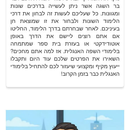
בר השגה אשר ניתן לעשייה בדרכים שונות
ומגוונות. כל שעליכם לעשות זה לבחון את דרכי
הלימוד השונות ולבחור את זו שמוצאת חן
בעיניכם. לאחר שבחרתם בדרך הלימוד, החליטו
אם אתם רוצים ליישם את הדרך באופן
אוטודידקטי או בעזרת בית ספר שמתמחה
בלימודי השפה האנגלית. אז למה אתם מחכים?
השאירו את הפרטים שלכם עוד היום ותקבלו
ייעוץ מקיף ומקצועי שיעזור לכם להתחיל בלימודי
האנגלית כבר בזמן הקרוב!