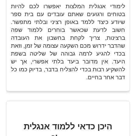
לימודי אנגלית המלצות יאפשרו לכם להיות
בטוחים ורגועים שאתם עובדים עם בית ספר
שיודע כיצד ללמד באופן רציני ובלתי מתפשר.
חשוב לדעת שכאשר בוחרים ללמוד שפה
ברצינות, צריך לקחת בחשבון את העובדה
שהדבר ידרוש מכם השקעה עצומה של זמן, וזאת
בכדי להגיע לרמה גבוהה של שליטה בשפת
היעד. אין מדובר ביעד בלתי אפשרי, אך יש
להשקיע רבות בכדי להצליח בדבר, בדיוק כמו כל
דבר אחר בחיים.
היכן כדאי ללמוד אנגלית