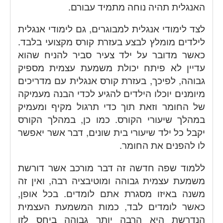
האנגלית תהיה נוחה מתמיד עבורם.
לצד לימודי אנגלית למבוגרים, גם לימודי אנגלית
לילדים מומלץ לבצע בעזרת קורס מקצועי בלבד.
כאשר מדובר על ילד צעיר סביר להניח שהוא
עדיין לא פיתח יכולת משמעת עצמית מספיק
גבוהה, לפיכך, בעזרת קורס אנגלית עם מדריכים
מיומנים יוכלו הילדים להגיע לכדי הבנה מעמיקה
של החומר וזאת תוך כדי תרגול מקיף ומעמיק
במהלך שיעורי הקורס. כמו כן, במהלך הקורס
יקבל כל ילד שיעורי בית שונים, דבר אשר יאפשר
לו להפנים את החומר.
ללמוד שפה חדשה זה דבר מורכב אשר דורשת
משמעת עצמית גבוהה ומוטיבציה רבה, ואין זה
משנה באיזו מסגרת אתם לומדים. בכל אופן,
כאשר לומדים לבד, כמות המשמעת העצמית
הנדרשת היא הרבה יותר גבוהה ביחס לזו