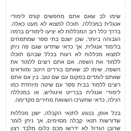
שימו לב שאם אתם מחפשים קורס לימודי
אנגלית במכללה, תוכלו למצוא לא מעט כאלה.
בדרך כלל רוב המכללות לא יציעו לימודים ברמה
הגבוהה ביותר, שכן ישנם בתי ספר שמתמחים
בלימוד אנגלית, אך כדאי שתדעו שגם פה ניתן
למצוא מכללות לא רעות בכלל שבהם תוכלו
ללמוד את השפה. אם אתם רוצים ללמוד את
השפה, שימו לב שאתם בוררים היטב ומוודאים
שאתם לומדים במקום עם שם טוב. בין אם אתם
רוצים ללמוד בבית ספר עם שיטה מיוחדת כמו
לימודי אנגלית בברייט אינגליש, או במכללה
רגילה, כדאי שתערכו השוואת מחירים מקדימה.
בכל אופן, בנוגע לתנאי הקבלה, ישנן מכללות
שדורשות תנאי קבלה מסוימים, אך ניתן לומר
שרובן הגדול לא ידרשו מכם כלום מלבד רצון