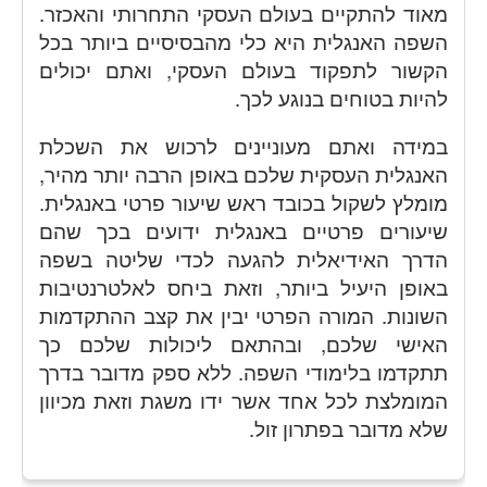
מאוד להתקיים בעולם העסקי התחרותי והאכזר.
השפה האנגלית היא כלי מהבסיסיים ביותר בכל
הקשור לתפקוד בעולם העסקי, ואתם יכולים
להיות בטוחים בנוגע לכך.
במידה ואתם מעוניינים לרכוש את השכלת
האנגלית העסקית שלכם באופן הרבה יותר מהיר,
מומלץ לשקול בכובד ראש שיעור פרטי באנגלית.
שיעורים פרטיים באנגלית ידועים בכך שהם
הדרך האידיאלית להגעה לכדי שליטה בשפה
באופן היעיל ביותר, וזאת ביחס לאלטרנטיבות
השונות. המורה הפרטי יבין את קצב ההתקדמות
האישי שלכם, ובהתאם ליכולות שלכם כך
תתקדמו בלימודי השפה. ללא ספק מדובר בדרך
המומלצת לכל אחד אשר ידו משגת וזאת מכיוון
שלא מדובר בפתרון זול.