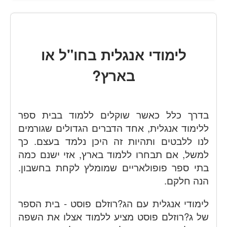
לימודי אנגלית בחו"ל או
בארץ?
בדרך כלל כאשר שוקלים ללמוד בבית ספר
ללימוד אנגלית, אחד הדברים הגדולים שגורמים
לנו ללבטים ותהיות זה היכן נלמד בעצם. כך
למשל, אם תבחרו ללמוד בארץ, אזי ישנם כמה
בתי ספר פופולאריים שמומלץ לקחת בחשבון.
הנה חלקם.
לימודי אנגלית עם הג?רוזלם פוסט - בית הספר
של ג?רוזלם פוסט מציע ללמוד אצלו את השפה