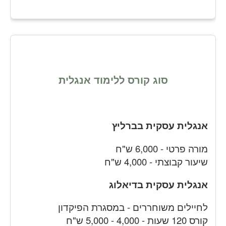
סוג קורס ללימוד אנגלית
אנגלית עסקית בברליץ
מורה פרטי - 6,000 ש"ח
שיעור קבוצתי - 4,000 ש"ח
אנגלית עסקית בדיאלוג
לחיילים משוחררים - במסגרת הפיקדון
קורס 120 שעות - 4,000 - 5,000 ש"ח