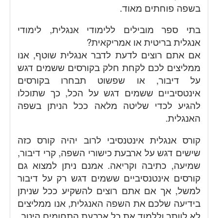
בשפה פוחתים מאוד.
בתי ספר מובילים ללימודי אנגלית, לימודי
אנגלית בריטית או אמריקאית?
אם אתם רוצים לדעת לדבר אנגלית שוטף, אנו
ממליצים לכם לקחת חלק בקורסים ששמים דגש
על דיבור, או שפשוט תבחרו בקורסים
אינטסיביים ששמים דגש על הכל, כך שתוכלו
להגיע לכדי שליטה מלאה ככל הניתן בשפה
האנגלית.
קורס אנגלית אינטנסיבי לרוב יהיה קורס כזה
שישים דגש על ארבעת כישורי השפה, קרי דיבור,
שמיעה, כתיבה וקריאה. אמנם ניתן למצוא גם
קורסים אינטנסיביים ששמים דגש רק על דיבור
למשל, אך אם אתם רוצים להשקיע ככל שניתן
בידיעה שלכם את השפה האנגלית, אנו ממליצים
לא לוותר וללמוד את כל ארבעת התחומים היטב.