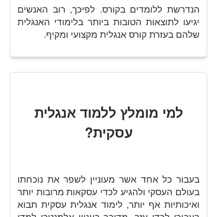
הנדרשת ללומדים בקורס. לפיכך, רוב האנשים
יגיעו לתוצאות הטובות ביותר בלימודי האנגלית
שלהם בעזרת קורס אנגלית מקצועי ומקיף.
למי מומלץ ללמוד אנגלית
עסקית?
בעבור כל אחד אשר מעוניין לשפר את נוכחתו
בעולם העסקי ולהגיע לכדי עסקאות מרובות יותר
ואיכותיות אף יותר, לימוד אנגלית עסקית תבוא
בעבורו לכדי עזר. מדובר בעניין אלמנטרי למדי