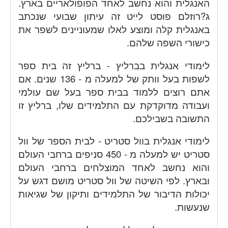
האנגלית והוא נחשב לאחד הפופולאריים בארץ.
ג?רוזלם פוסט לייט זה עיתון שבועי שנכתב
באנגלית קלה ומוצע לאלו שמעוניינים לשפר את
כישורי השפה שלהם.
לימודי אנגלית בברליץ - ברליץ זה בית ספר
לשפות בעל וותק של למעלה מ - 136 שנים. אם
אתם רוצים ללמוד בבית ספר בעל שם עולמי
ועבודה מדוקדקת עם התלמידים שלו, ברליץ זו
התשובה בשבילכם.
לימודי אנגלית בוול סטריט - לבית הספר של וול
סטריט יש למעלה מ - 450 סניפים ברחבי העולם
והוא נחשב לאחד המוצלחים ברחבי העולם
ובארץ. לפי השיטה של וול סטריט מושם דגש על
יכולות הדיבור של התלמידים ותיקון של שגיאות
שנעשות.