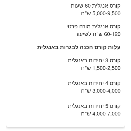
קורס אנגלית 60 שעות
5,000-9,500 ש"ח
קורס אנגלית מורה פרטי
60-120 ש"ח לשיעור
עלות קורס הכנה לבגרות באנגלית
קורס 3 יחידות באנגלית
1,500-2,500 ש"ח
קורס 4 יחידות באנגלית
3,000-4,000 ש"ח
קורס 5 יחידות באנגלית
4,000-7,000 ש"ח