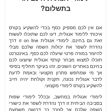
בתשלום?
אם אין לכם מספיק כסף בכדי להשקיע בקורס
איכותי ללימוד אנגלית, דעו לכם שתוכלו לעשות
זאת גם בחינם. לימודי אנגלית on line זו דרך
נהדרת לשפר את יכולות השפה שלכם מבלי
להיעזר במורה פרטי שיעלה לכם כסף. באינטרנט
תוכלו למצוא מבחר קורסי אנגלית שיוצעו לכם
בחינם באתרים השונים, זהו בעיקר תחליף בסיסי
אך מי שמחפש פתרון מקצועי ובאמת לדעת
לדבר אנגלית נכונה, תקנית וקולחת יהיה חייב
להשקיע בקורס לימודי מקצועי.
לימודי אנגלית במחשב, ובכלל לימודי שפות
בסביבה הביתית זו דרך נהדרת לשפר את כישורי
השפה שלכם אך לצורך כך דרושה משמעת