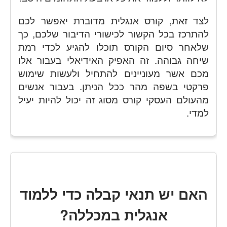
לצד זאת, קורס אנגלית מדוברת יאפשר לכם
להתרכז בכל הקשור לכישורי הדיבור שלכם, כך
שלאחר סיום הקורס תוכלו להגיע לכדי רמת
שיחה גבוהה. זה האפיק האידיאלי בעבור אלו
מכם אשר מעוניינים להתחיל ולעשות שימוש
פרקטי בשפה מהר ככל הניתן. בעבור אנשים
מהעולם העסקי קורס מסוג זה יכול להיות יעיל
למדי.
האם יש תנאי קבלה כדי ללמוד
אנגלית במכללה?