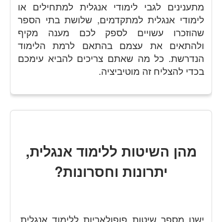
מתענינים לגבי לימודי אנגלית למתחילים או
לימודי אנגלית למתקדמים, שלושת בתי הספר
שהוזכרו עשויים לספק לכם מענה מקיף
ולהתאים את עצמם בהתאם לרמת הלימוד
הנדרשת. כל מה שאתם צריכים להביא עימכם
בכדי להצליח זה מוטיביציה.
מהן השיטות ללימוד אנגלית,
יתרונות וחסרונות?
ישנן מספר שיטות פופולאריות ללימוד אנגלית.