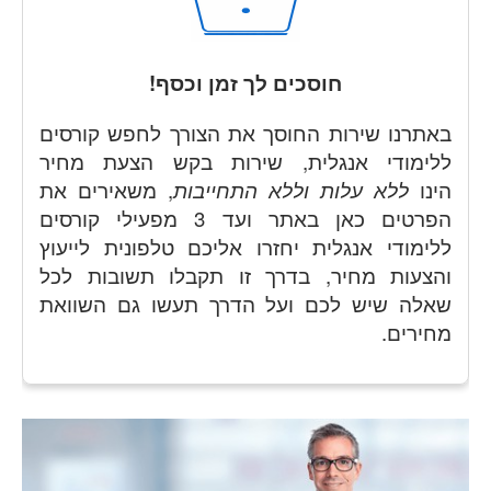
חוסכים לך זמן וכסף!
באתרנו שירות החוסך את הצורך לחפש קורסים
ללימודי אנגלית, שירות בקש הצעת מחיר
הינו
ללא עלות וללא התחייבות
, משאירים את
הפרטים כאן באתר ועד 3 מפעילי קורסים
ללימודי אנגלית יחזרו אליכם טלפונית לייעוץ
והצעות מחיר, בדרך זו תקבלו תשובות לכל
שאלה שיש לכם ועל הדרך תעשו גם השוואת
מחירים.