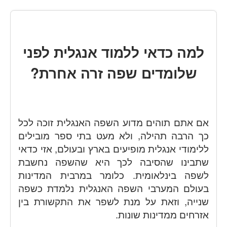
למה כדאי ללמוד אנגלית לפני
שלומדים שפה זרה אחרת?
אם אתם תוהים מדוע השפה האנגלית זוכה לכל
כך הרבה תהילה, ולא מעט בתי ספר מובילים
ללימודי אנגלית מופיעים בארץ ובעולם, אזי כדאי
שתבינו שהסיבה לכך היא שהשפה נחשבת
לשפה בינלאומית. כלומר במרבית המדינות
בעולם המערבי השפה האנגלית נלמדת כשפה
שנייה, וזאת על מנת לשפר את התקשורת בין
אזרחים ממדינות שונות.