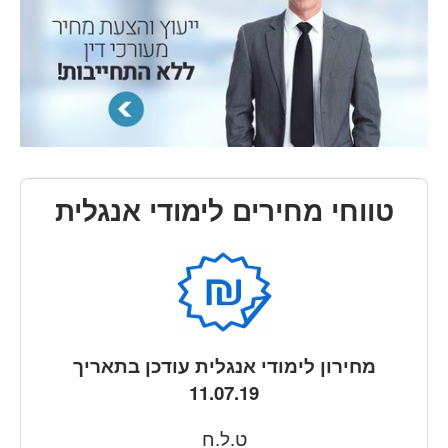
טווחי מחירים לימודי אנגלית
מחירון לימודי אנגלית עודכן בתאריך
11.07.19
ט.ל.ח