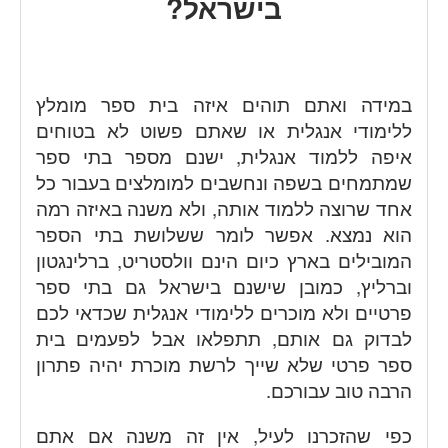
בישראל?
במידה ואתם תוהים איזה בית ספר מומלץ
ללימודי אנגלית או שאתם פשוט לא בטוחים
איפה ללמוד אנגלית, ישנם מספר בתי ספר
שמתמחים בשפה ונחשבים למומלצים בעבור כל
אחד שרוצה ללמוד אותה, ולא משנה באיזה רמה
הוא נמצא. אפשר לומר ששלושת בתי הספר
המובילים בארץ כיום הינם וולסטריט, ברלינגטון
וברליץ, כמובן שישנם בישראל גם בתי ספר
פרטיים ולא מוכרים ללימודי אנגלית שכדאי לכם
לבדוק גם אותם, תתפלאו אבל לפעמים בית
ספר פרטי שלא שייך לרשת מוכרת יהיה פתרון
הרבה טוב עבורכם.
כפי שהזכרנו לעיל, אין זה משנה אם אתם