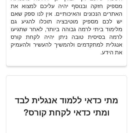
מספיק חזקה ובנוסף יהיה עליכם למצוא את
האתרים הנכונים והאיכותיים. אין לנו ספק שאם
יש לכם מספיק מוטיבציה תוכלו להגיע גם
מלימוד ביתי לרמה גבוהה ביותר, לאחר שתגיעו
לרמה בסיסית טובה ניתן יהיה לקחת קורס
אנגלית למתקדמים ולהמשיך להעשיר ולהעמיק
את הידע.
מתי כדאי ללמוד אנגלית לבד
ומתי כדאי לקחת קורס?