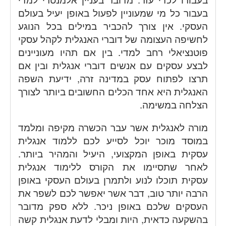
בעבור כל מי שמעוניין לפעול באופן יעיל בעולם
העסקי. אין צורך להכביר במילים בכל הנוגע
לחשיפה העצומה של דוברי האנגלית לקהל עסקי
פוטנציאלי רחב למדי. בין אם תהיו מעוניינים
לבצע עסקים עם אנשים דוברי אנגלית ובין אם
תרצו לפתוח עסק במדינה זרה, ידיעת השפה
האנגלית היא אחד הכלים החשובים ביותר לצורך
הצלחה במשימה.
מורה לאנגלית אשר עבר הכשרה מקיפה ומלמד
במוסד מוכר יוכל לסייע לכם ללמוד אנגלית
עסקית באופן המקצועי, היעיל והמהיר ביותר.
לאחר שתסיימו את הקורס ללימוד אנגלית
עסקית תוכלו לנוע ולתמרן בעולם העסקי באופן
הרבה יותר טוב, דבר אשר יאפשר לכם לשפר את
העסקים שלכם באופן ניכר. ללא ספק מדובר
בהשקעה כדאית, היות ומבלי לדעת אנגלית קשה