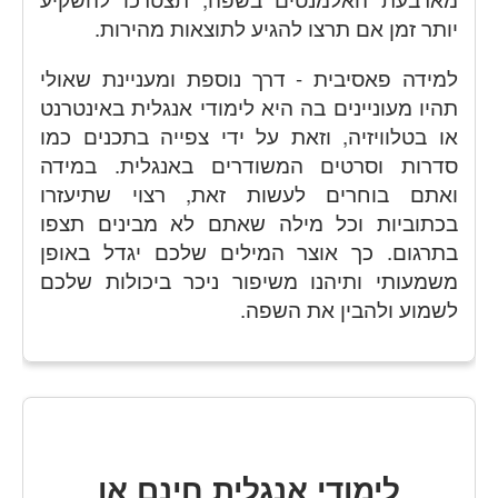
יותר זמן אם תרצו להגיע לתוצאות מהירות.
למידה פאסיבית - דרך נוספת ומעניינת שאולי
תהיו מעוניינים בה היא לימודי אנגלית באינטרנט
או בטלוויזיה, וזאת על ידי צפייה בתכנים כמו
סדרות וסרטים המשודרים באנגלית. במידה
ואתם בוחרים לעשות זאת, רצוי שתיעזרו
בכתוביות וכל מילה שאתם לא מבינים תצפו
בתרגום. כך אוצר המילים שלכם יגדל באופן
משמעותי ותיהנו משיפור ניכר ביכולות שלכם
לשמוע ולהבין את השפה.
לימודי אנגלית חינם או