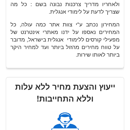
ולאחריו מדריך צרכנות נבונה בשם : כל מה
שצריך לדעת על לימודי אנגלית.
המחירון נכתב ע"י צוות אתר כמה עולה, כל
המחירים נאספו על ידנו מאתרי אינטרנט של
מפעילי קורסים ללימודי אנגלית בישראל, מדובר
על טווח מחירים מהזול ביותר ועד למחיר היקר
ביותר לאותו שירות.
ייעוץ והצעת מחיר ללא עלות
וללא התחייבות!