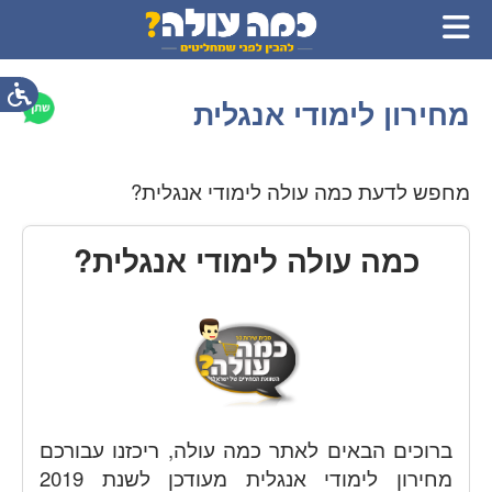
מחירון לימודי אנגלית
מחפש לדעת כמה עולה לימודי אנגלית?
כמה עולה לימודי אנגלית?
ברוכים הבאים לאתר כמה עולה, ריכזנו עבורכם
מחירון לימודי אנגלית מעודכן לשנת 2019