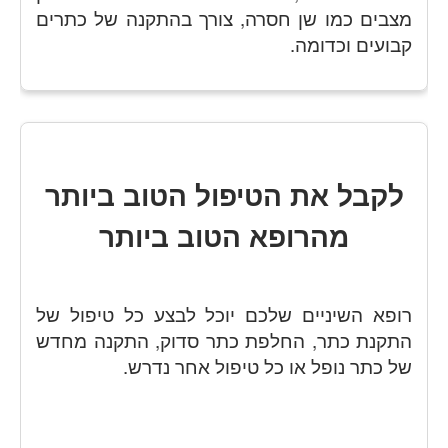
מצבים כמו שן חסרה, צורך בהתקנה של כתרים
קבועים וכדומה.
לקבל את הטיפול הטוב ביותר
מהרופא הטוב ביותר
רופא השיניים שלכם יוכל לבצע כל טיפול של
התקנת כתר, החלפת כתר סדוק, התקנה מחדש
של כתר נופל או כל טיפול אחר נדרש.