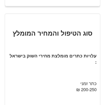
סוג הטיפול והמחיר המומלץ
עלויות כתרים מומלצת מחירי השוק בישראל
:
כתר זמני
200-250 ₪