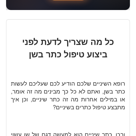
כל מה שצריך לדעת לפני
ביצוע טיפול כתר בשן
רופא השיניים שלכם הודיע לכם שעליכם לעשות
כתר בשן, ואתם לא כל כך מבינים מה זה אומר,
או במילים אחרות מה זה כתר שיניים, וכן איך
מתבצע טיפול כתרים בשיניים?
ובכן, כתר שיניים הוא למעשה דגם של שן עשוי