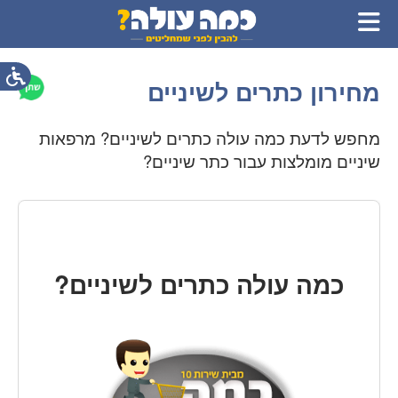
מחירון כתרים לשיניים
מחפש לדעת כמה עולה כתרים לשיניים? מרפאות
שיניים מומלצות עבור כתר שיניים?
כמה עולה כתרים לשיניים?