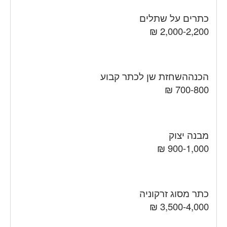
כתרים על שתלים
2,000-2,200 ₪
הכנההשחזת שן לכתר קבוע
700-800 ₪
מבנה יצוק
900-1,000 ₪
כתר מסוג זרקוניה
3,500-4,000 ₪