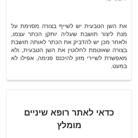
את השן הטבעית יש לשייף בצורה מסוימת על
מנת ליצור תושבת שעליה יותקן הכתר עצמו,
ולאחר מכן יש להדביק את הכתר לאותה תושבת
בצורה שאוטמת לחלוטין את השן הטבעית, ולא
מאפשרת לשיירי מזון להיכנס פנימה, אפילו לא
במעט.
כדאי לאתר רופא שיניים
מומלץ