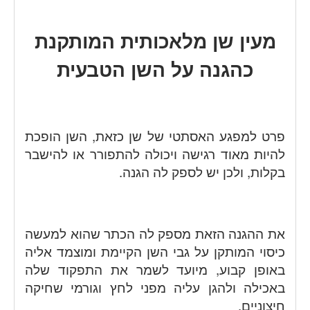
מעין שן מלאכותית המותקנת
כהגנה על השן הטבעית
פרט למפגע האסתטי של שן כזאת, השן הופכת
להיות מאוד רגישה ויכולה להתפורר או להישבר
בקלות, ולכן יש לספק לה הגנה.
את ההגנה הזאת מספק לה הכתר שהוא למעשה
כיסוי המותקן על גבי השן הקיימת ומוצמד אליה
באופן קבוע, מיועד לשמר את התפקוד שלה
באכילה ולהגן עליה מפני לחץ וגורמי שחיקה
חיצוניים.