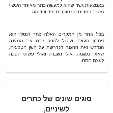
באמצעות גשר שהוא למעשה כתר מאוחד העשוי
מספר כתרים המחוברים יחד וכדומה.
בכל אחד מן המקרים האלה כתר דנטלי הוא
פתרון מעולה שיכול לספק לכם את המענה
הנדרש ואת ההגנה הנדרשת על השן הטבעית,
שאולי נפגמה, אולי נשברה ואולי פשוט הפכה
לעצם מתה.
סוגים שונים של כתרים
לשיניים,