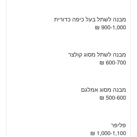
מבנה לשתל בעל כיפה כדורית
900-1,000 ₪
מבנה לשתל מסוג קולצר
600-700 ₪
מבנה מסוג אמלגם
500-600 ₪
פליפר
1,000-1,100 ₪