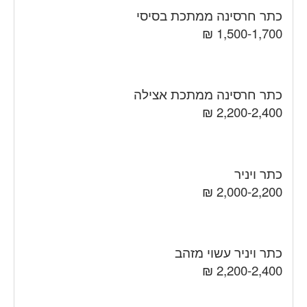
כתר חרסינה ממתכת בסיסי
1,500-1,700 ₪
כתר חרסינה ממתכת אצילה
2,200-2,400 ₪
כתר ויניר
2,000-2,200 ₪
כתר ויניר עשוי מזהב
2,200-2,400 ₪