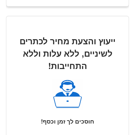
ייעוץ והצעת מחיר לכתרים
לשיניים, ללא עלות וללא
התחייבות!
חוסכים לך זמן וכסף!