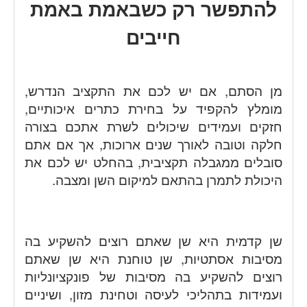
להתפשר רק כשבאמת באמת
חייבים
מן הסתם, אם יש לכם את התקציב הנדרש,
מומלץ להקפיד על בחירת כתרים איכותיים,
חזקים ועמידים שיכולים לשרת אתכם בצורה
חלקה וטובה לאורך שנים ארוכות, אך אם אתם
סובלים ממגבלה תקציבית, בהחלט יש לכם את
היכולת לתמרן בהתאם למיקום השן ומצבה.
שן קדמית היא שן שאתם רוצים להשקיע בה
מסיבות אסתטיות, שן טוחנת היא שן שאתם
רוצים להשקיע בה מסיבות של פונקציונליות
ועמידות בתהליכי לעיסה וטחינת מזון, ושיניים