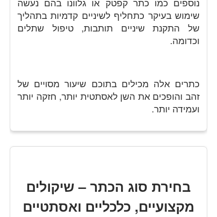
נוספים כמו כתר קפטק או גלוונו בהם נעשה
שימוש בעיקר כתחליף לשיניים קדמיות בתהליך
של התקנת שיניים תותבות, טיפול שתלים
וכדומה.
כתרים אלה מכילים בתוכם שיעור מסויים של
זהב והופכים את השן לאסתטית יותר, חזקה יותר
ועמידה יותר.
בחירת סוג הכתר – שיקולים
מקצועיים, כלכליים ואסתטיים