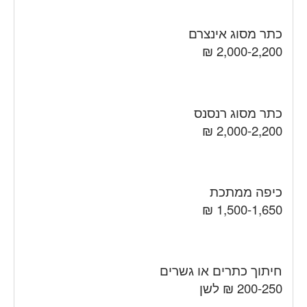
כתר מסוג אינצרם
2,000-2,200 ₪
כתר מסוג רנסנס
2,000-2,200 ₪
כיפה ממתכת
1,500-1,650 ₪
חיתוך כתרים או גשרים
200-250 ₪ לשן