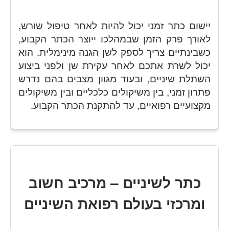
יישום כתר זמני יכול להיות לאחר טיפול שורש,
לאורך פרק הזמן שבמהלכו ייוצר הכתר הקבוע,
כשבינתיים צריך לספק לשן הגנה מינימלית. הוא
יכול לשרת אתכם לאחר עקירת שן ולפני ביצוע
השתלת שיניים, ובעוד מגוון מצבים בהם נדרש
פתרון זמני, בין משיקולים כלכליים ובין משיקולים
מקצועיים רפואיים, עד להתקנת הכתר הקבוע.
כתר לשיניים – מרכיב חשוב
ומרכזי בעולם רפואת השיניים