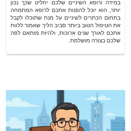
במידה ורופא השיניים שלכם יחליט שכך נכון
יותר, הוא יוכל להפנות אתכם לרופא המתמחה
בתחום הכתרים לשיניים על מנת שתוכלו לקבל
את הטיפול הטוב ביותר סביב הליך שאמור ללוות
אתכם לאורך שנים ארוכות, ולהיות מותאם לפה
שלכם בצורה מושלמת.