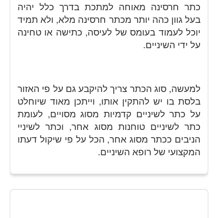
כתר חרסינה מאוחה למתכת בדרך כלל יהיה
בעל גוון כהה יותר מכתר חרסינה מלא, ולא תמיד
יוכל לעמוד בעומס של לעיסה, כתישה או טחינה
על ידי השיניים.
למעשה, סוג הכתר צריך להיקבע גם על פי האזור
בלסת בו יש להתקין אותו, וייתכן מאוד שיוחלט
על כתר לשיניים קדמיות מסוג מסויים, לעומת
כתר לשיניים טוחנות מסוג אחר, וכתר לשיניי
הניבים ככתר מסוג אחר, הכל על פי שיקול דעתו
המקצועי של רופא השיניים.