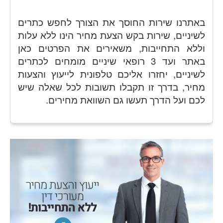
באתרנו שירות החוסך את הצורך לחפש כתרים
לשיניים, שירות בקש הצעת מחיר הינו ללא עלות
וללא התחייבות, משאירים את הפרטים כאן
באתר ועד 3 רופאי שיניים מומחים לכתרים
לשיניים, יחזרו אליכם טלפונית לייעוץ והצעות
מחיר, בדרך זו תקבלו תשובות לכל שאלה שיש
לכם ועל הדרך תעשו גם השוואת מחירים.