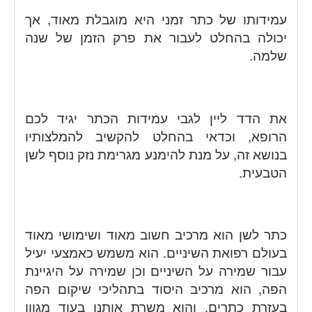
עמידותו של כתר זמני היא מוגבלת מאוד, אך
יכולה בהחלט לעבור את פרק הזמן של שנה
שלמה.
את הדד ליין לגבי עמידות הכתר יגיד לכם
הרופא, וכדאי בהחלט להקשיב להמלצותיו
בנושא זה, על מנת להימנע מגרימת נזק נוסף לשן
הטבעית.
כתר לשן הוא מרכיב חשוב מאוד ושימושי מאוד
בעולם רפואת השיניים. הוא משמש כאמצעי יעיל
עבור שמירה על השיניים וכן שמירה על היגיינת
הפה, הוא מרכיב היסוד בתהליכי שיקום הפה
בעזרת כתרים, והוא משרת אותנו בעוד מגוון