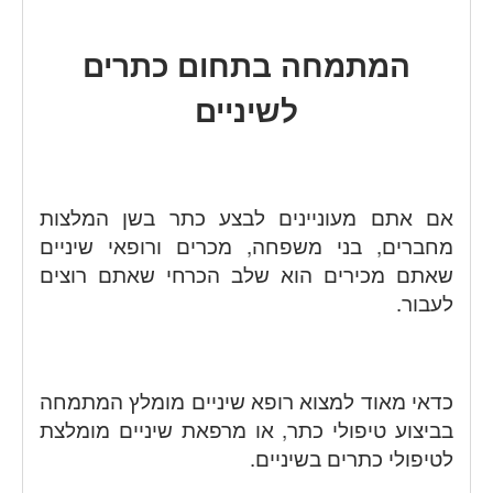
המתמחה בתחום כתרים
לשיניים
אם אתם מעוניינים לבצע כתר בשן המלצות
מחברים, בני משפחה, מכרים ורופאי שיניים
שאתם מכירים הוא שלב הכרחי שאתם רוצים
לעבור.
כדאי מאוד למצוא רופא שיניים מומלץ המתמחה
בביצוע טיפולי כתר, או מרפאת שיניים מומלצת
לטיפולי כתרים בשיניים.