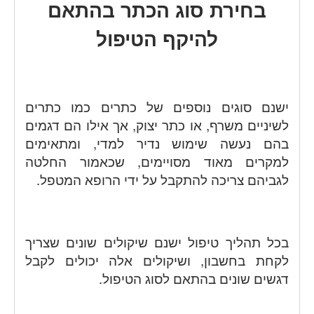
בחירת סוג הכתר בהתאם
להיקף הטיפול
ישנם סוגים נוספים של כתרים כמו כתרים
לשיניים משרף, או כתר יצוק, אך אילו הם דגמים
בהם נעשה שימוש נדיר למדי, ומתאימים
למקרים מאוד מסויימים, שכאמור החלטה
לגביהם צריכה להתקבל על ידי הרופא המטפל.
בכל תהליך טיפול ישנם שיקולים שונים שצריך
לקחת בחשבון, ושיקולים אלה יכולים לקבל
דגשים שונים בהתאם לסוג הטיפול.