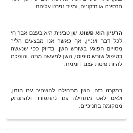
חרסינה או זרקוניה, ומייד נפרט עליהם.
הרעיון הוא פשוט
: שן טבעית היא בעצם אבר חי
לכל דבר ועניין, אך כאשר אנו מבצעים הליך
מסויים הפוגע בשורש השן, בדיוק כפי שנעשה
בטיפול שורש טיפוסי, השן למעשה מתה, והופכת
להיות פיסת עצם דוממת.
במקרה כזה, השן מתחילה להשחיר עם הזמן,
ולאט לאט מתחילה גם להתפורר ולהתנתק
ממקומה בחניכיים.