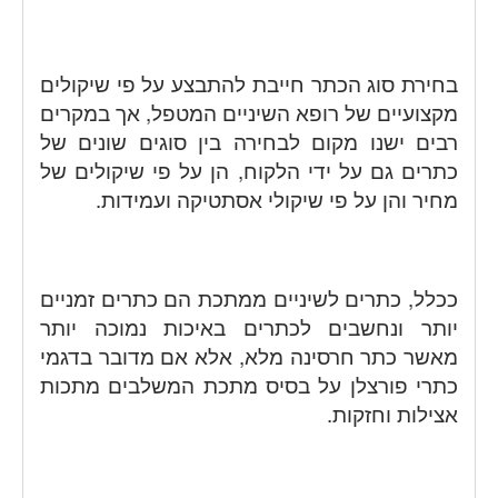
בחירת סוג הכתר חייבת להתבצע על פי שיקולים
מקצועיים של רופא השיניים המטפל, אך במקרים
רבים ישנו מקום לבחירה בין סוגים שונים של
כתרים גם על ידי הלקוח, הן על פי שיקולים של
מחיר והן על פי שיקולי אסתטיקה ועמידות.
ככלל, כתרים לשיניים ממתכת הם כתרים זמניים
יותר ונחשבים לכתרים באיכות נמוכה יותר
מאשר כתר חרסינה מלא, אלא אם מדובר בדגמי
כתרי פורצלן על בסיס מתכת המשלבים מתכות
אצילות וחזקות.