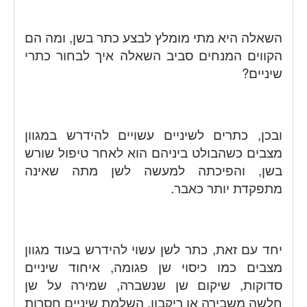
השאלה היא מתי מומלץ לבצע כתר בשן, ומה הם
הקווים המנחים סביב השאלה איך לבחור כתרי
שיניים?
ובכן, כתרים לשיניים עשויים להידרש במגוון
מצבים כשהבולט ביניהם הוא לאחר טיפול שורש
בשן, והפיכתה למעשה לשן מתה שאינה
מתפקדת יותר כאבר.
יחד עם זאת, כתר לשן עשוי להידרש בעוד מגוון
מצבים כמו כיסוי שן פגומה, איחוד שיניים
סדוקות, שיקום שן שנשברה, שמירה על שן
חלשה משבירה או ריקבון, השלמת שיניים חסרות