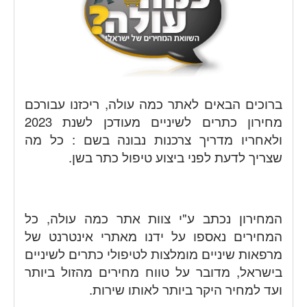
ברוכים הבאים לאתר כמה עולה, ריכזנו עבורכם
מחירון כתרים לשיניים מעודכן לשנת 2023
ולאחריו מדריך צרכנות נבונה בשם : כל מה
שצריך לדעת לפני ביצוע טיפול כתר בשן.
המחירון נכתב ע"י צוות אתר כמה עולה, כל
המחירים נאספו על ידנו מאתרי אינטרנט של
מרפאות שיניים מומלצות לטיפולי כתרים לשיניים
בישראל, מדובר על טווח מחירים מהזול ביותר
ועד למחיר היקר ביותר לאותו שירות.