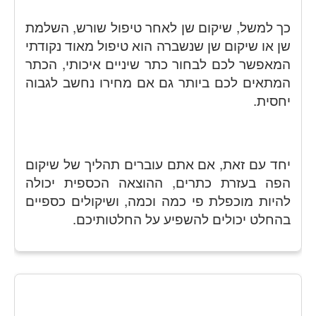
כך למשל, שיקום שן לאחר טיפול שורש, השלמת
שן או שיקום שן שנשברה הוא טיפול מאוד נקודתי
המאפשר לכם לבחור כתר שיניים איכותי, הכתר
המתאים לכם ביותר גם אם מחירו נחשב לגבוה
יחסית.
יחד עם זאת, אם אתם עוברים תהליך של שיקום
הפה בעזרת כתרים, ההוצאה הכספית יכולה
להיות מוכפלת פי כמה וכמה, ושיקולים כספיים
בהחלט יכולים להשפיע על החלטותיכם.