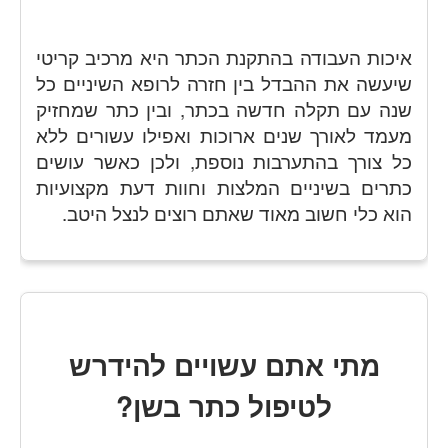
איכות העבודה בהתקנת הכתר היא מרכיב קריטי
שיעשה את ההבדל בין חזרה לרופא השיניים כל
שנה עם תקלה חדשה בכתר, ובין כתר שמחזיק
מעמד לאורך שנים ארוכות ואפילו עשורים ללא
כל צורך בהתערבות נוספת, ולכן כאשר עושים
כתרים בשיניים המלצות וחוות דעת מקצועיות
הוא כלי חשוב מאוד שאתם רוצים לנצל היטב.
מתי אתם עשויים להידרש
לטיפול כתר בשן?