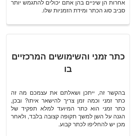
אחרות הן שיניים בהן אתם יכולים להתגמש יותר
סביב סוג הכתר ומידת הזמניות שלו.
כתר זמני והשימושים המרכזיים
בו
בהקשר זה, ייתכן ושאלתם את עצמכם מה זה
כתר זמני וכמה זמן צריך להישאר איתו? ובכן,
כתר זמני הוא כתר המיועד למלא תפקיד של
הגנה על השן למשך תקופה קצובה בלבד, ולאחר
מכן יש להחליפו לכתר קבוע.