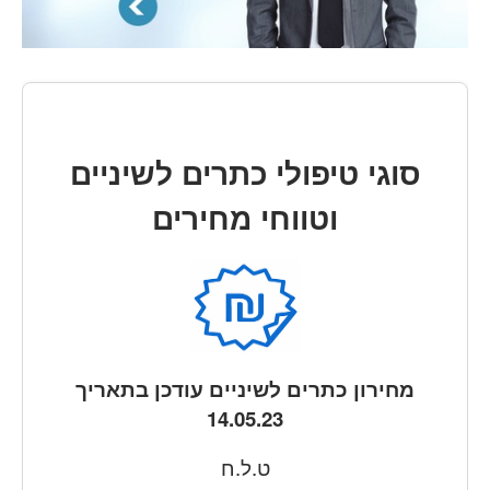
סוגי טיפולי כתרים לשיניים
וטווחי מחירים
מחירון כתרים לשיניים עודכן בתאריך
14.05.23
ט.ל.ח