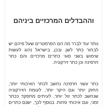
וההבדלים המרכזיים ביניהם
נותר עוד לברר מה הם הפרמטרים שעל פיהם יש
לבחור כתר לשן. ובכן, בישראל נהוג לעשות
שימוש בשני סוגי כתרים מרכזיים והם כתר
חרסינה וכן כתר זירקוניה.
כתר עשוי חרסינה נחשב לכתר האיכותי יותר,
החזק יותר וגם היקר יותר, לעומת הזירקוניה
שנחשב לכתר זול יותר, לעיתים מתפקד ככתר
זמני, וגם איכותי פחות. בנוסף לכך, ישנם כתרים