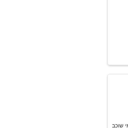
י שוכב