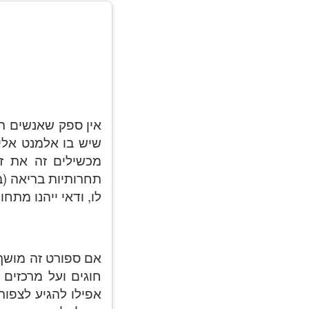
אין ספק שאנשים רג
שיש בו אלמנט אלי
מכשילים זה את זה
תחרותיות בריאה (בג
לו, ודאי ייהנו מתחו
אם ספורט זה מושך 
חוגים ועל מרכזים 
אפילו להגיע לצפו