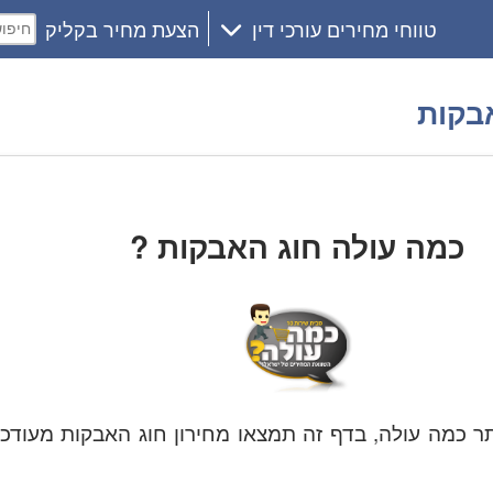
טווחי מחירים עורכי דין
הצעת מחיר בקליק
אבקות
כמה עולה חוג האבקות ?
ר כמה עולה, בדף זה תמצאו מחירון חוג האבקות מעודכ