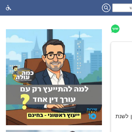
ן לשנת