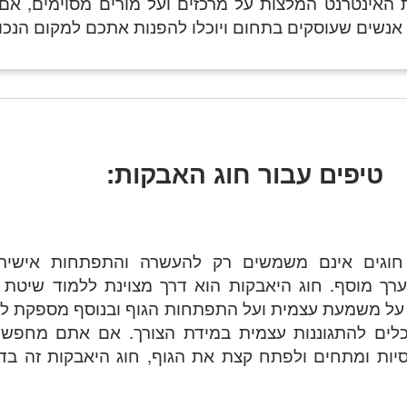
האינטרנט המלצות על מרכזים ועל מורים מסוימים, אם 
 אנשים שעוסקים בתחום ויוכלו להפנות אתכם למקום הנכון
טיפים עבור חוג האבקות:
חוגים אינם משמשים רק להעשרה והתפתחות אישית
רך מוסף. חוג היאבקות הוא דרך מצוינת ללמוד שיטת 
על משמעת עצמית ועל התפתחות הגוף ובנוסף מספקת ל
כלים להתגוננות עצמית במידת הצורך. אם אתם מחפשי
יות ומתחים ולפתח קצת את הגוף, חוג היאבקות זה בדי