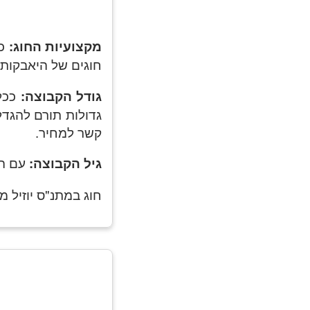
מקצועיות החוג:
ככ
חוגים של היאבקות 
גודל הקבוצה:
ככל 
גדולות תורם להגד
קשר למחיר.
גיל הקבוצה:
עם הג
חוג במתנ"ס יוזיל 