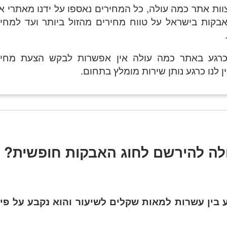
צוות אתר כמה עולה, כל המחירים נאספו על ידנו מאתרי א
אבקות בישראל על טווח מחירים מהזול ביותר ועד למחי
רגע באתר כמה עולה אין אפשרות לבקש הצעת מחיר
לנו כרגע נותן שירות מומלץ בתחום.
לה להירשם לחוג האבקות חופשית?
ע בין עשרות למאות שקלים לשיעור והוא נקבע על פי