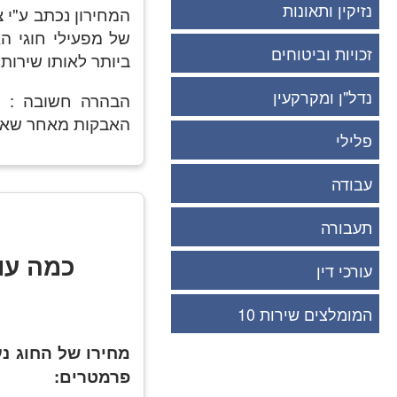
נזיקין ותאונות
המחירון נכתב ע"י 
של מפעילי חוגי ה
זכויות וביטוחים
ביותר לאותו שירות.
נדל"ן ומקרקעין
הבהרה חשובה : כ
האבקות מאחר שאין 
פלילי
עבודה
תעבורה
כמה עו
עורכי דין
המומלצים שירות 10
מחירו של החוג נ
פרמטרים: