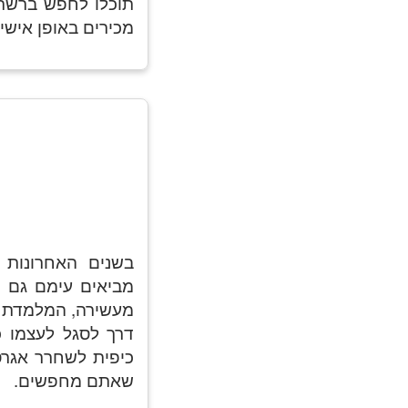
תוכלו לחפש ברשת 
מכירים באופן אישי
בשנים האחרונות 
מביאים עימם גם ע
מעשירה, המלמדת 
דרך לסגל לעצמו 
כיפית לשחרר אגרס
שאתם מחפשים.