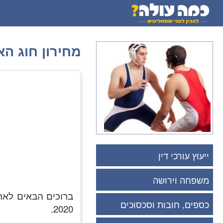
מחירון חוג ה
ייעוץ עורכי דין
משפחה וירושה
ברוכים הבאים לאת
כספים, חובות וסכסוכים
2020.