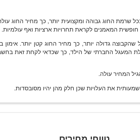
ל שרמת החוג גבוהה ומקצועית יותר, כך מחיר החוג עולה
חופשית המאמנים לקראת תחרויות ארציות ואף עולמיות.
שהקבוצה גדולה יותר, כך מחיר החוג קטן יותר. אימון ב
לת המעגל החברתי של הילד, כך שכדאי לקחת זאת בחשבו
יל המחיר עולה.
משמעותית את העלויות שכן חלק מהן יהיו מסובסדות.
טווחי מחירים