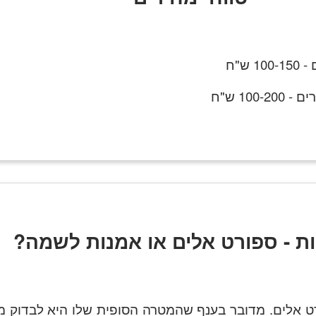
 ש"ח
100 ש"ח
ת - ספורט אלים או אמנות לשמה?
ט אלים. מדובר בענף שהמטרה הסופית שלו היא לבדוק מ