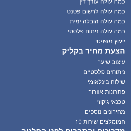
כמה עולה עורך דין
כמה עולה לרשום פטנט
כמה עולה הובלה ימית
כמה עולה ניתוח פלסטי
ייעוץ משפטי
הצעת מחיר בקליק
עיצוב שיער
ניתוחים פלסטיים
שילוח בינלאומי
פתרונות אוורור
טכנאי ג'קוזי
מחירונים נוספים
המומלצים שירות 10
מדריכים והסברים לפני החלטה