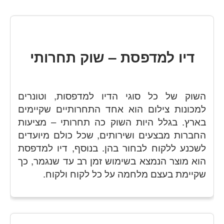
דיו למדפסת – שוק תחרותי
השוק של כל סוגי הדיו למדפסות, וטונרים
למכונות צילום הוא אחד התחרותיים שקיימים
בארץ. בגלל היות השוק כה תחרותי – מציעות
החברות מבצעים ושירותים, שכל כולם מיועדים
לשכנע ללקוח לבחור בהן. בנוסף, דיו למדפסת
הוא מוצר הנמצא בשימוש זמן רב עד שנגמר, כך
שקיימת בעצם מלחמה על כל לקוח ולקוח.