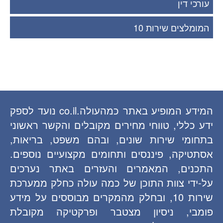
עורכי דין
המומלצים שירות 10
המידע המופיע באתר כמהעולה.co.il נועד לספק
ידע כללי, טווחי מחירים מקובלים והקשר ראשוני
בתחומי שירות שונים, ובהם משפט, בריאות,
אסתטיקה, פיננסים ותחומים מקצועיים נוספים.
התכנים, המאמרים והעזרים באתר נערכים
על-ידי צוות התוכן של כמה עולה כחלק ממערכת
שירות 10, ובחלק מהמקרים מבוססים על מידע
פומבי, ניסיון מצטבר ופרקטיקה מקובלת