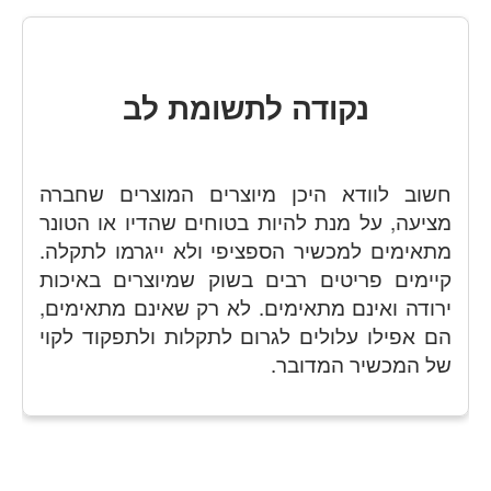
נקודה לתשומת לב
חשוב לוודא היכן מיוצרים המוצרים שחברה
מציעה, על מנת להיות בטוחים שהדיו או הטונר
מתאימים למכשיר הספציפי ולא ייגרמו לתקלה.
קיימים פריטים רבים בשוק שמיוצרים באיכות
ירודה ואינם מתאימים. לא רק שאינם מתאימים,
הם אפילו עלולים לגרום לתקלות ולתפקוד לקוי
של המכשיר המדובר.