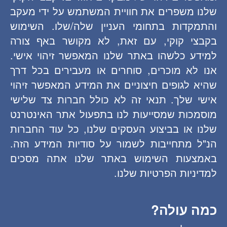
שלנו משפרים את חוויית המשתמש על ידי מעקב
והתמקדות בתחומי העניין שלה/שלו. השימוש
בקבצי קוקי, עם זאת, לא מקושר באף צורה
למידע כלשהו באתר שלנו המאפשר זיהוי אישי.
אנו לא מוכרים, סוחרים או מעבירים בכל דרך
שהיא לגופים חיצוניים את המידע המאפשר זיהוי
אישי שלך. תנאי זה לא כולל חברות צד שלישי
מוסמכות שמסייעות לנו בתפעול אתר האינטרנט
שלנו או בביצוע העסקים שלנו, כל עוד החברות
הנ"ל מתחייבות לשמור על סודיות המידע הזה.
באמצעות השימוש באתר שלנו אתה מסכים
למדיניות הפרטיות שלנו.
כמה עולה?