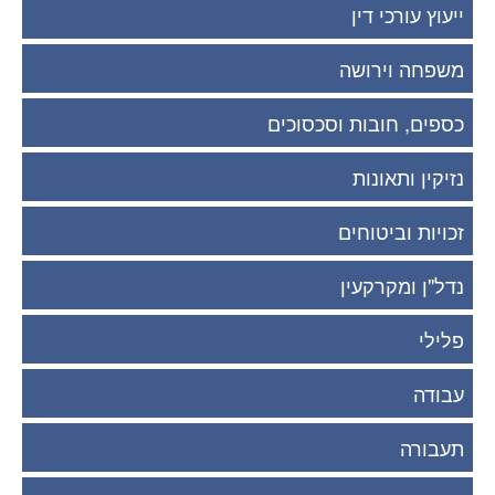
ייעוץ עורכי דין
משפחה וירושה
כספים, חובות וסכסוכים
נזיקין ותאונות
זכויות וביטוחים
נדל"ן ומקרקעין
פלילי
עבודה
תעבורה