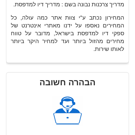
מדריך צרכנות נבונה בשם : מדריך דיו למדפסת.
המחירון נכתב ע"י צוות אתר כמה עולה, כל
המחירים נאספו על ידנו מאתרי אינטרנט של
ספקי דיו למדפסת בישראל, מדובר על טווח
מחירים מהזול ביותר ועד למחיר היקר ביותר
לאותו שירות.
הבהרה חשובה