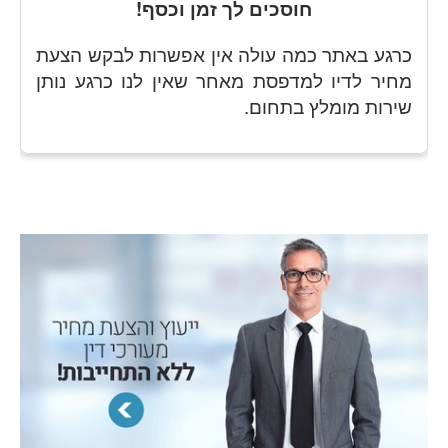
חוסכים לך זמן וכסף!
כרגע באתר כמה עולה אין אפשרות לבקש הצעת
מחיר ל
דיו למדפסת מא
חר שאין לנו כרגע נותן
שירות מומלץ בתחום.