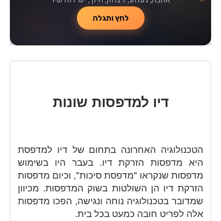
לחץ ותגלה
דיו למדפסות שונות
הטכנולוגיה האחרונה בתחום של דיו למדפסת
היא מדפסות הזרקת דיו. בעבר היו בשימוש
מדפסות שנקראו "מדפסת סיכות", וכיום מדפסות
הזרקת דיו הן השולטות בשוק המדפסות. מכיוון
שמדובר בטכנולוגיה נוחה ונגישה, הפכו מדפסות
אלה לפריט חובה כמעט בכל בית.