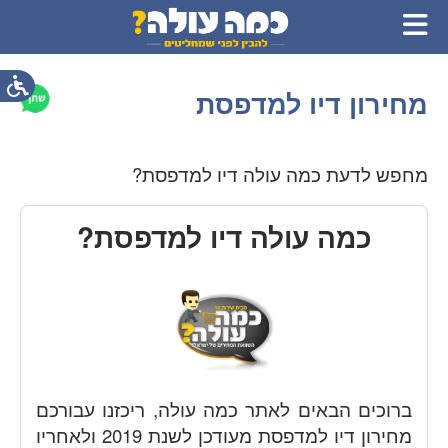
מחירון דיו למדפסת
מחפש לדעת כמה עולה דיו למדפסת?
כמה עולה דיו למדפסת?
ברוכים הבאים לאתר כמה עולה, ריכזנו עבורכם
מחירון דיו למדפסת מעודכן לשנת 2019 ולאחריו