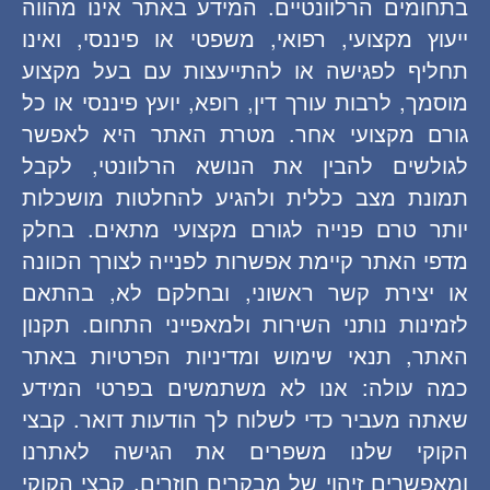
בתחומים הרלוונטיים. המידע באתר אינו מהווה
ייעוץ מקצועי, רפואי, משפטי או פיננסי, ואינו
תחליף לפגישה או להתייעצות עם בעל מקצוע
מוסמך, לרבות עורך דין, רופא, יועץ פיננסי או כל
גורם מקצועי אחר. מטרת האתר היא לאפשר
לגולשים להבין את הנושא הרלוונטי, לקבל
תמונת מצב כללית ולהגיע להחלטות מושכלות
יותר טרם פנייה לגורם מקצועי מתאים. בחלק
מדפי האתר קיימת אפשרות לפנייה לצורך הכוונה
או יצירת קשר ראשוני, ובחלקם לא, בהתאם
לזמינות נותני השירות ולמאפייני התחום. תקנון
האתר, תנאי שימוש ומדיניות הפרטיות באתר
כמה עולה: אנו לא משתמשים בפרטי המידע
שאתה מעביר כדי לשלוח לך הודעות דואר. קבצי
הקוקי שלנו משפרים את הגישה לאתרנו
ומאפשרים זיהוי של מבקרים חוזרים. קבצי הקוקי