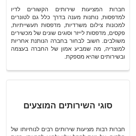
חברות המציעות שירותים הקשורים לדיו
למדפסות, נותנות מענה בדרך כלל גם לטונרים
למכונות צילום משרדיות, מדפסות תעשייתיות,
פקסים, מדפסות לייזר וסוגים שונים של מכשירים
משולבים. חשוב לבחור בחברה הנותנת אחריות
למוצריה, מה שמביע אמון של החברה בעצמה
ובשירותים שהיא מספקת.
סוגי השירותים המוצעים
חברות רבות מציעות שירותים רבים לנוחיותו של