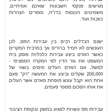
מגישים פנקסי חשבונות שאינם אמיתיים,
משמיטים הכנסות בדו"ח, מוסרים הצהרות
כוזבות ועוד.
ישנם הבדלים רבים בין עבירות המס, לכן
העונשים לא תמיד ברורים אך במרבית המקרים
כאשר האדם ביצע עבירות כלכליות פוסק בית
המשפט את גזר הדין לפי המקרה הספציפי -
למשל, אם האדם העלים מיסים בשווי של
200,000 שקלים וביצע את המעשה "רק" פעם
אחת הוא יקבל עונש מופחת מאדם אשר העלים
את אותו הסכום מספר פעמים.
עבירות מס עשויות לפגוע במשק ובקופת הציבור