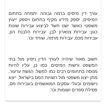
עורך דין מיסים ברמה גבוהה יתמחה בתחום
המיסים, יספק מידע מקיף בתחום ויספק ייעוץ
משפטי כאשר ישנו חשד לביצוע עבירות שונות
כגון: עבירות צווארון לבן, עבירות הלבנת הון,
עבירות מכס, עבירות מרמה, שוחד וכו'.
חשוב מאוד שיהיה לעורך הדין ניסיון מול בתי
המשפט ורשות המיסים. כמו כן, עליו להיות
מנוסה בתחומים רבים כמו למשל: הגשת ערעור,
מתן ייצוג משפטי מול רשויות המס בישראל, ייצוג
נישומים ובעלי עסקים המואשמים בעבירות מס,
פסילת ספרים ושומות וכו'.