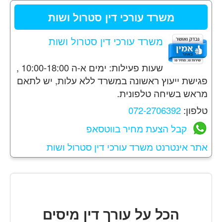
משרד עורכי דין סטרול ושות
משרד עורכי דין סטרול ושות
שעות פעילות: ימים א-ה 10:00-18:00 ,
פגישת ייעוץ ראשונה במשרד ללא עלות, יש לתאם
מראש בשיחה טלפונית.
טלפון:
072-2706392
קבל הצעת מחיר בווטסאפ
אתר אינטרנט משרד עורכי דין סטרול ושות
הכל על עורך דין מיסים