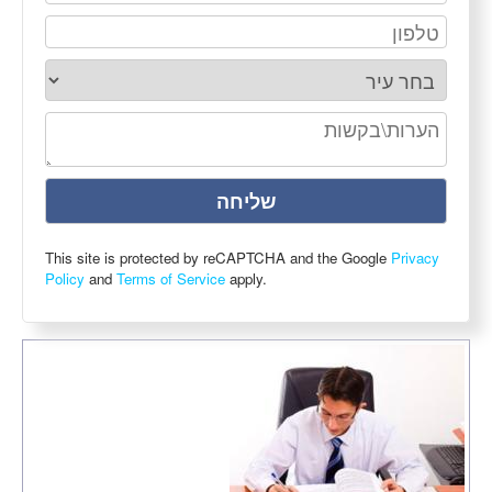
This site is protected by reCAPTCHA and the Google
Privacy
Policy
and
Terms of Service
apply.