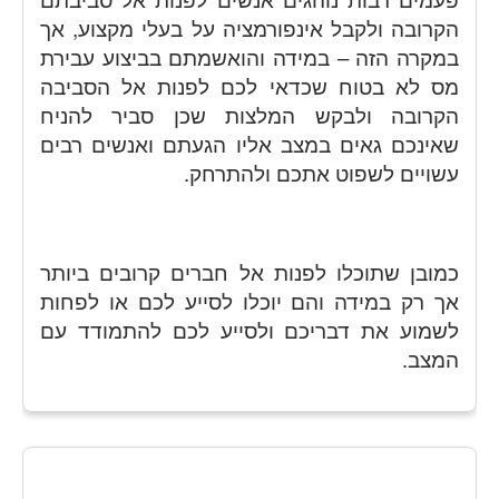
הקרובה ולקבל אינפורמציה על בעלי מקצוע, אך
במקרה הזה – במידה והואשמתם בביצוע עבירת
מס לא בטוח שכדאי לכם לפנות אל הסביבה
הקרובה ולבקש המלצות שכן סביר להניח
שאינכם גאים במצב אליו הגעתם ואנשים רבים
עשויים לשפוט אתכם ולהתרחק.
כמובן שתוכלו לפנות אל חברים קרובים ביותר
אך רק במידה והם יוכלו לסייע לכם או לפחות
לשמוע את דבריכם ולסייע לכם להתמודד עם
המצב.