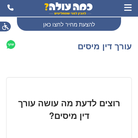
להצעת מחיר לחצו כאן
עורך דין מיסים
רוצים לדעת מה עושה עורך
דין
מיסים
?