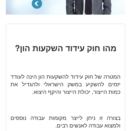
מהו חוק עידוד השקעות הון?
המטרה של חוק עידוד להשקעות הון הינה לעודד
יזמים להשקיע במשק הישראלי ולהגדיל את
כמות הייצור, יכולת הייצור והיקף היצוא.
בצורה זו ניתן לייצר מקומות עבודה נוספים
ולמצוא עבודה לאנשים רבים.