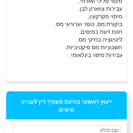
מיסוי פלילי ואזרחי.
עבירות צווארון לבן.
מיסוי מקרקעין.
ביקורת מס, כופר וערורעי מס.
חוות דעת במיסים.
ליטיגציה בתיקי מס.
חשבוניות מס פיקטיביות.
עבירות מיסוי בינלאומי.
ייעוץ ראשוני בחינם מעורך דין לענייני
מיסים