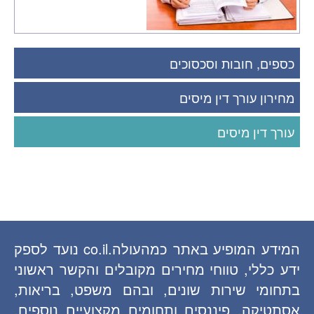
כספים, חובות וסכסוכים
מחירון עורך דין מיסים
עורך דין מיסים
המידע המופיע באתר כמהעולה.co.il נועד לספק
ידע כללי, טווחי מחירים מקובלים והקשר ראשוני
בתחומי שירות שונים, ובהם משפט, בריאות,
אסתטיקה, פיננסים ותחומים מקצועיים נוספים.