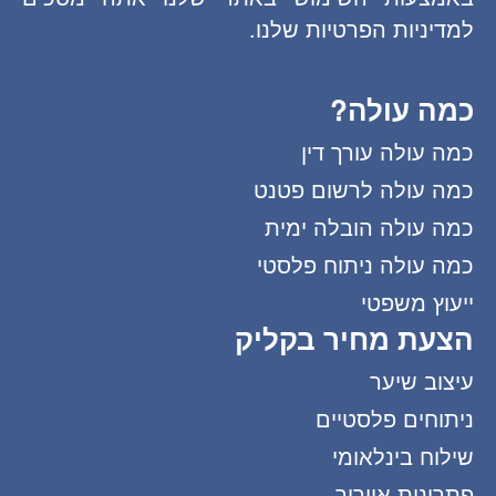
למדיניות הפרטיות שלנו.
כמה עולה?
כמה עולה עורך דין
כמה עולה לרשום פטנט
כמה עולה הובלה ימית
כמה עולה ניתוח פלסטי
ייעוץ משפטי
הצעת מחיר בקליק
עיצוב שיער
ניתוחים פלסטיים
שילוח בינלאומי
פתרונות אוורור