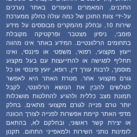
התכנים, המאמרים והעזרים באתר נערכים
על-ידי צוות התוכן של כמה עולה כחלק ממערכת
שירות 10, ובחלק מהמקרים מבוססים על מידע
פומבי, ניסיון מצטבר ופרקטיקה מקובלת
בתחומים הרלוונטיים. המידע באתר אינו מהווה
ייעוץ מקצועי, רפואי, משפטי או פיננסי, ואינו
תחליף לפגישה או להתייעצות עם בעל מקצוע
מוסמך, לרבות עורך דין, רופא, יועץ פיננסי או כל
גורם מקצועי אחר. מטרת האתר היא לאפשר
לגולשים להבין את הנושא הרלוונטי, לקבל
תמונת מצב כללית ולהגיע להחלטות מושכלות
יותר טרם פנייה לגורם מקצועי מתאים. בחלק
מדפי האתר קיימת אפשרות לפנייה לצורך הכוונה
או יצירת קשר ראשוני, ובחלקם לא, בהתאם
לזמינות נותני השירות ולמאפייני התחום. תקנון