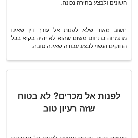
השונים ולבצע בחירה נכונה.
חשוב מאוד שלא לפנות אל עורך דין שאינו
מתמחה בתחום משום שהוא לא יהיה בקיא בכל
החוקים ועשוי לבצע עבודה שאינה טובה.
לפנות אל מכרים? לא בטוח
שזה רעיון טוב
פעמים רבות נוהגים אנשים לפנות אל סביבתם