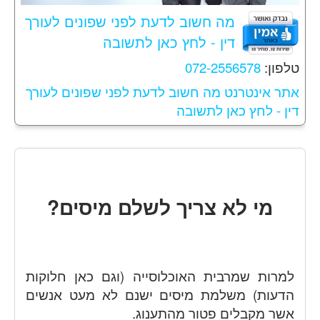
מה חשוב לדעת לפני שפונים לעורך
דין - לחץ כאן לתשובה
טלפון:
072-2556578
אתר אינטרנט מה חשוב לדעת לפני שפונים לעורך
דין - לחץ כאן לתשובה
מי לא צריך לשלם מיסים?
למרות שמרבית האוכלוסייה (וגם כאן חלוקות
הדעות) משלמת מיסים ישנם לא מעט אנשים
אשר מקבלים פטור מהתענוג.