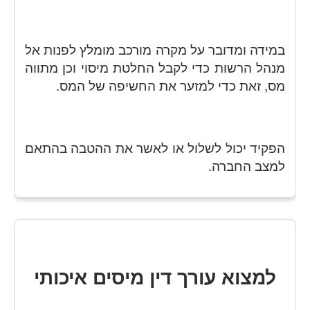
במידה ומדובר על מקרה מורכב מומלץ לפנות אל
מנהל הרשות כדי לקבל החלטת מיסוי וכן מתווה
מס, זאת כדי למזער את החשיפה של המס.
הפקיד יכול לשלול או לאשר את ההטבה בהתאם
למצב החברה.
למצוא עורך דין מיסים איכותי