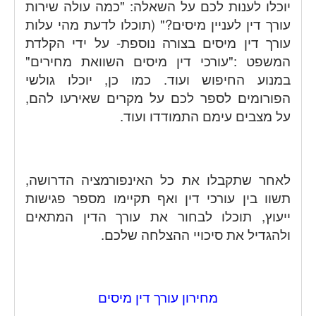
יוכלו לענות לכם על השאלה: "כמה עולה שירות
עורך דין לעניין מיסים?" (תוכלו לדעת מהי עלות
עורך דין מיסים בצורה נוספת- על ידי הקלדת
המשפט :"עורכי דין מיסים השוואת מחירים"
במנוע החיפוש ועוד. כמו כן, יוכלו גולשי
הפורומים לספר לכם על מקרים שאירעו להם,
על מצבים עימם התמודדו ועוד.
לאחר שתקבלו את כל האינפורמציה הדרושה,
תשוו בין עורכי דין ואף תקיימו מספר פגישות
ייעוץ, תוכלו לבחור את עורך הדין המתאים
ולהגדיל את סיכויי ההצלחה שלכם.
מחירון עורך דין מיסים