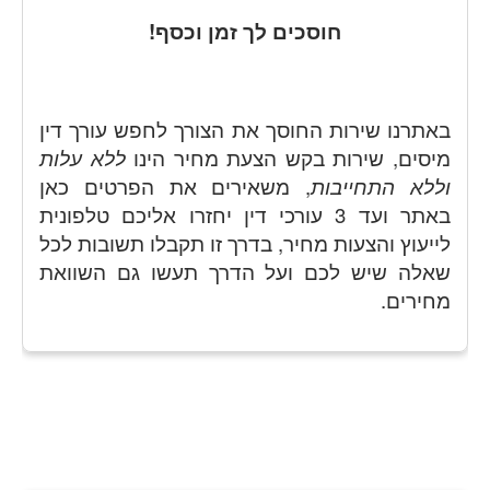
חוסכים לך זמן וכסף!
באתרנו שירות החוסך את הצורך לחפש עורך דין
מיסים, שירות בקש הצעת מחיר הינו
ללא עלות
וללא התחייבות
, משאירים את הפרטים כאן
באתר ועד 3 עורכי דין יחזרו אליכם טלפונית
לייעוץ והצעות מחיר, בדרך זו תקבלו תשובות לכל
שאלה שיש לכם ועל הדרך תעשו גם השוואת
מחירים.