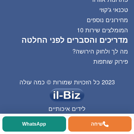
טכנאי ג'קוזי
מחירונים נוספים
המומלצים שירות 10
מדריכים והסברים לפני החלטה
מה לך ולחוק הירושה?
פירוק שותפות
2023 כל הזכויות שמורות © כמה עולה
לידים איכותיים
שיחה
WhatsApp