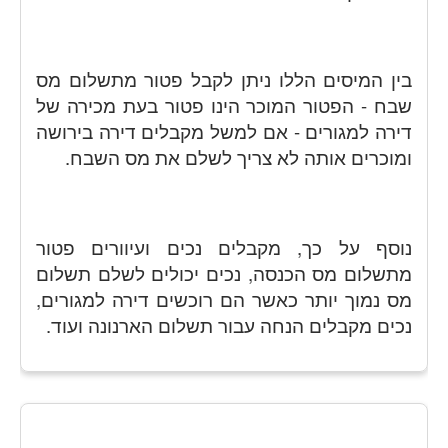
בין המיסים הללו ניתן לקבל פטור מתשלום מס
שבח - הפטור המוכר הינו פטור בעת מכירה של
דירה למגורים - אם למשל מקבלים דירה בירושה
ומוכרים אותה לא צריך לשלם את מס השבח.
נוסף על כך, מקבלים נכים ועיוורים פטור
מתשלום מס הכנסה, נכים יכולים לשלם תשלום
מס נמוך יותר כאשר הם רוכשים דירה למגורים,
נכים מקבלים הנחה עבור תשלום הארנונה ועוד.