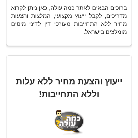
ברוכים הבאים לאתר כמה עולה, כאן ניתן לקרוא
מדריכים, לקבל ייעוץ מקצועי, המלצות והצעות
מחיר ללא התחייבות מעורכי דין לדיני מיסים
מומלצים בישראל.
ייעוץ והצעת מחיר ללא עלות
וללא התחייבות!