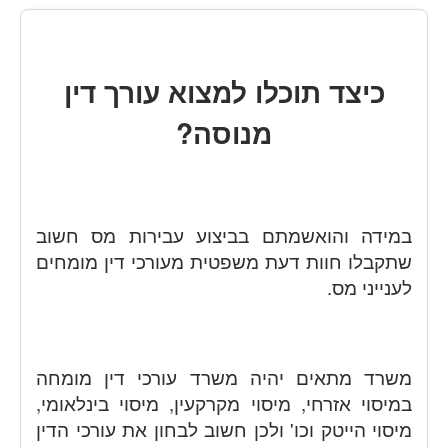
כיצד תוכלו למצוא עורך דין
מנוסה?
במידה והואשמתם בביצוע עבירות מס חשוב
שתקבלו חוות דעת משפטית מעורכי דין מומחים
לענייני מס.
משרד מתאים יהיה משרד עורכי דין מומחה
במיסוי אזרחי, מיסוי מקרקעין, מיסוי בינלאומי,
מיסוי הייטק וכו' ולכן חשוב לבחון את עורכי הדין