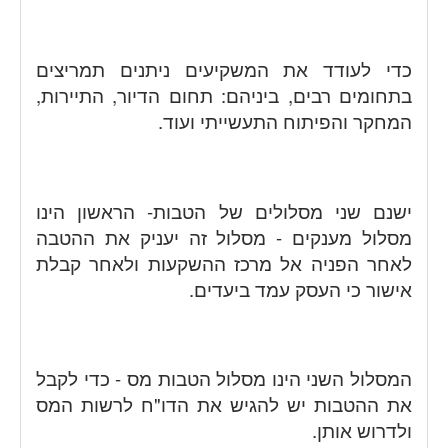
כדי לעודד את המשקיעים ניתנים תמריצים
בתחומים רבים, ביניהם: תחום הדיור, התיירות,
המחקר והפיתוח התעשייתי ועוד.
ישנם שני מסלולים של הטבות- הראשון הינו
מסלול מענקים - מסלול זה יעניק את ההטבה
לאחר הפניה אל מרכז ההשקעות ולאחר קבלת
אישור כי העסק עמד ביעדים.
המסלול השני הינו מסלול הטבות מס - כדי לקבל
את ההטבות יש להגיש את הדו"ח לרשות המס
ולדרוש אותן.