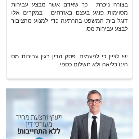
בצורה ניכרת - כך שאדם אשר מבצע עבירות
מסוימות פוגע בעצם באזרחים - במקרים אלו
דוגל בית המשפט בהרתעה כדי למנוע מהציבור
לבצע עבירות מס.
יש לציין כי לפעמים, פסק הדין בגין עבירות מס
הינו כליאה ולא תשלום כספי.