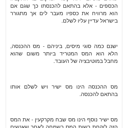
הכספים - אלא בהתאם להכנסתו כך שגם אם
הוא מרוויח את כספיו מעבר לים אך מתגורר
בישראל עדיין עליו לשלם.
ישנם כמה סוגי מיסים, ביניהם - מס ההכנסה,
הלא הוא המס המטריד ביותר משום שהוא
מחבל במוטיבציה של העובד.
מס ההכנסה הינו מס ישיר ויש לשלם אותו
בהתאם להכנסה.
מס ישיר נוסף הינו מס שבח מקרקעין - את המס
הזה לוקחת רשות המס בשמחה לאחר שאנשים