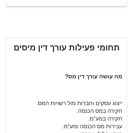
תחומי פעילות עורך דין מיסים
מה עושה עורך דין מס?
ייצוג עסקים וחברות מול רשויות המס.
חקירה במס הכנסה.
חקירה במע"מ.
עבירות מס הכנסה ומע"מ.