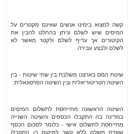
קשה למצוא בימינו אנשים שאינם מקטרים על
המיסים שיש לשלם וניתן בהחלט להבין את
הקיטורים אך עדיף לשלם ולקטר מאשר לא
לשלם ולבצע עבירה.
שיטת המס בארצנו משלבת בין שתי שיטות - בין
השיטה הטריטוריאלית ובין השיטה הפרסונאלית.
השיטה הראשונה מתייחסת לתשלום המיסים
במדינה בה התקבלו הכספים והשיטה השנייה
מתייחסת לתשלום אישי - כלומר לסכום הכסף
שאדם משלם ללא קשר למיקום בו התקבלו