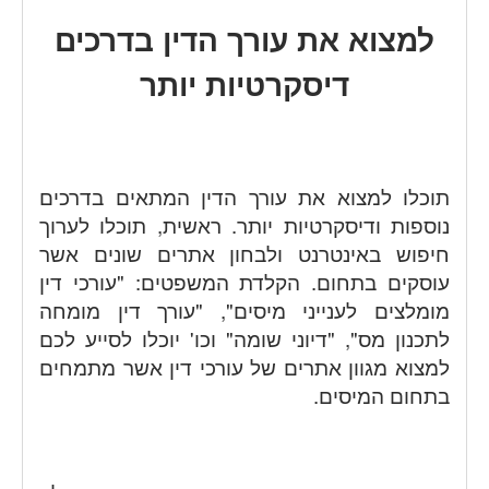
למצוא את עורך הדין בדרכים
דיסקרטיות יותר
תוכלו למצוא את עורך הדין המתאים בדרכים
נוספות ודיסקרטיות יותר. ראשית, תוכלו לערוך
חיפוש באינטרנט ולבחון אתרים שונים אשר
עוסקים בתחום. הקלדת המשפטים: "עורכי דין
מומלצים לענייני מיסים", "עורך דין מומחה
לתכנון מס", "דיוני שומה" וכו' יוכלו לסייע לכם
למצוא מגוון אתרים של עורכי דין אשר מתמחים
בתחום המיסים.