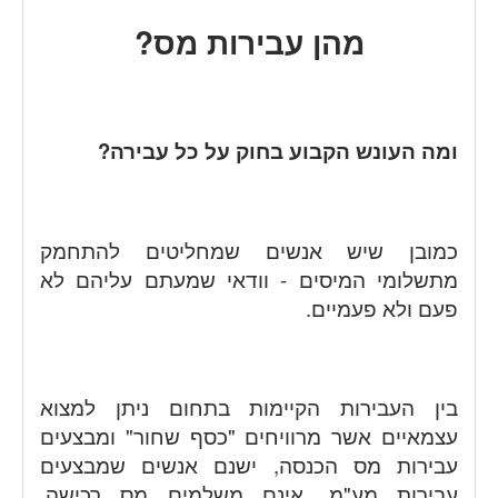
מהן עבירות מס?
ומה העונש הקבוע בחוק על כל עבירה?
כמובן שיש אנשים שמחליטים להתחמק
מתשלומי המיסים - וודאי שמעתם עליהם לא
פעם ולא פעמיים.
בין העבירות הקיימות בתחום ניתן למצוא
עצמאיים אשר מרוויחים "כסף שחור" ומבצעים
עבירות מס הכנסה, ישנם אנשים שמבצעים
עבירות מע"מ, אינם משלמים מס רכישה,