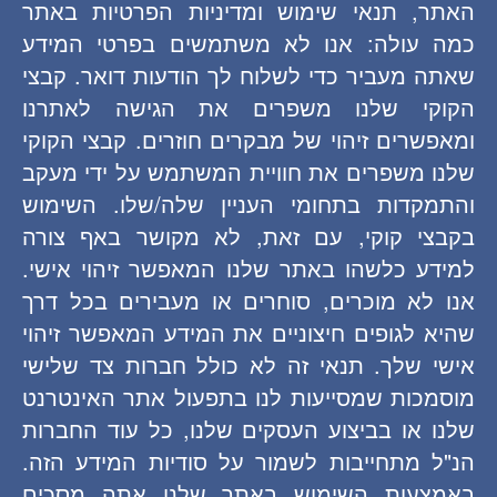
האתר, תנאי שימוש ומדיניות הפרטיות באתר
כמה עולה: אנו לא משתמשים בפרטי המידע
שאתה מעביר כדי לשלוח לך הודעות דואר. קבצי
הקוקי שלנו משפרים את הגישה לאתרנו
ומאפשרים זיהוי של מבקרים חוזרים. קבצי הקוקי
שלנו משפרים את חוויית המשתמש על ידי מעקב
והתמקדות בתחומי העניין שלה/שלו. השימוש
בקבצי קוקי, עם זאת, לא מקושר באף צורה
למידע כלשהו באתר שלנו המאפשר זיהוי אישי.
אנו לא מוכרים, סוחרים או מעבירים בכל דרך
שהיא לגופים חיצוניים את המידע המאפשר זיהוי
אישי שלך. תנאי זה לא כולל חברות צד שלישי
מוסמכות שמסייעות לנו בתפעול אתר האינטרנט
שלנו או בביצוע העסקים שלנו, כל עוד החברות
הנ"ל מתחייבות לשמור על סודיות המידע הזה.
באמצעות השימוש באתר שלנו אתה מסכים