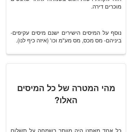
מוכרים דירה.
נוסף על המיסים הישירים ישנם מיסים עקיפים-
ביניהם- מס מכס, מס מע"מ וכו' (איזה כיף לנו).
מהי המטרה של כל המיסים
האלו?
כל אחד מאתנו היה מוותר בשמחה על תשלום