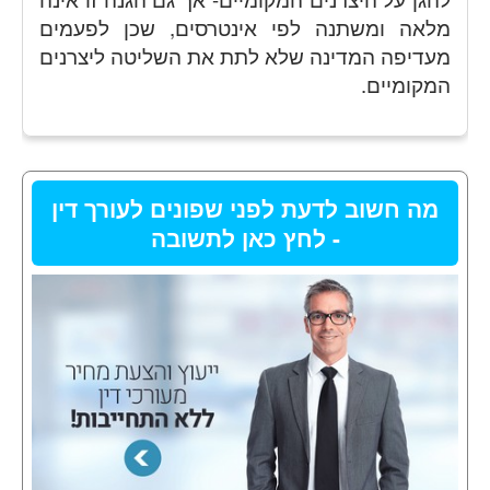
מלאה ומשתנה לפי אינטרסים, שכן לפעמים
מעדיפה המדינה שלא לתת את השליטה ליצרנים
המקומיים.
מה חשוב לדעת לפני שפונים לעורך דין
- לחץ כאן לתשובה