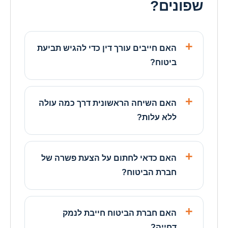
שפונים?
האם חייבים עורך דין כדי להגיש תביעת
ביטוח?
האם השיחה הראשונית דרך כמה עולה
ללא עלות?
האם כדאי לחתום על הצעת פשרה של
חברת הביטוח?
האם חברת הביטוח חייבת לנמק
דחייה?