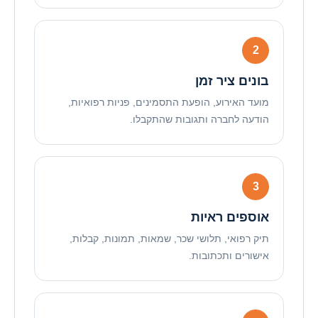
בונים ציר זמן
מועד האירוע, הופעת התסמינים, פניות רפואיות,
הודעה לחברה ותגובות שהתקבלו.
אוספים ראיות
תיק רפואי, תלושי שכר, שמאות, תמונות, קבלות,
אישורים ותכתובות.