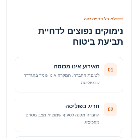
לא כל דחייה זהה
נימוקים נפוצים לדחיית
תביעת ביטוח
האירוע אינו מכוסה
01
לטענת החברה, המקרה אינו עומד בהגדרה
שבפוליסה.
חריג בפוליסה
02
החברה מפנה לסעיף שמוציא מצב מסוים
מהכיסוי.