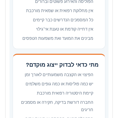
הפוליסה והאירוע פשוטים וברורים
אין מחלוקת רפואית או שמאית מורכבת
כל המסמכים הנדרשים כבר קיימים
אין דחייה קודמת או טענת אי־גילוי
מבינים את המועד ואת משמעות הטפסים
מתי כדאי לבדוק ייצוג מוקדם?
הפיצוי או הקצבה משמעותיים לאורך זמן
יש כמה פוליסות או כמה גופים משלמים
קיימת היסטוריה רפואית מורכבת
החברה דורשת בדיקה, חקירה או מסמכים
חריגים