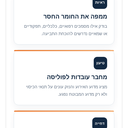
ראיות
ממפה את החומר החסר
בודק אילו מסמכים רפואיים, כלכליים, תפקודיים
או שמאיים נדרשים להוכחת התביעה.
טיעון
מחבר עובדות לפוליסה
מציג מדוע האירוע והנזק עונים על תנאי הכיסוי
ולא רק מדוע המבוטח נפגע.
דחייה