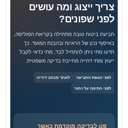
צריך ייצוג ומה עושים
לפני שפונים?
תביעת ביטוח טובה מתחילה בקריאת הפוליסה,
באיסוף נכון של הראיות ובהבנת המועד. כך
תדעו מתי ניתן להתחיל לבד, מתי כדאי לקבל
ייעוץ ומתי דחייה מחייבת בדיקה משפטית.
לפני הגשת התביעה
לאחר מכתב דחייה
לפני חתימה על ויתור
פנו לבדיקה מוקדמת כאשר