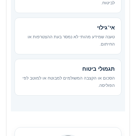
לביטוח.
אי־גילוי
טענה שמידע מהותי לא נמסר בעת ההצטרפות או
החיתום.
תגמולי ביטוח
הסכום או הקצבה המשולמים למבוטח או למוטב לפי
הפוליסה.