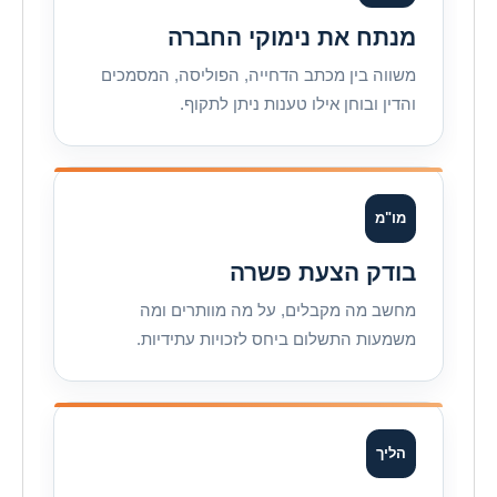
מנתח את נימוקי החברה
משווה בין מכתב הדחייה, הפוליסה, המסמכים
והדין ובוחן אילו טענות ניתן לתקוף.
מו"מ
בודק הצעת פשרה
מחשב מה מקבלים, על מה מוותרים ומה
משמעות התשלום ביחס לזכויות עתידיות.
הליך