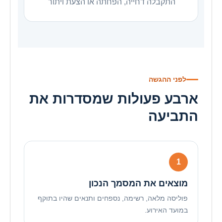
התקבלה דחייה, הפחתה או הצעת ויתור
לפני ההגשה
ארבע פעולות שמסדרות את
התביעה
מוצאים את המסמך הנכון
פוליסה מלאה, רשימה, נספחים ותנאים שהיו בתוקף
במועד האירוע.