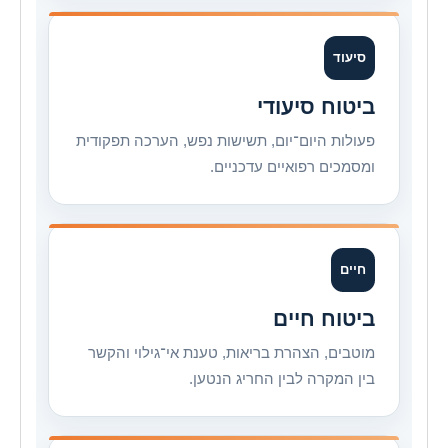
סיעוד
ביטוח סיעודי
פעולות היום־יום, תשישות נפש, הערכה תפקודית
ומסמכים רפואיים עדכניים.
חיים
ביטוח חיים
מוטבים, הצהרת בריאות, טענת אי־גילוי והקשר
בין המקרה לבין החריג הנטען.