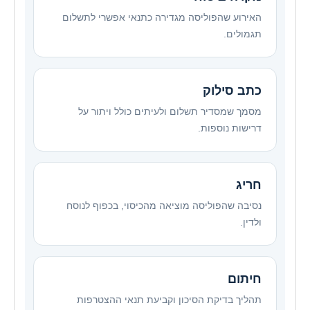
האירוע שהפוליסה מגדירה כתנאי אפשרי לתשלום
תגמולים.
כתב סילוק
מסמך שמסדיר תשלום ולעיתים כולל ויתור על
דרישות נוספות.
חריג
נסיבה שהפוליסה מוציאה מהכיסוי, בכפוף לנוסח
ולדין.
חיתום
תהליך בדיקת הסיכון וקביעת תנאי ההצטרפות