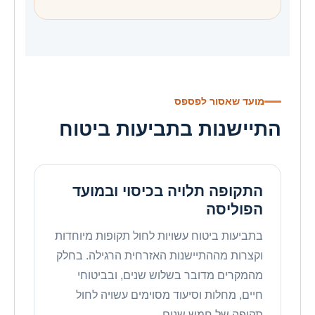
מועד שאסור לפספס
התיישנות בתביעות ביטוח
התקופה תלויה בכיסוי ובמועד
הפוליסה
בתביעות ביטוח עשויות לחול תקופות מיוחדות
וקצרות מההתיישנות האזרחית הרגילה. בחלק
מהמקרים מדובר בשלוש שנים, ובביטוחי
חיים, מחלות וסיעוד מסוימים עשויה לחול
תקופה של חמש שנים.