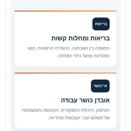
בריאות
בריאות ומחלות קשות
התאמה בין האבחנה, ההגדרה הרפואית, תנאי
הפוליסה ומועד גילוי המחלה.
אי־כושר
אובדן כושר עבודה
העיסוק, היכולת התפקודית, ההכנסה והמשמעות
של תשלום עבר וקצבאות עתידיות.