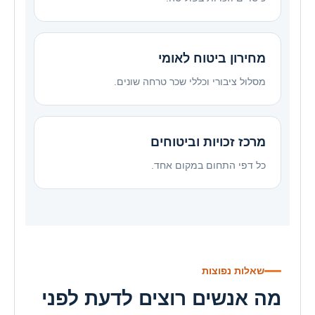
מחירון ביטוח לאומי
מסלול ציבורי וכללי שכר טרחה שונים.
מרכז זכויות וביטוחים
כל דפי התחום במקום אחד.
שאלות נפוצות
מה אנשים רוצים לדעת לפני