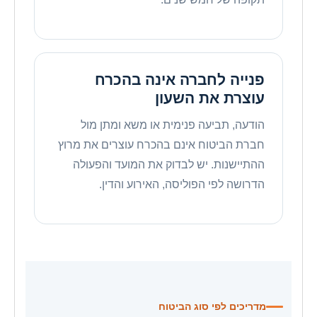
פנייה לחברה אינה בהכרח
עוצרת את השעון
הודעה, תביעה פנימית או משא ומתן מול
חברת הביטוח אינם בהכרח עוצרים את מרוץ
ההתיישנות. יש לבדוק את המועד והפעולה
הדרושה לפי הפוליסה, האירוע והדין.
מדריכים לפי סוג הביטוח