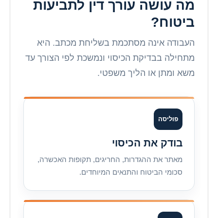
מה עושה עורך דין לתביעות
ביטוח?
העבודה אינה מסתכמת בשליחת מכתב. היא
מתחילה בבדיקת הכיסוי ונמשכת לפי הצורך עד
משא ומתן או הליך משפטי.
פוליסה
בודק את הכיסוי
מאתר את ההגדרות, החריגים, תקופות האכשרה,
סכומי הביטוח והתנאים המיוחדים.