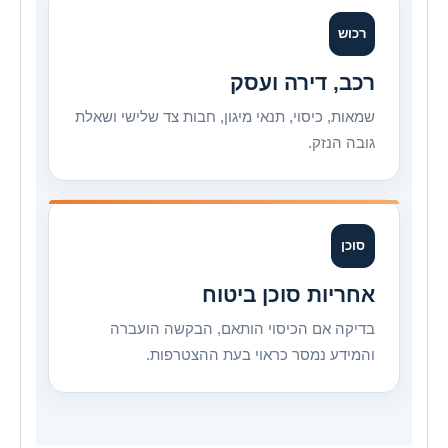
רכוש
רכב, דירה ועסק
שמאות, כיסוי, תנאי מיגון, חבות צד שלישי ושאלת
גובה הנזק.
סוכן
אחריות סוכן ביטוח
בדיקה אם הכיסוי הותאם, הבקשה הועברה
והמידע נמסר כראוי בעת ההצטרפות.