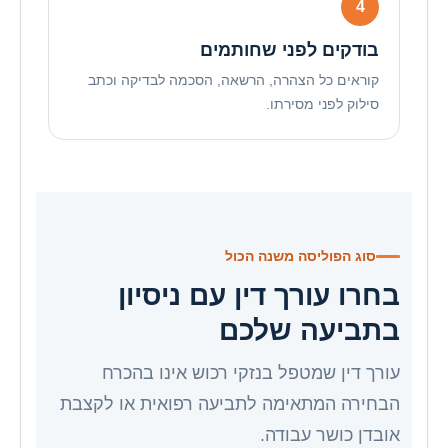
בודקים לפני שחותמים
קוראים כל הצהרה, הרשאה, הסכמה לבדיקה וכתב
סילוק לפני מסירתו.
סוג הפוליסה משנה הכול
בחרו עורך דין עם ניסיון
בתביעה שלכם
עורך דין שמטפל בנזקי רכוש אינו בהכרח
הבחירה המתאימה לתביעה רפואית או לקצבת
אובדן כושר עבודה.