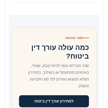
לפני חתימה
כמה עולה עורך דין
ביטוח?
שכר הטרחה עשוי להיות קבוע, שעתי,
באחוזים מהתגמול או בשילוב. במחירון
המלא תמצאו טווחים לפי סוג התביעה
והשלב.
למחירון עורך דין ביטוח