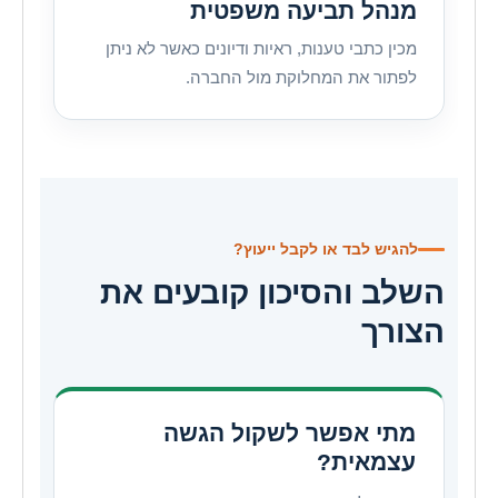
מנהל תביעה משפטית
מכין כתבי טענות, ראיות ודיונים כאשר לא ניתן
לפתור את המחלוקת מול החברה.
להגיש לבד או לקבל ייעוץ?
השלב והסיכון קובעים את
הצורך
מתי אפשר לשקול הגשה
עצמאית?