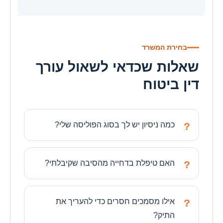
בחירת המשרד
שאלות שכדאי לשאול עורך
דין ביטוח
כמה ניסיון יש לך בסוג הפוליסה שלי?
האם טיפלת בדחייה מהסיבה שקיבלתי?
אילו מסמכים חסרים כדי להעריך את
התיק?