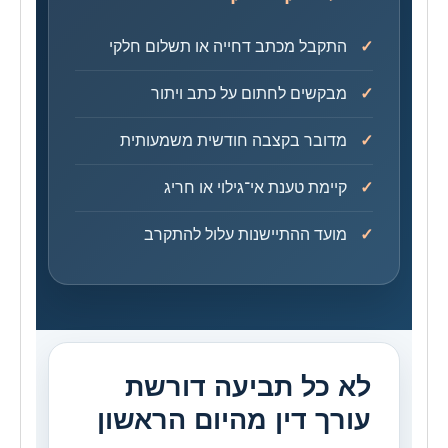
התקבל מכתב דחייה או תשלום חלקי
מבקשים לחתום על כתב ויתור
מדובר בקצבה חודשית משמעותית
קיימת טענת אי־גילוי או חריג
מועד ההתיישנות עלול להתקרב
לא כל תביעה דורשת
עורך דין מהיום הראשון