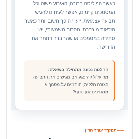
כאשר הפוליסה ברורה, האירוע פשוט וכל
המסמכים קיימים, אפשר לעיתים להגיש
תביעה עצמאית. ייעוץ הופך חשוב יותר כאשר
הזכאות מורכבת, הסכום משמעותי, יש
סתירה במסמכים או שהחברה דחתה את
הדרישה.
החלטה נכונה מתחילה בשאלה:
מה עלול להיפגע אם מגישים את התביעה
בצורה חלקית, חותמים על מסמך או
ממתינים זמן נוסף?
תפקיד עורך הדין