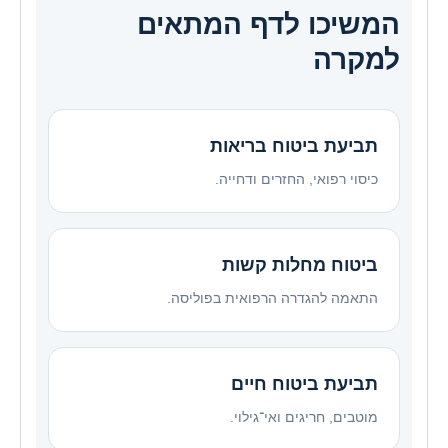
המשיכו לדף המתאים
למקרה
תביעת ביטוח בריאות
כיסוי רפואי, החזרים ודחייה.
ביטוח מחלות קשות
התאמה להגדרה הרפואית בפוליסה.
תביעת ביטוח חיים
מוטבים, חריגים ואי־גילוי.