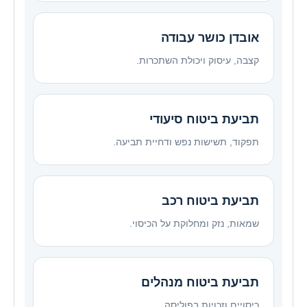
אובדן כושר עבודה
קצבה, עיסוק ויכולת השתכרות.
תביעת ביטוח סיעודי
תפקוד, תשישות נפש ודחיית תביעה.
תביעת ביטוח רכב
שמאות, נזק ומחלוקת על הכיסוי.
תביעת ביטוח מנהלים
כיסויים וזכויות בפוליסה.