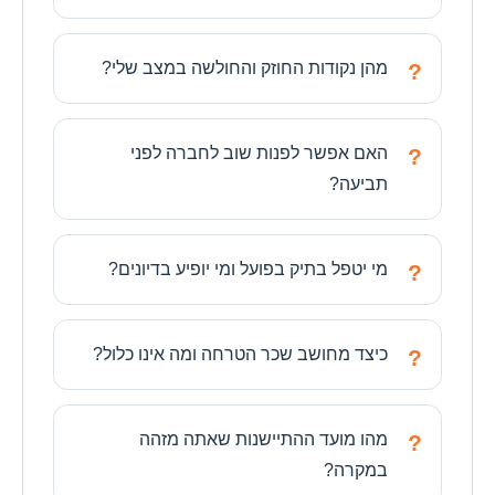
מהן נקודות החוזק והחולשה במצב שלי?
האם אפשר לפנות שוב לחברה לפני
תביעה?
מי יטפל בתיק בפועל ומי יופיע בדיונים?
כיצד מחושב שכר הטרחה ומה אינו כלול?
מהו מועד ההתיישנות שאתה מזהה
במקרה?