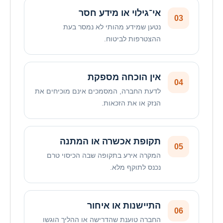
אי־גילוי או מידע חסר
03
נטען שמידע מהותי לא נמסר בעת
ההצטרפות לביטוח.
אין הוכחה מספקת
04
לדעת החברה, המסמכים אינם מוכיחים את
הנזק או את הזכאות.
תקופת אכשרה או המתנה
05
המקרה אירע בתקופה שבה הכיסוי טרם
נכנס לתוקף מלא.
התיישנות או איחור
06
החברה טוענת שהדרישה או ההליך הוגשו