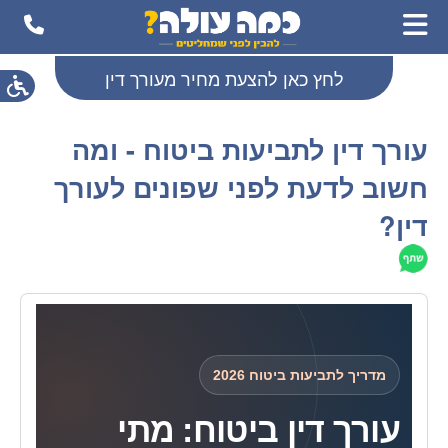
לחץ כאן להצעת מחיר מעורך דין
עורך דין לתביעות ביטוח - ומה
חשוב לדעת לפני שפונים לעורך
דין?
מדריך לתביעות ביטוח 2026
עורך דין ביטוח: מתי