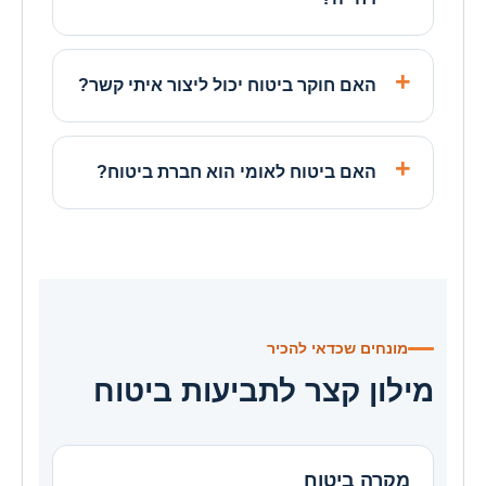
האם חוקר ביטוח יכול ליצור איתי קשר?
האם ביטוח לאומי הוא חברת ביטוח?
מונחים שכדאי להכיר
מילון קצר לתביעות ביטוח
מקרה ביטוח