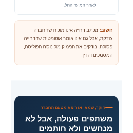
לאחר המועד החל.
חשוב:
מכתב דחייה אינו מוכיח שהחברה
צודקת, אבל גם אינו אומר אוטומטית שהדחייה
פסולה. בודקים את הנימוק מול נוסח הפוליסה,
המסמכים והדין.
חוקר, שמאי או רופא מטעם החברה
משתפים פעולה, אבל לא
מנחשים ולא חותמים