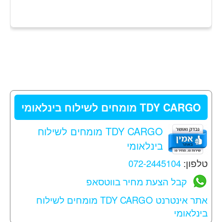
TDY CARGO מומחים לשילוח בינלאומי
TDY CARGO מומחים לשילוח
בינלאומי
טלפון:
072-2445104
קבל הצעת מחיר בווטסאפ
אתר אינטרנט TDY CARGO מומחים לשילוח
בינלאומי