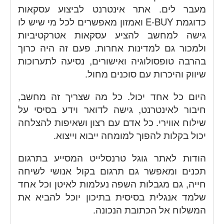
מעבר לים. אתר אינטרנט לביצוע עסקאות
כדוגמת E-BUY ואמזון מאפשרים לכל מי שיש לו
גישה למחשב להציע עסקאות אטרקטיביות
ולמכור גם למדינות אחרות. פעם זה היה כרוך
בהרבה טופסולוגיה ואישורים, נסיעה לתערוכות
שיווק והיכרות עם סוכנים מחול.
היום כל אחד יכול. כל מה שצריך זה מחשב,
חיבור לאינטרנט, גישה לדואר וידע בסיסי על
שילוח אווירי. כל אדם עם רצון ושאיפות להצלחה
יכול בקלות להפוך למומחה ייבוא וייצוא.
הודות לאתר גוגל טרנסלייט המסייע בתרגום
תכנים ומאפשר גם תרגום בקול אנושי לשיחה
חייה, גם מגבלות השפה נעלמות לאיטן וכל אחד
שלמד אנגלית בסיסית בתיכון יוכל להביא את
המשלוח אל הכתובת הנכונה.