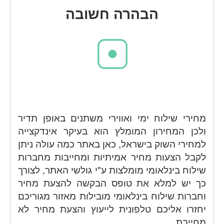
הבהרה חשובה
מחירי שילוח ימי ואווירי משתנים באופן תדיר
ולכן המחירון המומלץ הוא בעיקר אינדקצייה
למחירי השוק בישראל, כאן באתר כמה עולה ניתן
לקבל הצעות מחיר אמיתיות ומחייבות מחברות
שילוח בינלאומי מומלצות ע"י גולשי האתר, לצורך
כך יש למלא את טופס הבקשה להצעת מחיר
וחברות שילוח בינלאומי מובילות מאזור מגוריכם
יחזרו אליכם טלפונית לייעוץ והצעת מחיר לא
מחייבת.