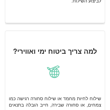
לביצוע השילוח.
למה צריך ביטוח ימי ואווירי?
שילוח לחיות מחמד או שילוח סחורה רגישה כמו
צמחים, או סחורה שבירה, חייב הובלה בתנאים