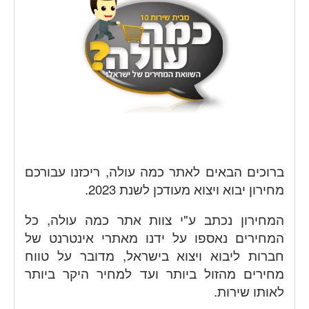
ברוכים הבאים לאתר כמה עולה, ריכזנו עבורכם
מחירון יבוא ויצוא מעודכן לשנת 2023.
המחירון נכתב ע"י צוות אתר כמה עולה, כל
המחירים נאספו על ידנו מאתרי אינטרנט של
חברות ליבוא ויצוא בישראל, מדובר על טווח
מחירים מהזול ביותר ועד למחיר היקר ביותר
לאותו שירות.