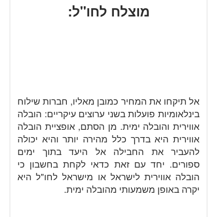
מוצלח לחו"ל:
אל תיקחו את המחיר כמובן מאליו,
חברות שילוח
בינלאומיות פועלות בשני ערוצים עיקריים: הובלה
אווירית והובלה ימית. מן הסתם, אופציית הובלה
אווירית היא בדרך כלל מהירה יותר והיא יכולה
להעביר את החבילה אל היעד בתוך ימים
ספורים. יחד עם זאת כדאי לקחת בחשבון כי
הובלה אווירית לישראל או מישראל לחו"ל היא
יקרה באופן משמעותי מהובלה ימית.