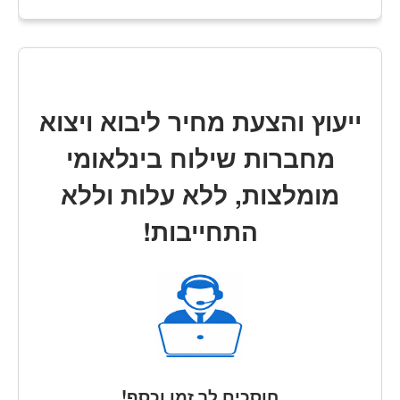
ייעוץ והצעת מחיר ליבוא ויצוא
מחברות שילוח בינלאומי
מומלצות, ללא עלות וללא
התחייבות!
חוסכים לך זמן וכסף!