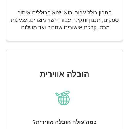
פתרון כולל עבור יבוא ויצוא הכוללים איתור
ספקים, תכנון ותקינה עבור רישוי מוצרים, עמילות
מכס, קבלת אישורים שחרור ועד משלוח
הובלה אווירית
כמה עולה הובלה אווירית?