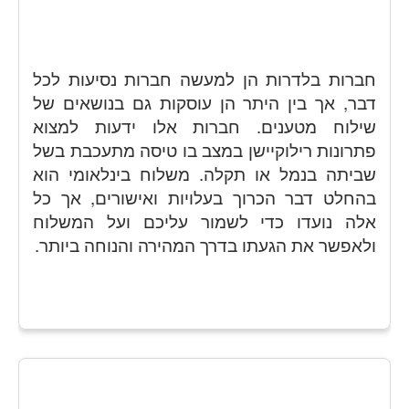
חברות בלדרות הן למעשה חברות נסיעות לכל
דבר, אך בין היתר הן עוסקות גם בנושאים של
שילוח מטענים. חברות אלו ידעות למצוא
פתרונות רילוקיישן במצב בו טיסה מתעכבת בשל
שביתה בנמל או תקלה. משלוח בינלאומי הוא
בהחלט דבר הכרוך בעלויות ואישורים, אך כל
אלה נועדו כדי לשמור עליכם ועל המשלוח
ולאפשר את הגעתו בדרך המהירה והנוחה ביותר.