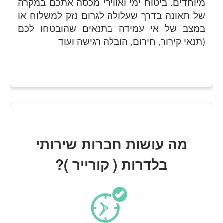
מיוחדים. ביטוח ימי ואווירי מכסה אתכם במקרה
של תאונה בדרך שעלולה לגרום נזק למשלוח או
במצב של אי עמידה בתנאים שהובטחו לכם
(תנאי קירור, חירום, הובלה רגישה ועוד
מה עושות חברות שירותי
בלדרות ( קורייר )?