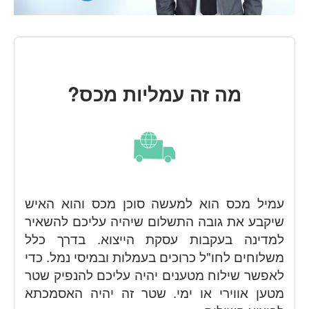
מה זה עמליות מכס?
עמיל מכס הוא למעשה סוכן מכס והוא האיש
שיקבע את גובה התשלום שיהיה עליכם להשאיר
למדינה בעקבות עסקת הייצוא. בדרך כלל
משלוחים לחו"ל כרוכים בעמלות ובמיסי נמל. כדי
לאפשר שילוח מטענים יהיה עליכם להנפיק שטר
מטען אווירי או ימי. שטר זה יהיה האסמכתא