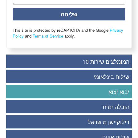
This site is protected by reCAPTCHA and the Google
Privacy
Policy
and
Terms of Service
apply.
המומלצים שירות 10
שילוח בינלאומי
יבוא יצוא
הובלה ימית
רילוקיישן מישראל
שילוח אווירי