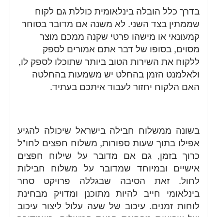
בדרך כלל הובלה בינלאומית כוללת גם לקוח
שממתין בצד השני. לא משנה אם מדובר בסוחר
קמעונאי או מישהו פרטי שקנה ממכם מוצר
מסוים, בסופו של דבר אתם אמורים לספק
ללקוח את השירות הטוב ביותר שתוכלו לספק לו,
ולאלמנט הזמן בהחלט יש משמעות בהחלטה
האם הלקוח יחזור לעבוד איתכם בעתיד.
בשונה ממשלוח חבילה בישראל שיכולה להגיע
אפילו בתוך שעות ספורות, משלוח חפצים לחו"ל
כרוך בזמן, גם אם מדובר על שילוח חפצים
אישיים ובמיוחד שמדובר על משלוח חבילות
לחול. זאת הסיבה שבגללה פרויקט סחר
בינלאומי חייב להיות מתוכנן ומדויק מבחינת
לוחות זמנים. עיכוב של שעה עלול ליצור עיכוב