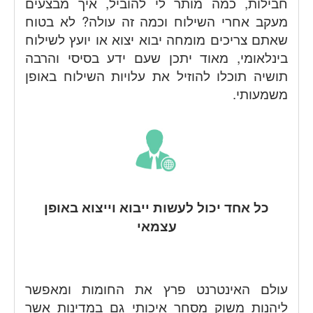
חבילות, כמה מותר לי להוביל, איך מבצעים
מעקב אחרי השילוח וכמה זה עולה? לא בטוח
שאתם צריכים מומחה יבוא יצוא או יועץ לשילוח
בינלאומי, מאוד יתכן שעם ידע בסיסי והרבה
תושיה תוכלו להוזיל את עלויות השילוח באופן
משמעותי.
כל אחד יכול לעשות ייבוא וייצוא באופן
עצמאי
עולם האינטרנט פרץ את החומות ומאפשר
ליהנות משוק מסחר איכותי גם במדינות אשר