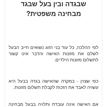
שבגדה ובין בעל שבגד
מבחינה משפטית?
לפי ההלכה, כל עוד בני הזוג נשואים חייב הבעל
לשלם את מזונות האישה והדבר אינו קשור
לתשלום מזונות הילדים.
כפי שצוין - במקרה שהאישה בגדה בבעל היא
עשויה לאבד את הזכות לקבלת תשלום מזונות.
אם האישה אינה עובדת ותלויה בבעל מבחינה