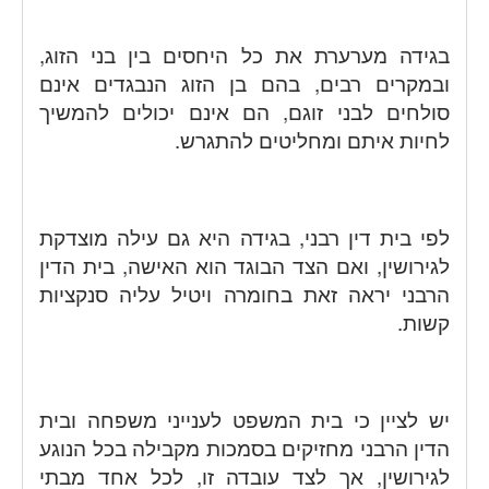
בגידה מערערת את כל היחסים בין בני הזוג,
ובמקרים רבים, בהם בן הזוג הנבגדים אינם
סולחים לבני זוגם, הם אינם יכולים להמשיך
לחיות איתם ומחליטים להתגרש.
לפי בית דין רבני, בגידה היא גם עילה מוצדקת
לגירושין, ואם הצד הבוגד הוא האישה, בית הדין
הרבני יראה זאת בחומרה ויטיל עליה סנקציות
קשות.
יש לציין כי בית המשפט לענייני משפחה ובית
הדין הרבני מחזיקים בסמכות מקבילה בכל הנוגע
לגירושין, אך לצד עובדה זו, לכל אחד מבתי