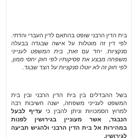
בית הדין הרבני שופט בהתאם לדין העברי והדתי.
לפי דין זה מוטלות על אישה שבגדה בבעלה
סנקציות. יחד עם זאת,
בית המשפט לענייני
משפחה מבצע את פסיקותיו לפי חוק יחסי ממון.
לפי חוק זה לא יוטלו סנקציות על הצד שבגד.
בשל ההבדלים בין בית הדין הרבני ובין בית
המשפט לענייני משפחה, ישנה חשיבות רבה
למרוץ הסמכויות וניתן להבין כי
עדיף לבעל
הנבגד, אשר מעוניין בגירושין לפנות
במהירות אל בית הדין הרבני ולהגיש תביעה
לגירושין.