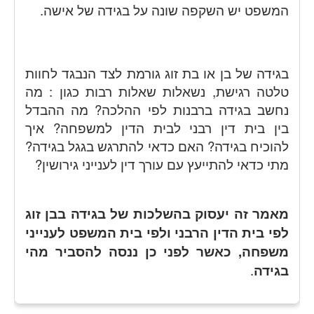
המשפט יש השקפה שונה על בגידה של אישה.
בגידה של בן או בת זוג גורמת לצד הנבגד לחוות
טלטה רגישת, נשאלות שאלות רבות כגון : מה
נחשב בגידה ברבנות לפי ההלכה? מה ההבדל
בין בית דין רבני לבית הדין למשפחה? איך
להוכיח בגידה? האם כדאי להתרגש בגגל בגידה?
מתי כדאי להתייעץ עם עורך דין לענייני גירושין?
מאמר זה יעסוק בהשלכות של בגידה בבן זוג
לפי בית הדין הרבני ולפי בית המשפט לענייני
משפחה, כאשר לפני כן ננסה להסביר מהי
בגידה
.