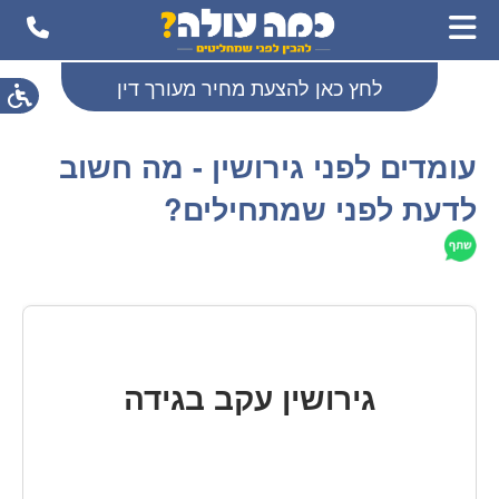
לחץ כאן להצעת מחיר מעורך דין
עומדים לפני גירושין - מה חשוב
לדעת לפני שמתחילים?
גירושין עקב בגידה