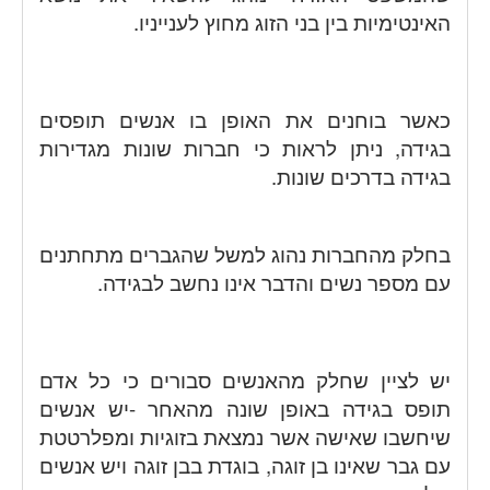
האינטימיות בין בני הזוג מחוץ לענייניו.
כאשר בוחנים את האופן בו אנשים תופסים
בגידה, ניתן לראות כי חברות שונות מגדירות
בגידה בדרכים שונות.
בחלק מהחברות נהוג למשל שהגברים מתחתנים
עם מספר נשים והדבר אינו נחשב לבגידה.
יש לציין שחלק מהאנשים סבורים כי כל אדם
תופס בגידה באופן שונה מהאחר -יש אנשים
שיחשבו שאישה אשר נמצאת בזוגיות ומפלרטטת
עם גבר שאינו בן זוגה, בוגדת בבן זוגה ויש אנשים