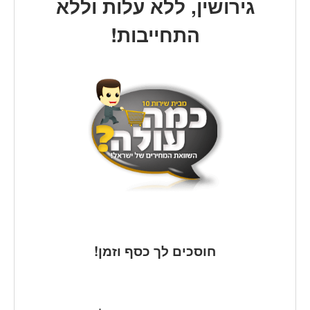
גירושין, ללא עלות וללא
התחייבות!
חוסכים לך כסף וזמן!