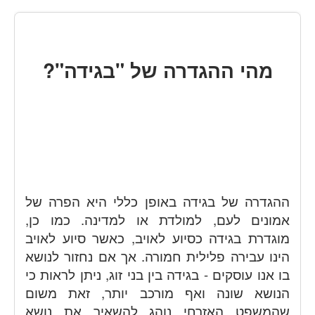
מהי ההגדרה של "בגידה"?
ההגדרה של בגידה באופן כללי היא הפרה של
אמונים לעם, למולדת או למדינה. כמו כן,
מוגדרת בגידה כסיוע לאויב, כאשר סיוע לאויב
הינו עבירה פלילית חמורה. אך אם נחזור לנושא
בו אנו עוסקים - בגידה בין בני זוג, ניתן לראות כי
הנושא שונה ואף מורכב יותר, זאת משום
שהמשפט האזרחי נוהג להשאיר את נושא