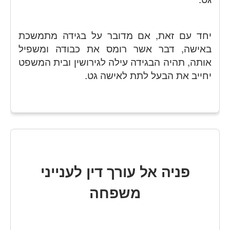
יחד עם זאת, אם מדובר על בגידה מתמשכת
באישה, דבר אשר רומס את כבודה ומשפיל
אותה, תהיה הבגידה עילה לגירושין ובית המשפט
יחייב את הבעל לתת לאישה גט.
פניה אל עורך דין לענייני
משפחה