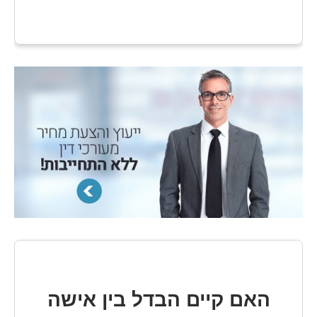
האם קיים הבדל בין אישה