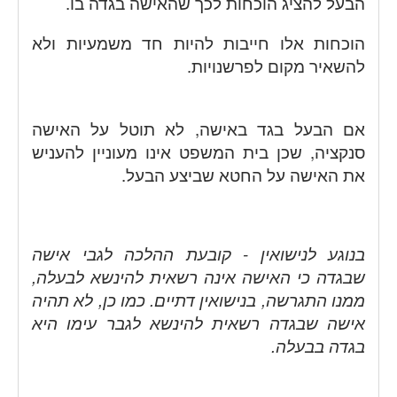
הבעל להציג הוכחות לכך שהאישה בגדה בו.
הוכחות אלו חייבות להיות חד משמעיות ולא
להשאיר מקום לפרשנויות.
אם הבעל בגד באישה, לא תוטל על האישה
סנקציה, שכן בית המשפט אינו מעוניין להעניש
את האישה על החטא שביצע הבעל.
בנוגע לנישואין - קובעת ההלכה לגבי אישה
שבגדה כי האישה אינה רשאית להינשא לבעלה,
ממנו התגרשה, בנישואין דתיים. כמו כן, לא תהיה
אישה שבגדה רשאית להינשא לגבר עימו היא
בגדה בבעלה.