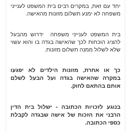
יחד עם זאת, במקרים רבים בית המשפט לענייני
משפחה לא ימנע תשלום מזונות מהאישה.
בית המשפט לענייני משפחה ידרוש מהבעל
להציג הוכחות לכך שהאישה בגדה בו והוא עשוי
שלא לשלול ממנה תשלום מזונות.
כך או אחרת, מזונות הילדים לא יפגעו
במקרה שהאישה בגדה ועל הבעל לשלם
אותם בהתאם לחוק.
בנוגע לזכויות הכתובה - ישלול בית הדין
הרבני את הזכות של אישה שבגדה לקבלת
כספי הכתובה.