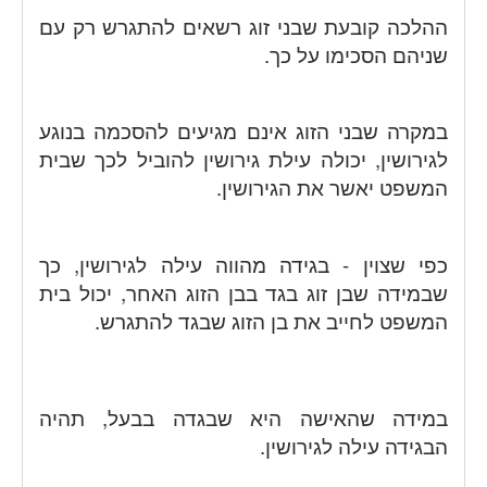
ההלכה קובעת שבני זוג רשאים להתגרש רק עם
שניהם הסכימו על כך.
במקרה שבני הזוג אינם מגיעים להסכמה בנוגע
לגירושין, יכולה עילת גירושין להוביל לכך שבית
המשפט יאשר את הגירושין.
כפי שצוין - בגידה מהווה עילה לגירושין, כך
שבמידה שבן זוג בגד בבן הזוג האחר, יכול בית
המשפט לחייב את בן הזוג שבגד להתגרש.
במידה שהאישה היא שבגדה בבעל, תהיה
הבגידה עילה לגירושין.