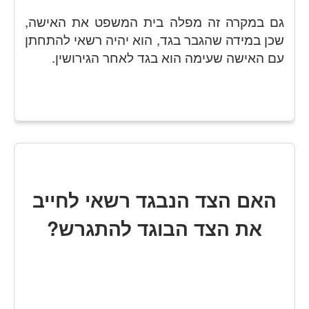
גם במקרה זה מפלה בית המשפט את האישה,
שכן במידה שהגבר בגד, הוא יהיה רשאי להתחתן
עם האישה שעימה הוא בגד לאחר הגירושין.
האם הצד הנבגד רשאי לחייב
את הצד הבוגד להתגרש?