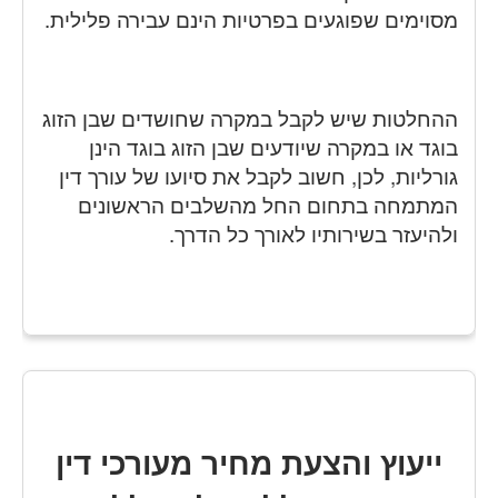
מסוימים שפוגעים בפרטיות הינם עבירה פלילית.
ההחלטות שיש לקבל במקרה שחושדים שבן הזוג
בוגד או במקרה שיודעים שבן הזוג בוגד הינן
גורליות, לכן, חשוב לקבל את סיועו של עורך דין
המתמחה בתחום החל מהשלבים הראשונים
ולהיעזר בשירותיו לאורך כל הדרך.
ייעוץ והצעת מחיר מעורכי דין