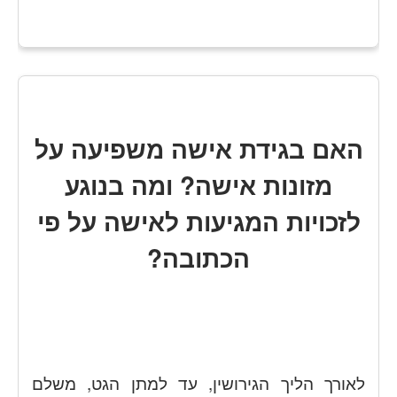
האם בגידת אישה משפיעה על
מזונות אישה? ומה בנוגע
לזכויות המגיעות לאישה על פי
הכתובה?
לאורך הליך הגירושין, עד למתן הגט, משלם