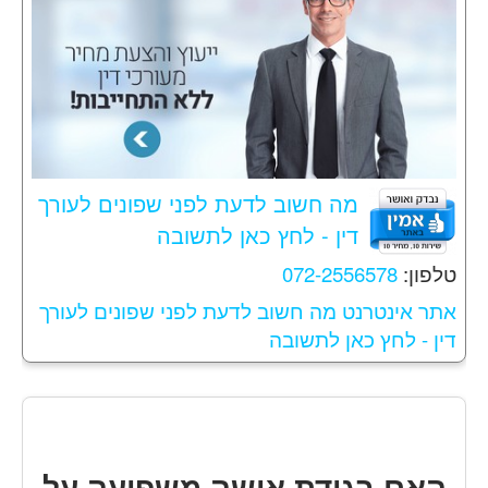
מה חשוב לדעת לפני שפונים לעורך
דין - לחץ כאן לתשובה
טלפון:
072-2556578
אתר אינטרנט מה חשוב לדעת לפני שפונים לעורך
דין - לחץ כאן לתשובה
האם בגידת אישה משפיעה על