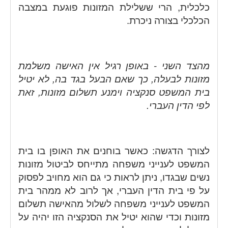
כלכלית, הרי ששלילת המזונות פוגעת במצבה
הכלכלי בצורה ניכרת.
מהצד השני - באופן רגיל אין האישה משלמת
מזונות לבעלה, כך שאם הבעל בגד בה, לא יטיל
בית המשפט סנקציה וימנע תשלום מזונות, זאת
לפי הדין העברי.
לצורך הדגשה: כאשר בוחנים את האופן בו בית
המשפט לענייני משפחה מתייחס לביטול מזונות
נשים שבגדו, ניתן לראות כי גם הוא מחויב לפסוק
על פי בית הדין העברי, אך לרוב לא ממהר בית
המשפט לענייני משפחה לשלול מהאישה תשלום
מזונות וכדי שהוא יטיל את הסנקציה הזו יהיה על