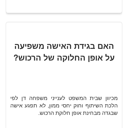
האם בגידת האישה משפיעה
על אופן החלוקה של הרכוש?
מכיוון שבית המשפט לענייני משפחה דן לפי
הלכת השיתוף וחוק יחסי ממון, לא תפגע אישה
שבגדה מבחינת אופן חלוקת הרכוש.