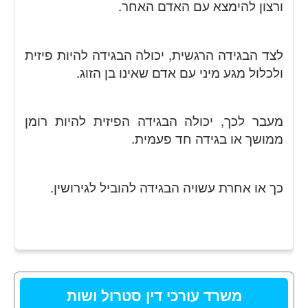
ורצון להימצא עם האדם האחר.
לצד הבגידה הרגשית, יכולה הבגידה להיות פיזית
ולכלול מגע מיני עם אדם שאינו בן הזוג.
מעבר לכך, יכולה הבגידה הפיזית להיות רומן
ממושך או בגידה חד פעמית.
כך או אחרת עשויה הבגידה להוביל לגירושין.
משרד עורכי דין סטרול ושות