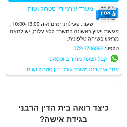
משרד עורכי דין סטרול ושות
שעות פעילות: ימים א-ה 10:00-18:00 ,
פגישת ייעוץ ראשונה במשרד ללא עלות, יש לתאם
מראש בשיחה טלפונית.
טלפון:
072-2706392
קבל הצעת מחיר בווטסאפ
אתר אינטרנט משרד עורכי דין סטרול ושות
כיצד רואה בית הדין הרבני
בגידת אישה?