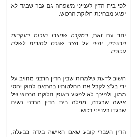
לפי בית הדין לענייני משפחה גם גבר שבגד לא
יפגע מבחינת חלוקת הרכוש.
יחד עם זאת,
במקרה שנוצרו חובות בעקבות
הבגידה, יהיה על הצד שגרם לחובות לשלם
עבורם.
חשוב לדעת שלמרות שבין הדין הרבני מחויב על
ידי בג"צ לקבל את החלטותיו בהתאם לחוק יחסי
ממון, ולפיכך לא לפגוע באופן חלוקת הרכוש של
אישה שבגדה, מפלה בית הדין הרבני נשים
שבגדו בענייני רכוש.
הדין העברי קובע שאם האישה בגדה בבעלה,