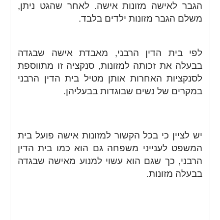
הגבר לאישה מזונות אישה. לאחר שהגט ניתן,
משלם הגבר מזונות ילדים בלבד.
לפי בית הדין הרבני, מאבדת אישה שבגדה
בבעלה את זכותה למזונות, סנקציה זו מתווספת
לסנקציות האחרות אותן מטיל בית הדין הרבני
במקרים של נשים שבוגדות בבעליהן.
יש לציין כי בכל הקשור למזונות אישה פועל בית
המשפט לענייני משפחה גם הוא כמו בית הדין
הרבני, כך שגם הוא עשוי למנוע מאישה שבגדה
בבעלה מזונות.