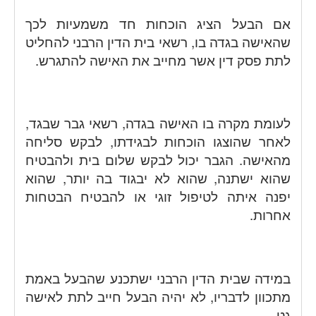
אם הבעל הציג הוכחות חד משמעיות לכך
שהאישה בגדה בו, רשאי בית הדין הרבני להחליט
לתת פסק דין אשר מחייב את האישה להתגרש.
לעומת
מקרה בו האישה בגדה, רשאי גבר שבגד,
לאחר שהוצגו הוכחות לבגידתו, לבקש סליחה
מהאישה. הגבר יכול לבקש שלום בית ולהבטיח
שהוא ישתנה, שהוא לא יבגוד בה יותר, שהוא
יפנה איתה לטיפול זוגי או להבטיח הבטחות
אחרות.
במידה שבית הדין הרבני ישתכנע שהבעל באמת
מתכוון לדבריו, לא יהיה הבעל חייב לתת לאישה
גט.