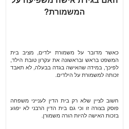
המשמורת?
כאשר מדובר על משמורת ילדים, מציב בית
המשפט בראש ובראשונה את עקרון טובת הילד,
לפיכך, במידה שהאישה בגדה בבעלה, לא תאבד
זכותה למשמורת על הילדים.
חשוב לציין שלא רק בית הדין לענייני משפחה
פוסק בצורה זו וכי גם בית הדין הרבני לא יפגע
בזכות האישה להיות הורה משמורן.