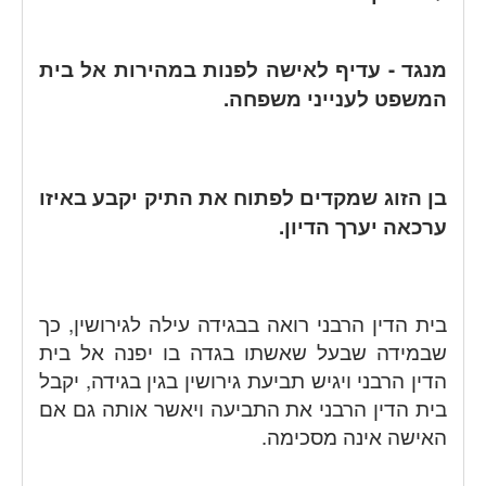
מנגד - עדיף לאישה לפנות במהירות אל בית
המשפט לענייני משפחה.
בן הזוג שמקדים לפתוח את התיק יקבע באיזו
ערכאה יערך הדיון.
בית הדין הרבני רואה בבגידה עילה לגירושין, כך
שבמידה שבעל שאשתו בגדה בו יפנה אל בית
הדין הרבני ויגיש תביעת גירושין בגין בגידה, יקבל
בית הדין הרבני את התביעה ויאשר אותה גם אם
האישה אינה מסכימה.