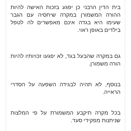
בית הדין הרבני כן יפגע בזכות האישה להיות
ההורה המשמורן במקרה שיחסיה עם הגבר
שעימו היא בגדה אינם מאפשרים לה לטפל
בילדים באופן ראוי.
גם במקרה שהבעל בגד, לא יפגעו זכויותיו להיות
הורה משמורן.
בנוסף, לא תהיה לבגידה השפעה על הסדרי
הראייה.
בכל מקרה תיקבע המשמורת על פי המלצות
שניתנות מפקידי סעד.