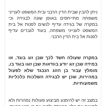
ניתן להבין שבית הדין הרבני ובית המשפט לענייני
משפחה מתייחסים באופן שונה לבגידה וכי
במקרה של בגידה עדיף לנשים לפנות אל בית
המשפט לענייני משפחה, בעוד לגברים עדיף
לפנות אל בית הדין הרבני.
במקרה שעולה חשד לכך שבן זוג בוגד, או
במידה שבן זוג יודע בוודאות שבן זוגו בוגד בו,
מומלץ עבור בן הזוג הנבגד שלא לפעול
במהירות, שכן יש לבגידה
השלכות כלכליות
משמעותיות
.
במצב זה יש להימנע מביצוע פעולות נמהרות ולא