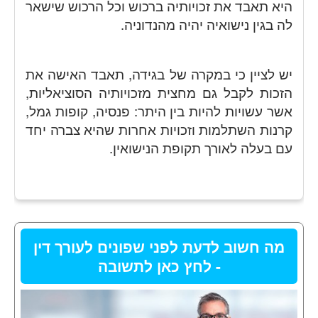
היא תאבד את זכויותיה ברכוש וכל הרכוש שישאר
לה בגין נישואיה יהיה מהנדוניה.
יש לציין כי במקרה של בגידה, תאבד האישה את
הזכות לקבל גם מחצית מזכויותיה הסוציאליות,
אשר עשויות להיות בין היתר: פנסיה, קופות גמל,
קרנות השתלמות וזכויות אחרות שהיא צברה יחד
עם בעלה לאורך תקופת הנישואין.
מה חשוב לדעת לפני שפונים לעורך דין
- לחץ כאן לתשובה