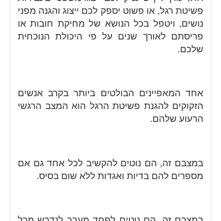
פשיטת רגל, או פשוט יספק לכם ייצוג והגנה מפני
נושים, ויטפל בכל הנושא של מחיקת חובות או
פריסתם לאורך שנים על פי היכולת הנוכחית
שלכם.
אחד המאפיינים הבולטים ביותר בקרב אנשים
הזקוקים להגנת פשיטת הרגל הוא המצב הרגשי
הרעוע שלהם.
במצבם זה, הם נוטים להקשיב לכל אחד גם אם
מספרים להם בדיות ואגדות ללא שום בסיס.
במצבם זה, הם נוטים לפחד מעבר לנדרש מכל