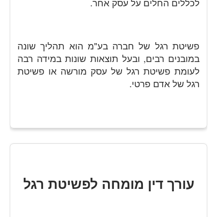
לכללים החלים על עסק אחר.
פשיטת רגל של חברה בע"מ הוא תהליך שונה
במובנים רבים, ובעל תוצאות שונות במידה רבה
לעומת פשיטת רגל של עסק מורשה או פשיטת
רגל של אדם פרטי.
עורך דין מומחה לפשיטת רגל