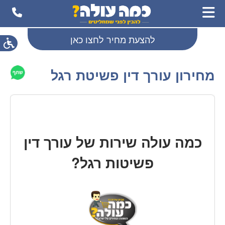
להצעת מחיר לחצו כאן
מחירון עורך דין פשיטת רגל
כמה עולה
שירות של עורך דין
פשיטות רגל
?