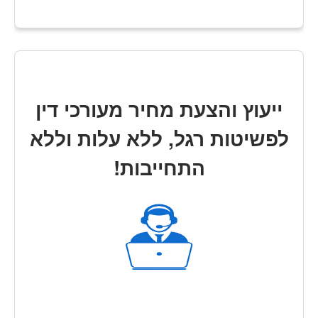
ייעוץ והצעת מחיר מעורכי דין
לפשיטות רגל, ללא עלות וללא
התחייבות!