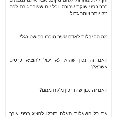
כבר בפני שוקת שבורה, וכל יום שעובר גורם לכם
נזק יותר ויותר גדול.
מה ההגבלות לאדם אשר מוכרז כפושט רגל?
האם זה נכון שהוא לא יכול להוציא כרטיס
אשראי?
האם זה נכון שהדרכון נלקח ממנו?
את כל השאלות האלה תוכלו להציג בפני עורך