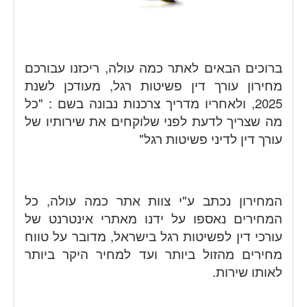
ברוכים הבאים לאתר כמה עולה, ריכזנו עבורכם
מחירון עורך דין
פשיטות רגל,
מעודכן לשנת
2025, ולאחריו מדריך צרכנות נבונה בשם :
"כל
מה שצריך לדעת לפני שלוקחים את שירותיו של
עורך דין לדיני פשיטות רגל"
המחירון נכתב ע"י צוות אתר כמה עולה, כל
המחירים נאספו על ידנו מאתרי אינטרנט של
עורכי דין לפשיטות רגל בישראל, מדובר על טווח
מחירים מהזול ביותר ועד למחיר היקר ביותר
לאותו שירות.