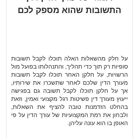
התשובות שהוא מספק לכם
על חלק מהשאלות האלה תוכלו לקבל תשובות
סופיות רק תוך כדי תהליך, והתנהלותו בפועל מול
הרשויות, על חלקן האחר תוכלו לקבל תשובות
מעורך הדין שלכם לאחר שתשכרו את שירותיו,
אך על חלקן תוכלו לקבל תשובה גם בפגישה
ייעוץ מעורך דין פשיטות רגל מקצועי ואמין, וזאת
בהחלט הזדמנות טובה להציף את השאלות,
ולבחון את רמת המקצועיות של עורך הדין על פי
האופן בו הוא עונה עליהן.