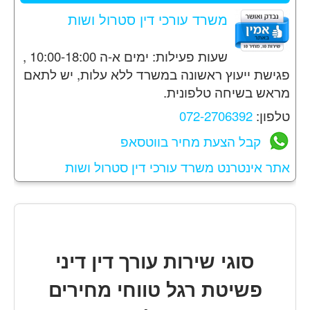
משרד עורכי דין סטרול ושות
שעות פעילות: ימים א-ה 10:00-18:00 ,
פגישת ייעוץ ראשונה במשרד ללא עלות, יש לתאם
מראש בשיחה טלפונית.
טלפון:
072-2706392
קבל הצעת מחיר בווטסאפ
אתר אינטרנט משרד עורכי דין סטרול ושות
סוגי שירות עורך דין דיני
פשיטת רגל טווחי מחירים