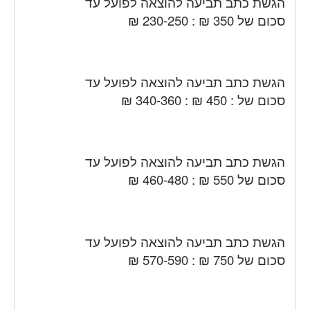
הגשת כתב תביעה להוצאה לפועל עד
סכום של 350 ₪ : 230-250 ₪
הגשת כתב תביעה להוצאה לפועל עד
סכום של : 450 ₪ : 340-360 ₪
הגשת כתב תביעה להוצאה לפועל עד
סכום של 550 ₪ : 460-480 ₪
הגשת כתב תביעה להוצאה לפועל עד
סכום של 750 ₪ : 570-590 ₪