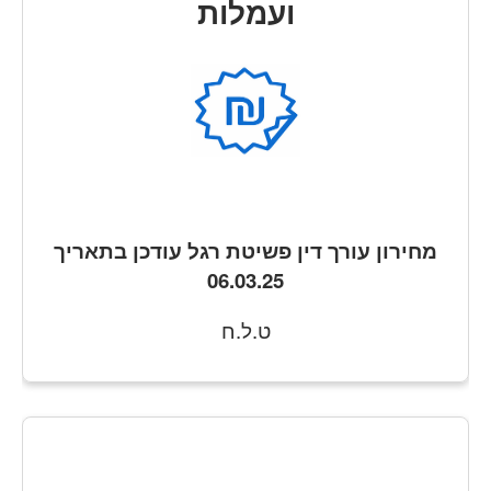
ועמלות
מחירון עורך דין פשיטת רגל עודכן בתאריך
06.03.25
ט.ל.ח