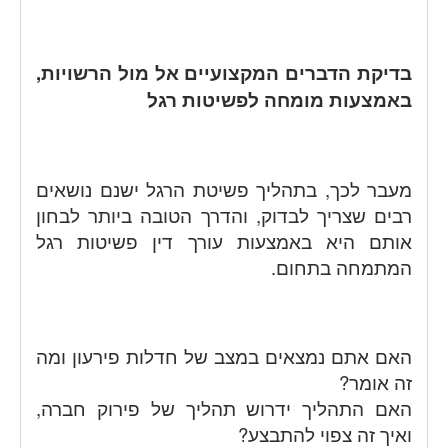
בדיקת הדברים המקצועיים אל מול הרשויות,
באמצעות מומחה לפשיטות רגל
מעבר לכך, בתהליך פשיטת הרגל ישנם נושאים
רבים שצריך לבדוק, והדרך הטובה ביותר לבחון
אותם היא באמצעות עורך דין פשיטות רגל
המתמחה בתחום.
האם אתם נמצאים במצב של חדלות פירעון ומה
זה אומר?
האם התהליך ידרוש תהליך של פירוק חברה,
ואיך זה צפוי להתבצע?