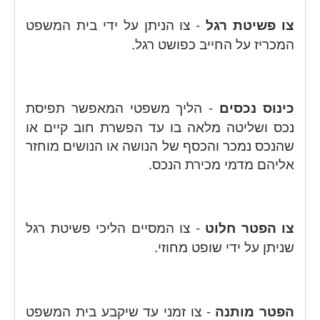
צו פשיטת רגל
- צו הניתן על ידי בית המשפט
המכריז על החייב כפושט רגל.
כינוס נכסים
- הליך משפטי המאפשר תפיסת
נכס ושליטה מלאה בו עד הפשרת חוב קיים או
שהנכס נמכר והכסף של הנושה או הנושים מוחזר
אליהם מדמי מכירת הנכס.
צו הפטר חלוט
- צו המסיים הליכי פשיטת רגל
שניתן על ידי שופט מחוזי.
הפטר מותנה
- צו זמני עד שיקבע בית המשפט