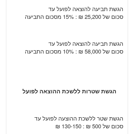
הגשת תביעה להוצאה לפועל עד
סכום של 25,200 ₪ : 15% מסכום התביעה
הגשת תביעה להוצאה לפועל עד
סכום של 58,000 ₪ : 10% מסכום התביעה
הגשת שטרות ללשכת ההוצאה לפועל
הגשת שטר ללשכת ההוצעה לפועל עד
סכום של 500 ₪ : 130-150 ₪