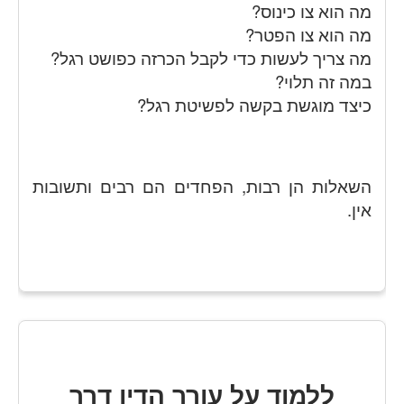
מה הוא צו כינוס?
מה הוא צו הפטר?
מה צריך לעשות כדי לקבל הכרזה כפושט רגל?
במה זה תלוי?
כיצד מוגשת בקשה לפשיטת רגל?
השאלות הן רבות, הפחדים הם רבים ותשובות
אין.
ללמוד על עורך הדין דרך