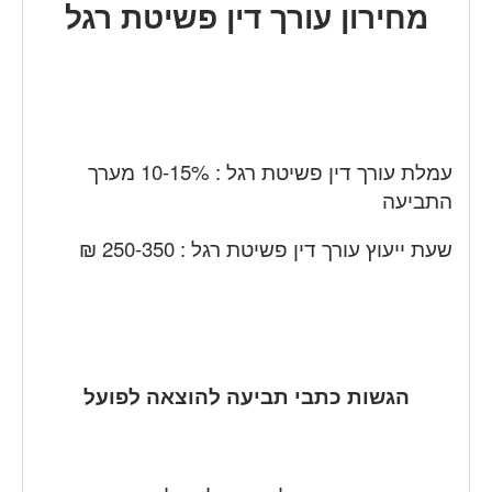
מחירון עורך דין פשיטת רגל
עמלת עורך דין פשיטת רגל : 10-15% מערך
התביעה
שעת ייעוץ עורך דין פשיטת רגל : 250-350 ₪
הגשות כתבי תביעה להוצאה לפועל