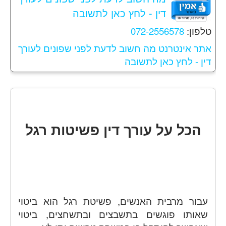
דין - לחץ כאן לתשובה
טלפון:
072-2556578
אתר אינטרנט מה חשוב לדעת לפני שפונים לעורך
דין - לחץ כאן לתשובה
הכל על עורך דין פשיטות רגל
עבור מרבית האנשים, פשיטת רגל הוא ביטוי
שאותו פוגשים בתשבצים ובתשחצים, ביטוי