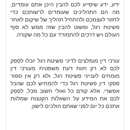
ידע, ידע שיסייע לכם להבין היכן אתם עומדים,
מה הם התהליכים שעומדים לרשותכם כדי
לחזור לעצמכם ולהתחיל תהליך של שיקום לאחר
פשיטת רגל, ופשוט להבין שזה ממש לא סוף
העולם ויש דרכים להתמודד עם כל מה שקורה.
עורכי דין מומלצים לדיני פשיטת רגל יוכלו לספק
לכם לא רק חוות דעת משפטית מעורכי דין
מומחים לענייני פשיטת רגל, ולא רק אין ספור
פסקי דין פשיטת רגל כדי להמחיש לכם שהכל
אפשרי, אלא קודם כל ואולי חשוב מכל, לספק
לכם את המידע על השאלות הקטנות שמלוות
אתכם כל יום לפני שאתם הולכים לישון.