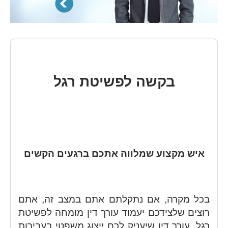
בקשה לפשיטת רגל
איש מקצוע שמלווה אתכם ברגעים הקשים
בכל מקרה, אם נתקלתם אתם במצב זה, אתם
רוצים שלצידכם יעמוד עורך דין מומחה לפשיטת
רגל, עורך דין שיעניק לכם ייצוג משפטי בעבירות