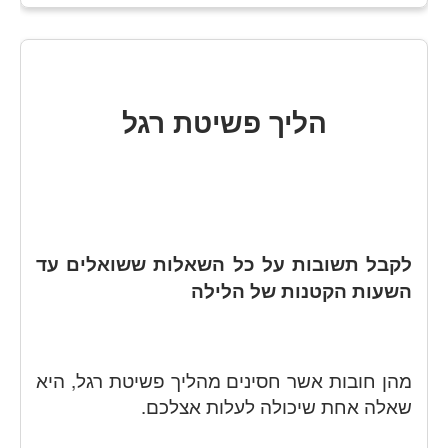
הליך פשיטת רגל
לקבל תשובות על כל השאלות ששואלים עד
השעות הקטנות של הלילה
מהן חובות אשר חסינים מהליך פשיטת רגל, היא
שאלה אחת שיכולה לעלות אצלכם.