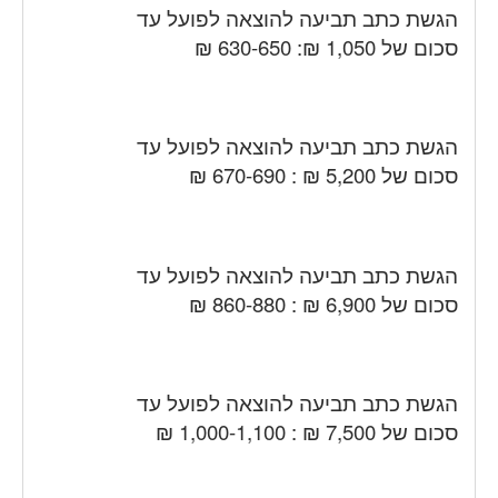
הגשת כתב תביעה להוצאה לפועל עד
סכום של 1,050 ₪: 630-650 ₪
הגשת כתב תביעה להוצאה לפועל עד
סכום של 5,200 ₪ : 670-690 ₪
הגשת כתב תביעה להוצאה לפועל עד
סכום של 6,900 ₪ : 860-880 ₪
הגשת כתב תביעה להוצאה לפועל עד
סכום של 7,500 ₪ : 1,000-1,100 ₪