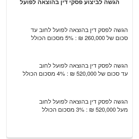
הגשה לביצוע פסקי דין בהוצאה לפועל
הגשה לפסק דין בהוצאה לפועל לחוב עד
סכום של 260,000 ₪ : 5% מסכום הכולל
הגשה לפסק דין בהוצאה לפועל לחוב
עד סכום של 520,000 ₪ : 4% מסכום הכולל
הגשה לפסק דין בהוצאה לפועל לחוב
מעל 520,000 ₪ : 3% מסכום הכולל