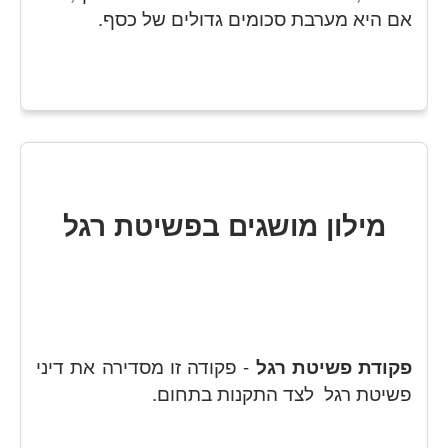
אם היא מערבת סכומים גדולים של כסף.
מילון מושגים בפשיטת רגל
פקודת פשיטת רגל
- פקודה זו מסדירה את דיני
פשיטת רגל לצד התקנות בתחום.