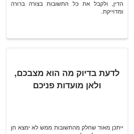
הדין, ולקבל את כל התשובות בצורה ברורה
ומדוייקת.
לדעת בדיוק מה הוא מצבכם,
ולאן מועדות פניכם
ייתכן מאוד שחלק מהתשובות ממש לא ימצא חן