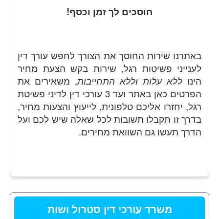
חוסכים לך זמן וכסף!
באתרנו שירות החוסך את הצורך לחפש עורך דין
לענייני פשיטות רגל, שירות בקש הצעת מחיר
הינו
ללא עלות וללא התחייבות
, משאירים את
הפרטים כאן באתר ועד 3 עורכי דין לדיני פשיטת
רגל, יחזרו אליכם טלפונית, לייעוץ והצעות מחיר,
בדרך זו תקבלו תשובות לכל שאלה שיש לכם ועל
הדרך תעשו גם השוואת מחירים.
משרד עורכי דין סטרול ושות