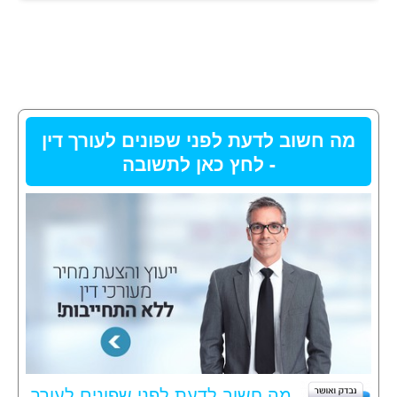
מה חשוב לדעת לפני שפונים לעורך דין
- לחץ כאן לתשובה
מה חשוב לדעת לפני שפונים לעורך