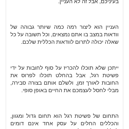
בעיניכם, אבל זה לא העניין.
העניין הוא ליצור רמה כמה שיותר גבוהה של
וודאות במצב בו אתם נמצאים, וכל תשובה על כל
שאלה יכולה לתרום לוודאות הכללית שלכם.
ייתכן שלא תוכלו להכריז על סוף לחובות על ידי
פשיטת רגל, אבל בהחלט תוכלו לפרוס את
החובות לאורך זמן, ולשלם אותם בצורה סבירה,
מבלי לחסל לעצמכם את החיים באופן סופי.
התחום של פשיטת רגל הוא תחום גדול ומגוון,
והכללים החלים על עסק אחד אינם דומים