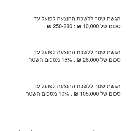
הגשת שטר ללשכת ההוצעה לפועל עד
סכום של 10,000 ₪ : 250-280 ₪
הגשת שטר ללשכת ההוצעה לפועל עד
סכום של 26,000 ₪ : 15% מסכום השטר
הגשת שטר ללשכת ההוצעה לפועל עד
סכום של 105,000 ₪ : 10% מסכום השטר