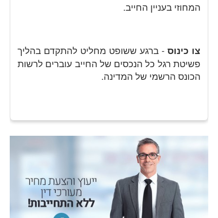
המחוזי בעניין החייב.
צו כינוס
- ברגע ששופט מחליט להתקדם בהליך
פשיטת רגל כל הנכסים של החייב עוברים לרשות
הכונס הרשמי של המדינה.