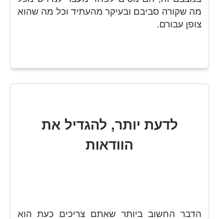
מה שקורה סביבם ובעיקר מהעתיד וכל מה שהוא
צופן עבורם.
לדעת יותר, להגדיל את
הוודאות
הדבר החשוב ביותר שאתם צריכים כעת הוא