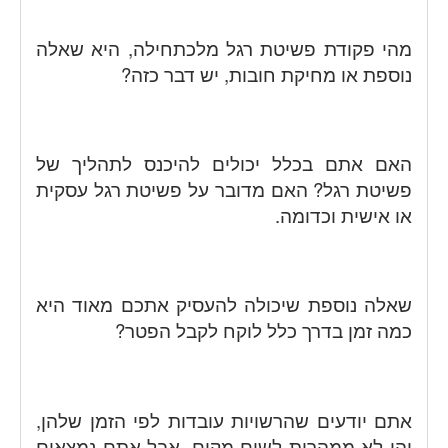
מהי פקודת פשיטת רגל מלכתחילה, היא שאלה
נוספת או מחיקת חובות, יש דבר כזה?
האם אתם בכלל יכולים להיכנס לתהליך של
פשיטת רגל? האם מדובר על פשיטת רגל עסקית
או אישית וכדומה.
שאלה נוספת שיכולה להעסיק אתכם מאוד היא
כמה זמן בדרך כלל לוקח לקבל הפטר?
אתם יודעים שהרשויות עובדות לפי הזמן שלהן,
והן לא ממהרות לשום מקום, אבל אתם נמצאים