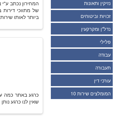
נזיקין ותאונות
המחירון נכתב ע"י 
של מתווכי דירות ב
זכויות וביטוחים
ביותר לאותו שירות.
נדל"ן ומקרקעין
פלילי
עבודה
תעבורה
עורכי דין
המומלצים שירות 10
כרגע באתר כמה עו
שאין לנו כרגע נותן