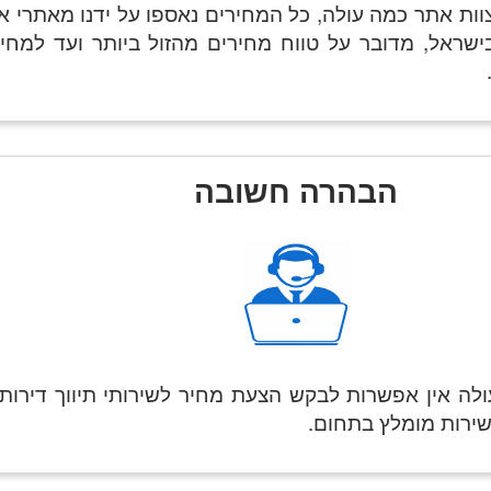
צוות אתר כמה עולה, כל המחירים נאספו על ידנו מאתרי א
ישראל, מדובר על טווח מחירים מהזול ביותר ועד למחי
הבהרה חשובה
לה אין אפשרות לבקש הצעת מחיר לשירותי תיווך דירות
 שירות מומלץ בתחום.