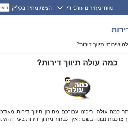
טווחי מחירים עורכי דין
הצעת מחיר בקליק
ירות
שירותי תיווך דירות?
כמה עולה תיווך דירות?
 כמה עולה, ריכזנו עבורכם מחירון תיווך דירות מעודכ