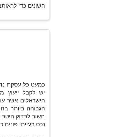
השונים כדי לראות
כמעט כל עסקת נדל
יש לקבל ייעוץ מק
הגבוהה ביותר בחי
חשוב לבדוק היטב א
נכס בעייתי פונים כ