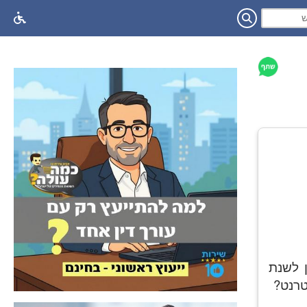
ן לשנת