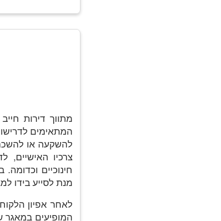
מתווך דירות חייב 
המתאימים לדרישות 
להשקעה או להשכרה 
צרכיו האישיים, ל
חינוכיים וכדומה. 
מנת לסייע בידו למ
לאחר אפיון הלקוח 
המופיעים במאגר של